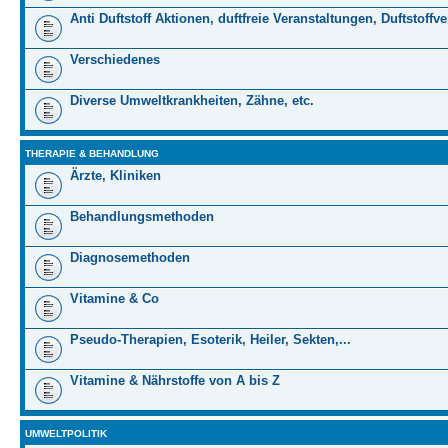
Anti Duftstoff Aktionen, duftfreie Veranstaltungen, Duftstoffv
Verschiedenes
Diverse Umweltkrankheiten, Zähne, etc.
THERAPIE & BEHANDLUNG
Ärzte, Kliniken
Behandlungsmethoden
Diagnosemethoden
Vitamine & Co
Pseudo-Therapien, Esoterik, Heiler, Sekten,...
Vitamine & Nährstoffe von A bis Z
UMWELTPOLITIK