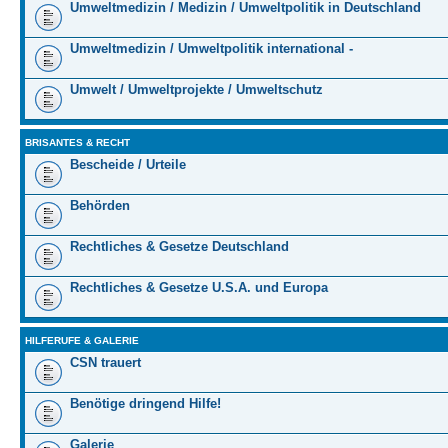
Umweltmedizin / Medizin / Umweltpolitik in Deutschland
Umweltmedizin / Umweltpolitik international -
Umwelt / Umweltprojekte / Umweltschutz
BRISANTES & RECHT
Bescheide / Urteile
Behörden
Rechtliches & Gesetze Deutschland
Rechtliches & Gesetze U.S.A. und Europa
HILFERUFE & GALERIE
CSN trauert
Benötige dringend Hilfe!
Galerie