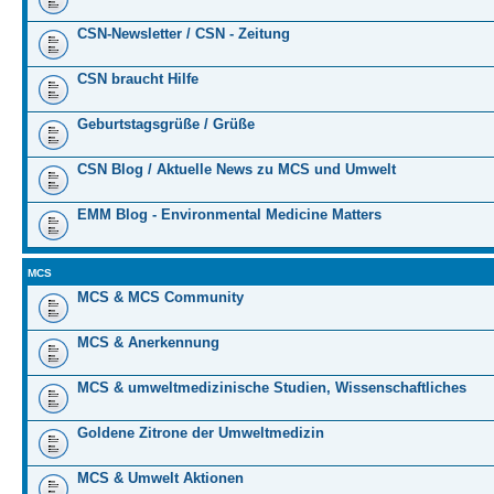
CSN-Newsletter / CSN - Zeitung
CSN braucht Hilfe
Geburtstagsgrüße / Grüße
CSN Blog / Aktuelle News zu MCS und Umwelt
EMM Blog - Environmental Medicine Matters
MCS
MCS & MCS Community
MCS & Anerkennung
MCS & umweltmedizinische Studien, Wissenschaftliches
Goldene Zitrone der Umweltmedizin
MCS & Umwelt Aktionen