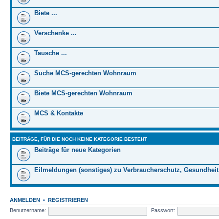
Biete ...
Verschenke ...
Tausche ...
Suche MCS-gerechten Wohnraum
Biete MCS-gerechten Wohnraum
MCS & Kontakte
BEITRÄGE, FÜR DIE NOCH KEINE KATEGORIE BESTEHT
Beiträge für neue Kategorien
Eilmeldungen (sonstiges) zu Verbraucherschutz, Gesundheit
ANMELDEN
•
REGISTRIEREN
Benutzername:
Passwort: