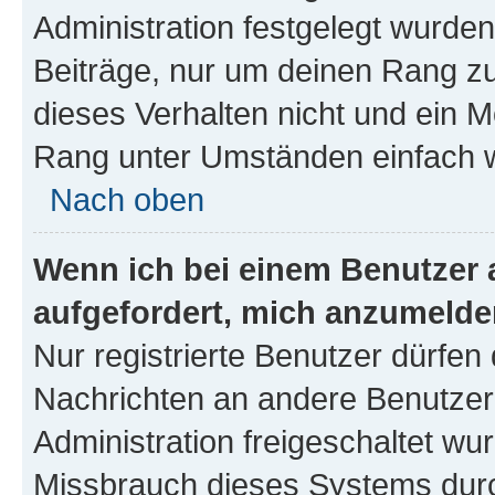
Administration festgelegt wurden
Beiträge, nur um deinen Rang z
dieses Verhalten nicht und ein M
Rang unter Umständen einfach w
Nach oben
Wenn ich bei einem Benutzer a
aufgefordert, mich anzumelde
Nur registrierte Benutzer dürfen 
Nachrichten an andere Benutzer 
Administration freigeschaltet w
Missbrauch dieses Systems durc