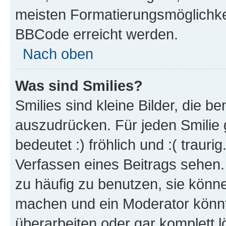
meisten Formatierungsmöglichke
BBCode erreicht werden.
Nach oben
Was sind Smilies?
Smilies sind kleine Bilder, die 
auszudrücken. Für jeden Smilie 
bedeutet :) fröhlich und :( trauri
Verfassen eines Beitrags sehen. 
zu häufig zu benutzen, sie könne
machen und ein Moderator könnt
überarbeiten oder gar komplett 