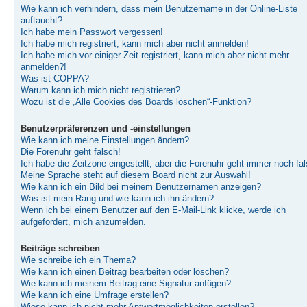
Wie kann ich verhindern, dass mein Benutzername in der Online-Liste
auftaucht?
Ich habe mein Passwort vergessen!
Ich habe mich registriert, kann mich aber nicht anmelden!
Ich habe mich vor einiger Zeit registriert, kann mich aber nicht mehr
anmelden?!
Was ist COPPA?
Warum kann ich mich nicht registrieren?
Wozu ist die „Alle Cookies des Boards löschen“-Funktion?
Benutzerpräferenzen und -einstellungen
Wie kann ich meine Einstellungen ändern?
Die Forenuhr geht falsch!
Ich habe die Zeitzone eingestellt, aber die Forenuhr geht immer noch fal
Meine Sprache steht auf diesem Board nicht zur Auswahl!
Wie kann ich ein Bild bei meinem Benutzernamen anzeigen?
Was ist mein Rang und wie kann ich ihn ändern?
Wenn ich bei einem Benutzer auf den E-Mail-Link klicke, werde ich
aufgefordert, mich anzumelden.
Beiträge schreiben
Wie schreibe ich ein Thema?
Wie kann ich einen Beitrag bearbeiten oder löschen?
Wie kann ich meinem Beitrag eine Signatur anfügen?
Wie kann ich eine Umfrage erstellen?