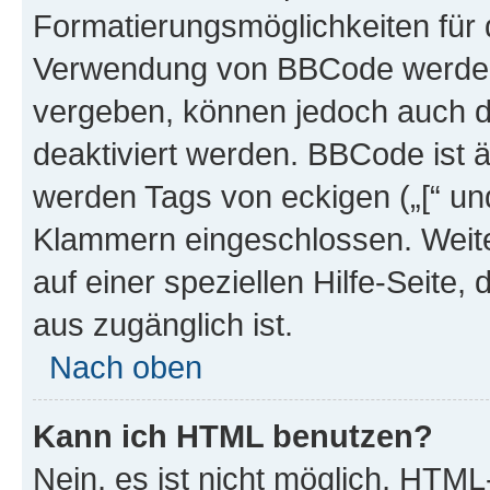
Formatierungsmöglichkeiten für d
Verwendung von BBCode werden 
vergeben, können jedoch auch du
deaktiviert werden. BBCode ist 
werden Tags von eckigen („[“ und 
Klammern eingeschlossen. Weite
auf einer speziellen Hilfe-Seite, 
aus zugänglich ist.
Nach oben
Kann ich HTML benutzen?
Nein, es ist nicht möglich, HTM