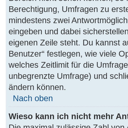
Berechtigung, Umfragen zu erstel
mindestens zwei Antwortmöglichk
eingeben und dabei sicherstellen
eigenen Zeile steht. Du kannst 
Benutzer“ festlegen, wie viele 
welches Zeitlimit für die Umfrage 
unbegrenzte Umfrage) und schlie
ändern können.
Nach oben
Wieso kann ich nicht mehr An
Die maximal zulässige Zahl von 