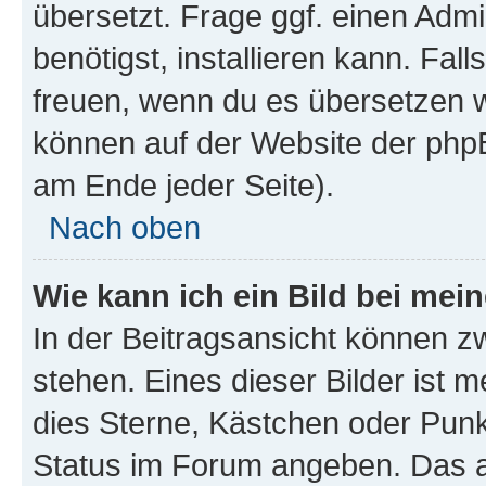
übersetzt. Frage ggf. einen Admi
benötigst, installieren kann. Fall
freuen, wenn du es übersetzen 
können auf der Website der php
am Ende jeder Seite).
Nach oben
Wie kann ich ein Bild bei me
In der Beitragsansicht können 
stehen. Eines dieser Bilder ist 
dies Sterne, Kästchen oder Punk
Status im Forum angeben. Das an