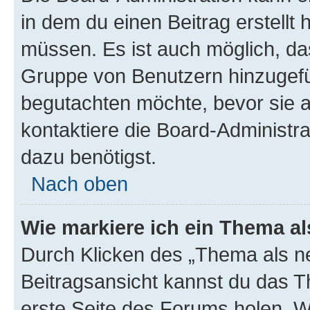
in dem du einen Beitrag erstellt 
müssen. Es ist auch möglich, das
Gruppe von Benutzern hinzugefüg
begutachten möchte, bevor sie au
kontaktiere die Board-Administra
dazu benötigst.
Nach oben
Wie markiere ich ein Thema a
Durch Klicken des „Thema als ne
Beitragsansicht kannst du das 
erste Seite des Forums holen. 