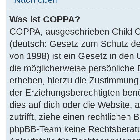
Was ist COPPA?
COPPA, ausgeschrieben Child On
(deutsch: Gesetz zum Schutz der
von 1998) ist ein Gesetz in den 
die möglicherweise persönliche 
erheben, hierzu die Zustimmung
der Erziehungsberechtigten benö
dies auf dich oder die Website, a
zutrifft, ziehe einen rechtlichen
phpBB-Team keine Rechtsberatun