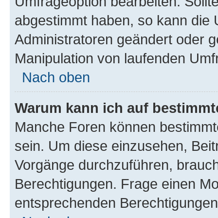
Umfrageoption bearbeiten. Sollte
abgestimmt haben, so kann die
Administratoren geändert oder g
Manipulation von laufenden Umf
Nach oben
Warum kann ich auf bestimmte
Manche Foren können bestimmte
sein. Um diese einzusehen, Beit
Vorgänge durchzuführen, brauc
Berechtigungen. Frage einen Mo
entsprechenden Berechtigungen