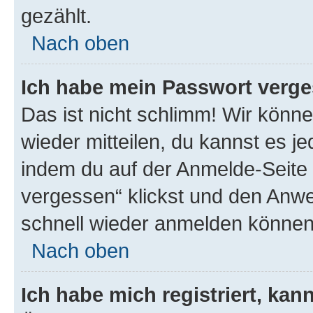
gezählt.
Nach oben
Ich habe mein Passwort verge
Das ist nicht schlimm! Wir könne
wieder mitteilen, du kannst es 
indem du auf der Anmelde-Seite
vergessen“ klickst und den Anwei
schnell wieder anmelden können
Nach oben
Ich habe mich registriert, ka