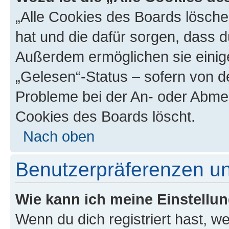
„Alle Cookies des Boards löschen
hat und die dafür sorgen, dass 
Außerdem ermöglichen sie einige
„Gelesen“-Status – sofern von de
Probleme bei der An- oder Abmel
Cookies des Boards löscht.
Nach oben
Benutzerpräferenzen un
Wie kann ich meine Einstellu
Wenn du dich registriert hast, we