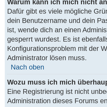
Warum kann ich mich nicht a
Dafür gibt es viele mögliche Gr
dein Benutzername und dein Pass
ist, wende dich an einen Adminis
gesperrt wurdest. Es ist ebenfall
Konfigurationsproblem mit der We
Administrator lösen muss.
Nach oben
Wozu muss ich mich überhaupt
Eine Registrierung ist nicht unb
Administration dieses Forums ent