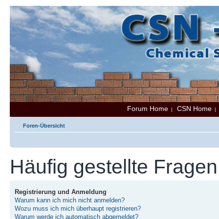
Forum Home
CSN Home
|
Foren-Übersicht
Häufig gestellte Fragen
Registrierung und Anmeldung
Warum kann ich mich nicht anmelden?
Wozu muss ich mich überhaupt registrieren?
Warum werde ich automatisch abgemeldet?