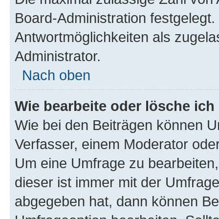
Board-Administration festgelegt
Antwortmöglichkeiten als zugela
Administrator.
Nach oben
Wie bearbeite oder lösche ich
Wie bei den Beiträgen können U
Verfasser, einem Moderator oder
Um eine Umfrage zu bearbeiten,
dieser ist immer mit der Umfra
abgegeben hat, dann können Ben