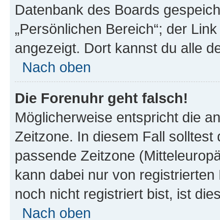
Datenbank des Boards gespeiche
„Persönlichen Bereich“; der Link
angezeigt. Dort kannst du alle d
Nach oben
Die Forenuhr geht falsch!
Möglicherweise entspricht die an
Zeitzone. In diesem Fall solltest
passende Zeitzone (Mitteleuropäis
kann dabei nur von registrierte
noch nicht registriert bist, ist di
Nach oben