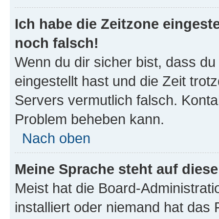
Ich habe die Zeitzone eingeste
noch falsch!
Wenn du dir sicher bist, dass du
eingestellt hast und die Zeit tro
Servers vermutlich falsch. Konta
Problem beheben kann.
Nach oben
Meine Sprache steht auf dies
Meist hat die Board-Administrat
installiert oder niemand hat das