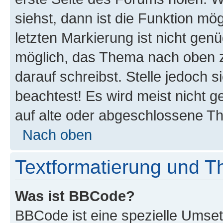
siehst, dann ist die Funktion mög
letzten Markierung ist nicht gen
möglich, das Thema nach oben z
darauf schreibst. Stelle jedoch 
beachtest! Es wird meist nicht 
auf alte oder abgeschlossene T
Nach oben
Textformatierung und 
Was ist BBCode?
BBCode ist eine spezielle Umset