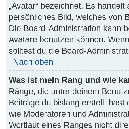
„Avatar“ bezeichnet. Es handelt 
persönliches Bild, welches von B
Die Board-Administration kann 
Avatare benutzen können. Wenn 
solltest du die Board-Administra
Nach oben
Was ist mein Rang und wie ka
Ränge, die unter deinem Benutze
Beiträge du bislang erstellt hast
wie Moderatoren und Administra
Wortlaut eines Ranges nicht dire