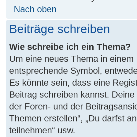
Nach oben
Beiträge schreiben
Wie schreibe ich ein Thema?
Um eine neues Thema in einem F
entsprechende Symbol, entweder 
Es könnte sein, dass eine Registr
Beitrag schreiben kannst. Deine
der Foren- und der Beitragsansich
Themen erstellen“, „Du darfst 
teilnehmen“ usw.