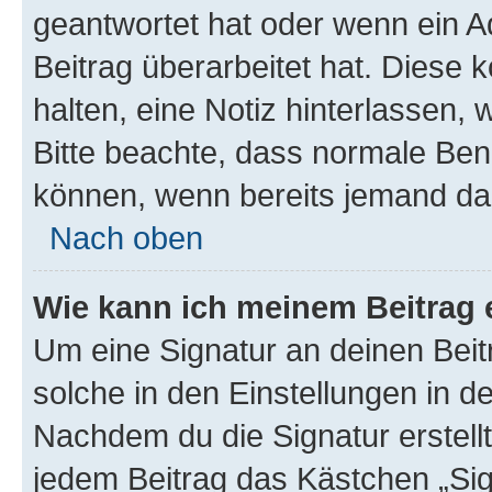
geantwortet hat oder wenn ein A
Beitrag überarbeitet hat. Diese k
halten, eine Notiz hinterlassen,
Bitte beachte, dass normale Benu
können, wenn bereits jemand dar
Nach oben
Wie kann ich meinem Beitrag 
Um eine Signatur an deinen Bei
solche in den Einstellungen in 
Nachdem du die Signatur erstellt
jedem Beitrag das Kästchen „Sig