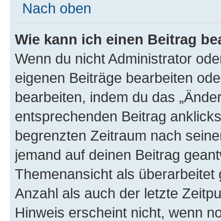
Nach oben
Wie kann ich einen Beitrag be
Wenn du nicht Administrator oder
eigenen Beiträge bearbeiten ode
bearbeiten, indem du das „Änder
entsprechenden Beitrag anklickst;
begrenzten Zeitraum nach seiner
jemand auf deinen Beitrag geantw
Themenansicht als überarbeitet 
Anzahl als auch der letzte Zeitp
Hinweis erscheint nicht, wenn n