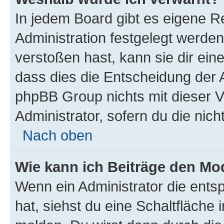
In jedem Board gibt es eigene R
Administration festgelegt werde
verstoßen hast, kann sie dir ein
dass dies die Entscheidung der A
phpBB Group nichts mit dieser V
Administrator, sofern du die nich
Nach oben
Wie kann ich Beiträge den M
Wenn ein Administrator die ent
hat, siehst du eine Schaltfläche