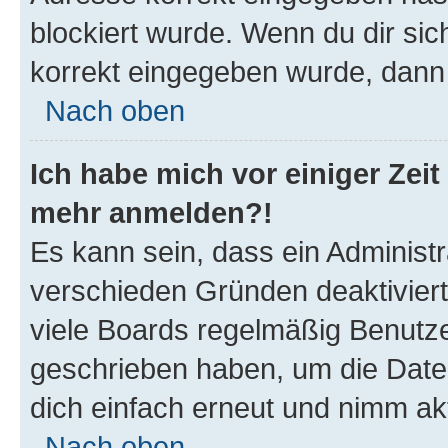
blockiert wurde. Wenn du dir sic
korrekt eingegeben wurde, dann 
Nach oben
Ich habe mich vor einiger Zeit 
mehr anmelden?!
Es kann sein, dass ein Administ
verschieden Gründen deaktivier
viele Boards regelmäßig Benutzer
geschrieben haben, um die Date
dich einfach erneut und nimm akt
Nach oben