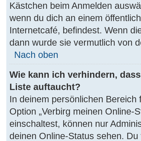
Kästchen beim Anmelden auswähl
wenn du dich an einem öffentlic
Internetcafé, befindest. Wenn di
dann wurde sie vermutlich von d
Nach oben
Wie kann ich verhindern, das
Liste auftaucht?
In deinem persönlichen Bereich f
Option „Verbirg meinen Online-S
einschaltest, können nur Admini
deinen Online-Status sehen. Du 