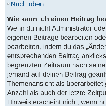
Nach oben
Wie kann ich einen Beitrag be
Wenn du nicht Administrator oder
eigenen Beiträge bearbeiten ode
bearbeiten, indem du das „Änder
entsprechenden Beitrag anklickst;
begrenzten Zeitraum nach seiner
jemand auf deinen Beitrag geantw
Themenansicht als überarbeitet 
Anzahl als auch der letzte Zeitp
Hinweis erscheint nicht, wenn n