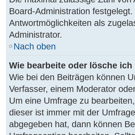
Board-Administration festgelegt
Antwortmöglichkeiten als zugela
Administrator.
Nach oben
Wie bearbeite oder lösche ich
Wie bei den Beiträgen können U
Verfasser, einem Moderator oder
Um eine Umfrage zu bearbeiten,
dieser ist immer mit der Umfra
abgegeben hat, dann können Ben