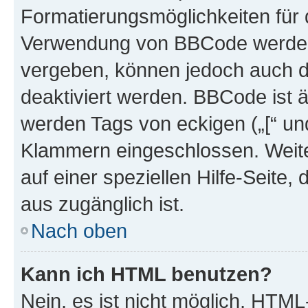
Formatierungsmöglichkeiten für d
Verwendung von BBCode werden 
vergeben, können jedoch auch du
deaktiviert werden. BBCode ist 
werden Tags von eckigen („[“ und 
Klammern eingeschlossen. Weite
auf einer speziellen Hilfe-Seite, 
aus zugänglich ist.
Nach oben
Kann ich HTML benutzen?
Nein, es ist nicht möglich, HTM