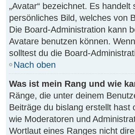
„Avatar“ bezeichnet. Es handelt 
persönliches Bild, welches von B
Die Board-Administration kann 
Avatare benutzen können. Wenn 
solltest du die Board-Administra
Nach oben
Was ist mein Rang und wie ka
Ränge, die unter deinem Benutze
Beiträge du bislang erstellt hast
wie Moderatoren und Administra
Wortlaut eines Ranges nicht dire