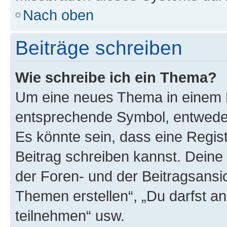
Nach oben
Beiträge schreiben
Wie schreibe ich ein Thema?
Um eine neues Thema in einem F
entsprechende Symbol, entweder 
Es könnte sein, dass eine Registr
Beitrag schreiben kannst. Deine
der Foren- und der Beitragsansich
Themen erstellen“, „Du darfst 
teilnehmen“ usw.