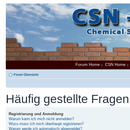
Forum Home
CSN Home
|
Foren-Übersicht
Häufig gestellte Fragen
Registrierung und Anmeldung
Warum kann ich mich nicht anmelden?
Wozu muss ich mich überhaupt registrieren?
Warum werde ich automatisch abgemeldet?