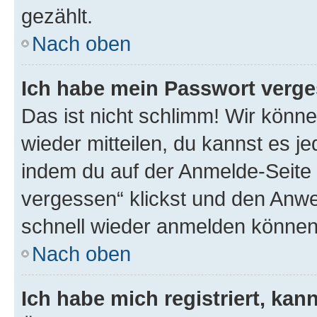
gezählt.
Nach oben
Ich habe mein Passwort verge
Das ist nicht schlimm! Wir könne
wieder mitteilen, du kannst es 
indem du auf der Anmelde-Seite
vergessen“ klickst und den Anwei
schnell wieder anmelden können
Nach oben
Ich habe mich registriert, ka