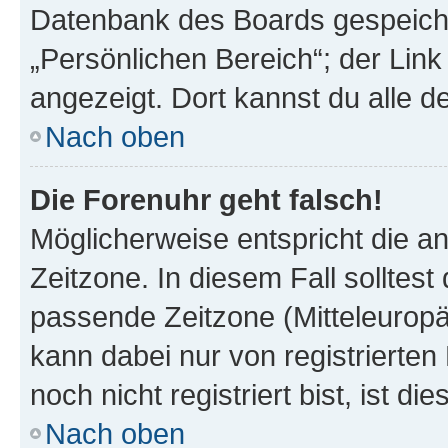
Datenbank des Boards gespeiche
„Persönlichen Bereich“; der Link
angezeigt. Dort kannst du alle d
Nach oben
Die Forenuhr geht falsch!
Möglicherweise entspricht die an
Zeitzone. In diesem Fall solltest
passende Zeitzone (Mitteleuropäis
kann dabei nur von registrierte
noch nicht registriert bist, ist di
Nach oben