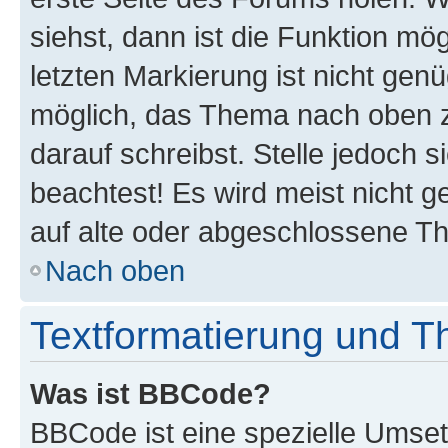
siehst, dann ist die Funktion mög
letzten Markierung ist nicht gen
möglich, das Thema nach oben z
darauf schreibst. Stelle jedoch 
beachtest! Es wird meist nicht 
auf alte oder abgeschlossene T
Nach oben
Textformatierung und 
Was ist BBCode?
BBCode ist eine spezielle Umset