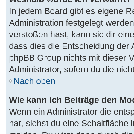
In jedem Board gibt es eigene R
Administration festgelegt werde
verstoßen hast, kann sie dir ein
dass dies die Entscheidung der A
phpBB Group nichts mit dieser V
Administrator, sofern du die nich
Nach oben
Wie kann ich Beiträge den M
Wenn ein Administrator die ent
hat, siehst du eine Schaltfläche