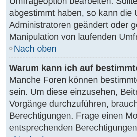
Umfrageoption bearbeiten. Sollte
abgestimmt haben, so kann die
Administratoren geändert oder g
Manipulation von laufenden Umf
Nach oben
Warum kann ich auf bestimmte
Manche Foren können bestimmte
sein. Um diese einzusehen, Beit
Vorgänge durchzuführen, brauc
Berechtigungen. Frage einen Mo
entsprechenden Berechtigungen