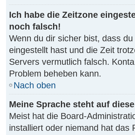
Ich habe die Zeitzone eingeste
noch falsch!
Wenn du dir sicher bist, dass du
eingestellt hast und die Zeit tro
Servers vermutlich falsch. Konta
Problem beheben kann.
Nach oben
Meine Sprache steht auf dies
Meist hat die Board-Administrat
installiert oder niemand hat das