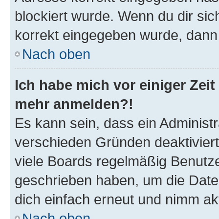
blockiert wurde. Wenn du dir sic
korrekt eingegeben wurde, dann 
Nach oben
Ich habe mich vor einiger Zeit 
mehr anmelden?!
Es kann sein, dass ein Administ
verschieden Gründen deaktivier
viele Boards regelmäßig Benutzer
geschrieben haben, um die Date
dich einfach erneut und nimm akt
Nach oben