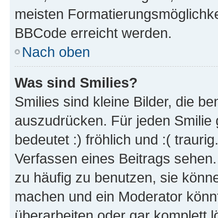
meisten Formatierungsmöglichke
BBCode erreicht werden.
Nach oben
Was sind Smilies?
Smilies sind kleine Bilder, die 
auszudrücken. Für jeden Smilie 
bedeutet :) fröhlich und :( trauri
Verfassen eines Beitrags sehen. 
zu häufig zu benutzen, sie könne
machen und ein Moderator könnt
überarbeiten oder gar komplett 