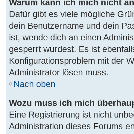
Warum kann ich mich nicht a
Dafür gibt es viele mögliche Gr
dein Benutzername und dein Pass
ist, wende dich an einen Adminis
gesperrt wurdest. Es ist ebenfall
Konfigurationsproblem mit der We
Administrator lösen muss.
Nach oben
Wozu muss ich mich überhaupt
Eine Registrierung ist nicht unb
Administration dieses Forums ent