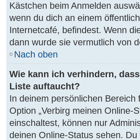
Kästchen beim Anmelden auswähl
wenn du dich an einem öffentlic
Internetcafé, befindest. Wenn di
dann wurde sie vermutlich von d
Nach oben
Wie kann ich verhindern, das
Liste auftaucht?
In deinem persönlichen Bereich f
Option „Verbirg meinen Online-S
einschaltest, können nur Admini
deinen Online-Status sehen. Du 