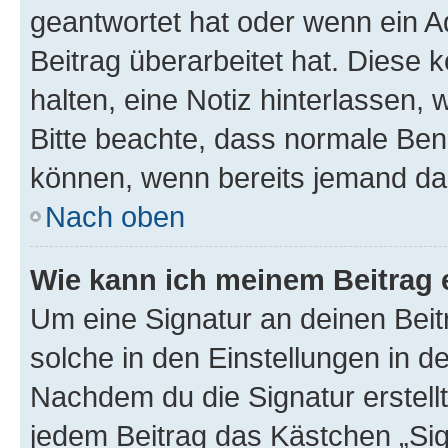
geantwortet hat oder wenn ein A
Beitrag überarbeitet hat. Diese k
halten, eine Notiz hinterlassen,
Bitte beachte, dass normale Benu
können, wenn bereits jemand dar
Nach oben
Wie kann ich meinem Beitrag 
Um eine Signatur an deinen Bei
solche in den Einstellungen in 
Nachdem du die Signatur erstellt
jedem Beitrag das Kästchen „Sig