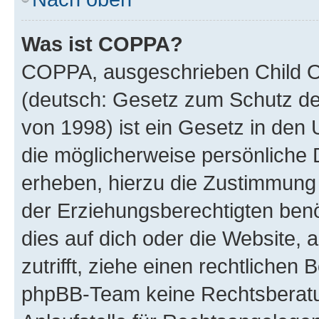
Was ist COPPA?
COPPA, ausgeschrieben Child On
(deutsch: Gesetz zum Schutz der
von 1998) ist ein Gesetz in den 
die möglicherweise persönliche 
erheben, hierzu die Zustimmung
der Erziehungsberechtigten benö
dies auf dich oder die Website, a
zutrifft, ziehe einen rechtlichen
phpBB-Team keine Rechtsberatun