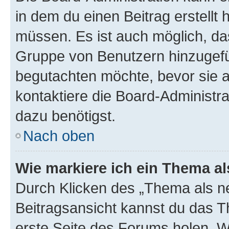
in dem du einen Beitrag erstellt 
müssen. Es ist auch möglich, das
Gruppe von Benutzern hinzugefüg
begutachten möchte, bevor sie au
kontaktiere die Board-Administra
dazu benötigst.
Nach oben
Wie markiere ich ein Thema a
Durch Klicken des „Thema als ne
Beitragsansicht kannst du das 
erste Seite des Forums holen. 