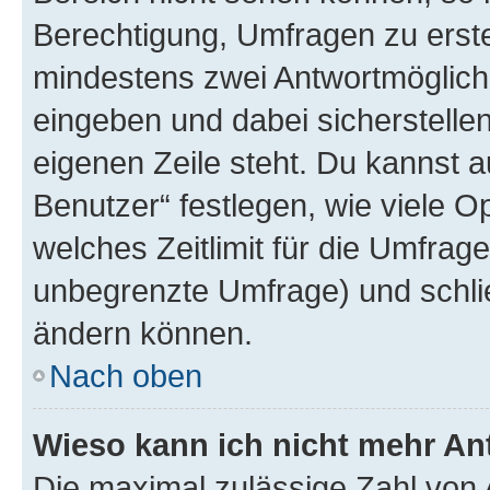
Berechtigung, Umfragen zu erstel
mindestens zwei Antwortmöglichk
eingeben und dabei sicherstellen
eigenen Zeile steht. Du kannst 
Benutzer“ festlegen, wie viele 
welches Zeitlimit für die Umfrage 
unbegrenzte Umfrage) und schlie
ändern können.
Nach oben
Wieso kann ich nicht mehr An
Die maximal zulässige Zahl von 