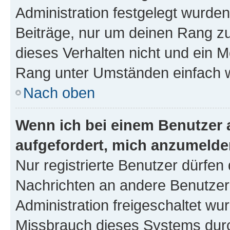
Administration festgelegt wurden
Beiträge, nur um deinen Rang z
dieses Verhalten nicht und ein M
Rang unter Umständen einfach w
Nach oben
Wenn ich bei einem Benutzer a
aufgefordert, mich anzumelde
Nur registrierte Benutzer dürfen 
Nachrichten an andere Benutzer 
Administration freigeschaltet w
Missbrauch dieses Systems durc