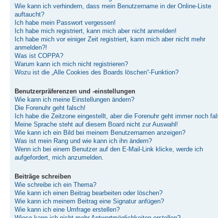
Wie kann ich verhindern, dass mein Benutzername in der Online-Liste
auftaucht?
Ich habe mein Passwort vergessen!
Ich habe mich registriert, kann mich aber nicht anmelden!
Ich habe mich vor einiger Zeit registriert, kann mich aber nicht mehr
anmelden?!
Was ist COPPA?
Warum kann ich mich nicht registrieren?
Wozu ist die „Alle Cookies des Boards löschen“-Funktion?
Benutzerpräferenzen und -einstellungen
Wie kann ich meine Einstellungen ändern?
Die Forenuhr geht falsch!
Ich habe die Zeitzone eingestellt, aber die Forenuhr geht immer noch fal
Meine Sprache steht auf diesem Board nicht zur Auswahl!
Wie kann ich ein Bild bei meinem Benutzernamen anzeigen?
Was ist mein Rang und wie kann ich ihn ändern?
Wenn ich bei einem Benutzer auf den E-Mail-Link klicke, werde ich
aufgefordert, mich anzumelden.
Beiträge schreiben
Wie schreibe ich ein Thema?
Wie kann ich einen Beitrag bearbeiten oder löschen?
Wie kann ich meinem Beitrag eine Signatur anfügen?
Wie kann ich eine Umfrage erstellen?