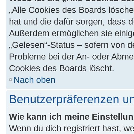
„Alle Cookies des Boards löschen
hat und die dafür sorgen, dass 
Außerdem ermöglichen sie einige
„Gelesen“-Status – sofern von de
Probleme bei der An- oder Abmel
Cookies des Boards löscht.
Nach oben
Benutzerpräferenzen un
Wie kann ich meine Einstellu
Wenn du dich registriert hast, we