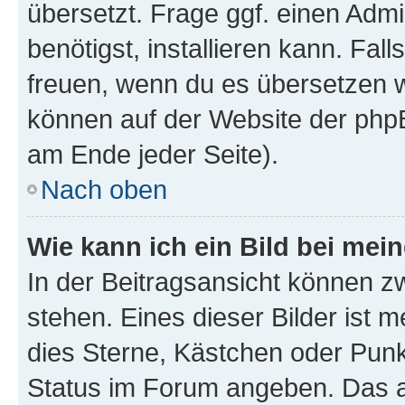
übersetzt. Frage ggf. einen Admi
benötigst, installieren kann. Fall
freuen, wenn du es übersetzen 
können auf der Website der php
am Ende jeder Seite).
Nach oben
Wie kann ich ein Bild bei me
In der Beitragsansicht können 
stehen. Eines dieser Bilder ist 
dies Sterne, Kästchen oder Punk
Status im Forum angeben. Das an