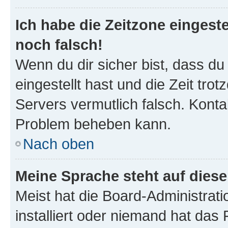
Ich habe die Zeitzone eingeste
noch falsch!
Wenn du dir sicher bist, dass du
eingestellt hast und die Zeit tro
Servers vermutlich falsch. Konta
Problem beheben kann.
Nach oben
Meine Sprache steht auf dies
Meist hat die Board-Administrat
installiert oder niemand hat das