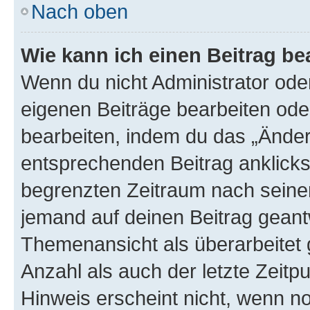
Nach oben
Wie kann ich einen Beitrag be
Wenn du nicht Administrator oder
eigenen Beiträge bearbeiten ode
bearbeiten, indem du das „Änder
entsprechenden Beitrag anklickst;
begrenzten Zeitraum nach seiner
jemand auf deinen Beitrag geantw
Themenansicht als überarbeitet 
Anzahl als auch der letzte Zeitp
Hinweis erscheint nicht, wenn n