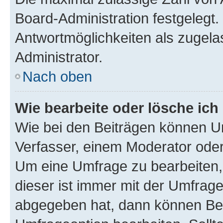
Board-Administration festgelegt
Antwortmöglichkeiten als zugela
Administrator.
Nach oben
Wie bearbeite oder lösche ich
Wie bei den Beiträgen können U
Verfasser, einem Moderator oder
Um eine Umfrage zu bearbeiten,
dieser ist immer mit der Umfra
abgegeben hat, dann können Ben