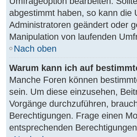
Umfrageoption bearbeiten. Sollte
abgestimmt haben, so kann die
Administratoren geändert oder g
Manipulation von laufenden Umf
Nach oben
Warum kann ich auf bestimmte
Manche Foren können bestimmte
sein. Um diese einzusehen, Beit
Vorgänge durchzuführen, brauc
Berechtigungen. Frage einen Mo
entsprechenden Berechtigungen