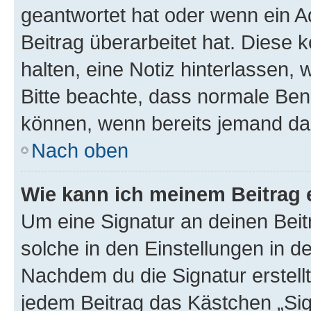
geantwortet hat oder wenn ein A
Beitrag überarbeitet hat. Diese k
halten, eine Notiz hinterlassen,
Bitte beachte, dass normale Benu
können, wenn bereits jemand dar
Nach oben
Wie kann ich meinem Beitrag 
Um eine Signatur an deinen Bei
solche in den Einstellungen in 
Nachdem du die Signatur erstellt
jedem Beitrag das Kästchen „Sig