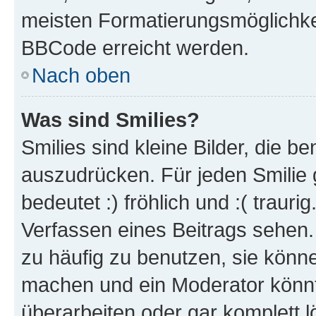
meisten Formatierungsmöglichke
BBCode erreicht werden.
Nach oben
Was sind Smilies?
Smilies sind kleine Bilder, die 
auszudrücken. Für jeden Smilie 
bedeutet :) fröhlich und :( trauri
Verfassen eines Beitrags sehen. 
zu häufig zu benutzen, sie könne
machen und ein Moderator könnt
überarbeiten oder gar komplett 