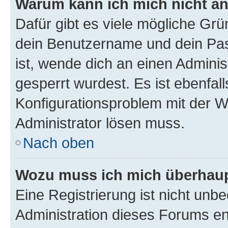
Warum kann ich mich nicht a
Dafür gibt es viele mögliche Gr
dein Benutzername und dein Pass
ist, wende dich an einen Adminis
gesperrt wurdest. Es ist ebenfall
Konfigurationsproblem mit der We
Administrator lösen muss.
Nach oben
Wozu muss ich mich überhaupt
Eine Registrierung ist nicht unb
Administration dieses Forums ent