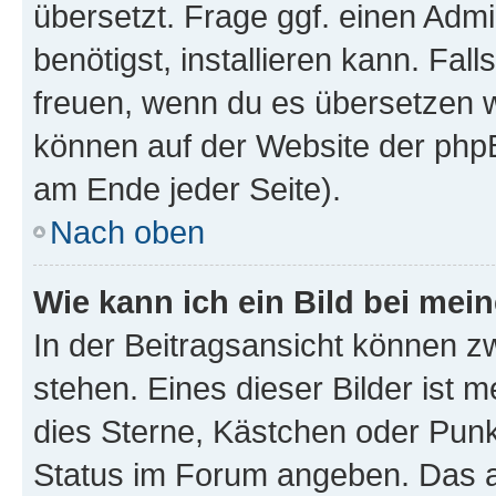
übersetzt. Frage ggf. einen Admi
benötigst, installieren kann. Fall
freuen, wenn du es übersetzen 
können auf der Website der php
am Ende jeder Seite).
Nach oben
Wie kann ich ein Bild bei me
In der Beitragsansicht können 
stehen. Eines dieser Bilder ist 
dies Sterne, Kästchen oder Punk
Status im Forum angeben. Das an