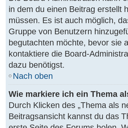
in dem du einen Beitrag erstellt 
müssen. Es ist auch möglich, das
Gruppe von Benutzern hinzugefüg
begutachten möchte, bevor sie au
kontaktiere die Board-Administra
dazu benötigst.
Nach oben
Wie markiere ich ein Thema a
Durch Klicken des „Thema als ne
Beitragsansicht kannst du das 
erste Seite des Forums holen. 