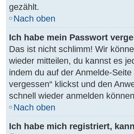
gezählt.
Nach oben
Ich habe mein Passwort verge
Das ist nicht schlimm! Wir könne
wieder mitteilen, du kannst es 
indem du auf der Anmelde-Seite
vergessen“ klickst und den Anwei
schnell wieder anmelden können
Nach oben
Ich habe mich registriert, ka