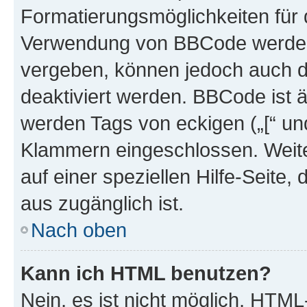
Formatierungsmöglichkeiten für d
Verwendung von BBCode werden 
vergeben, können jedoch auch du
deaktiviert werden. BBCode ist 
werden Tags von eckigen („[“ und 
Klammern eingeschlossen. Weite
auf einer speziellen Hilfe-Seite, 
aus zugänglich ist.
Nach oben
Kann ich HTML benutzen?
Nein, es ist nicht möglich, HTM