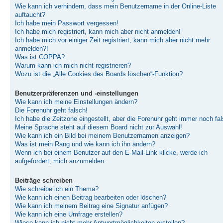
Wie kann ich verhindern, dass mein Benutzername in der Online-Liste
auftaucht?
Ich habe mein Passwort vergessen!
Ich habe mich registriert, kann mich aber nicht anmelden!
Ich habe mich vor einiger Zeit registriert, kann mich aber nicht mehr
anmelden?!
Was ist COPPA?
Warum kann ich mich nicht registrieren?
Wozu ist die „Alle Cookies des Boards löschen“-Funktion?
Benutzerpräferenzen und -einstellungen
Wie kann ich meine Einstellungen ändern?
Die Forenuhr geht falsch!
Ich habe die Zeitzone eingestellt, aber die Forenuhr geht immer noch fal
Meine Sprache steht auf diesem Board nicht zur Auswahl!
Wie kann ich ein Bild bei meinem Benutzernamen anzeigen?
Was ist mein Rang und wie kann ich ihn ändern?
Wenn ich bei einem Benutzer auf den E-Mail-Link klicke, werde ich
aufgefordert, mich anzumelden.
Beiträge schreiben
Wie schreibe ich ein Thema?
Wie kann ich einen Beitrag bearbeiten oder löschen?
Wie kann ich meinem Beitrag eine Signatur anfügen?
Wie kann ich eine Umfrage erstellen?