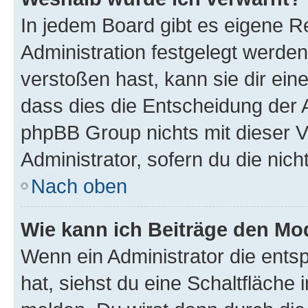
In jedem Board gibt es eigene R
Administration festgelegt werde
verstoßen hast, kann sie dir ein
dass dies die Entscheidung der A
phpBB Group nichts mit dieser V
Administrator, sofern du die nich
Nach oben
Wie kann ich Beiträge den M
Wenn ein Administrator die ent
hat, siehst du eine Schaltfläche