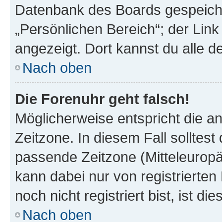
Datenbank des Boards gespeiche
„Persönlichen Bereich“; der Link
angezeigt. Dort kannst du alle d
Nach oben
Die Forenuhr geht falsch!
Möglicherweise entspricht die an
Zeitzone. In diesem Fall solltest
passende Zeitzone (Mitteleuropäis
kann dabei nur von registrierte
noch nicht registriert bist, ist di
Nach oben