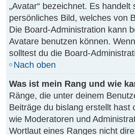
„Avatar“ bezeichnet. Es handelt 
persönliches Bild, welches von B
Die Board-Administration kann 
Avatare benutzen können. Wenn 
solltest du die Board-Administra
Nach oben
Was ist mein Rang und wie ka
Ränge, die unter deinem Benutze
Beiträge du bislang erstellt hast
wie Moderatoren und Administra
Wortlaut eines Ranges nicht dire