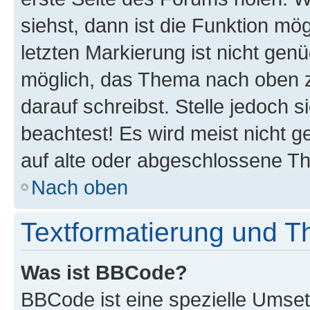
siehst, dann ist die Funktion mög
letzten Markierung ist nicht gen
möglich, das Thema nach oben z
darauf schreibst. Stelle jedoch 
beachtest! Es wird meist nicht 
auf alte oder abgeschlossene T
Nach oben
Textformatierung und 
Was ist BBCode?
BBCode ist eine spezielle Umset