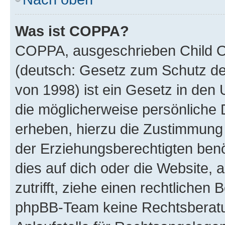
Was ist COPPA?
COPPA, ausgeschrieben Child On
(deutsch: Gesetz zum Schutz der
von 1998) ist ein Gesetz in den 
die möglicherweise persönliche 
erheben, hierzu die Zustimmung
der Erziehungsberechtigten benö
dies auf dich oder die Website, a
zutrifft, ziehe einen rechtlichen
phpBB-Team keine Rechtsberatun