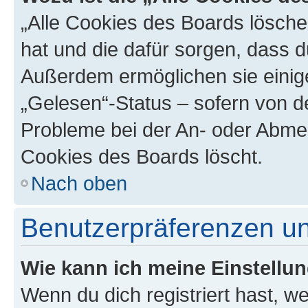
„Alle Cookies des Boards löschen
hat und die dafür sorgen, dass 
Außerdem ermöglichen sie einige
„Gelesen“-Status – sofern von de
Probleme bei der An- oder Abmel
Cookies des Boards löscht.
Nach oben
Benutzerpräferenzen un
Wie kann ich meine Einstellu
Wenn du dich registriert hast, we