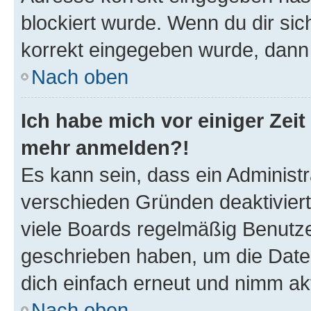
blockiert wurde. Wenn du dir sic
korrekt eingegeben wurde, dann 
Nach oben
Ich habe mich vor einiger Zeit 
mehr anmelden?!
Es kann sein, dass ein Administ
verschieden Gründen deaktivier
viele Boards regelmäßig Benutzer
geschrieben haben, um die Date
dich einfach erneut und nimm akt
Nach oben