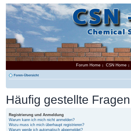
Forum Home
CSN Home
|
Foren-Übersicht
Häufig gestellte Fragen
Registrierung und Anmeldung
Warum kann ich mich nicht anmelden?
Wozu muss ich mich überhaupt registrieren?
Warum werde ich automatisch abgemeldet?