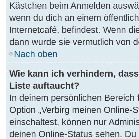
Kästchen beim Anmelden auswähl
wenn du dich an einem öffentlic
Internetcafé, befindest. Wenn di
dann wurde sie vermutlich von d
Nach oben
Wie kann ich verhindern, das
Liste auftaucht?
In deinem persönlichen Bereich f
Option „Verbirg meinen Online-S
einschaltest, können nur Admini
deinen Online-Status sehen. Du 