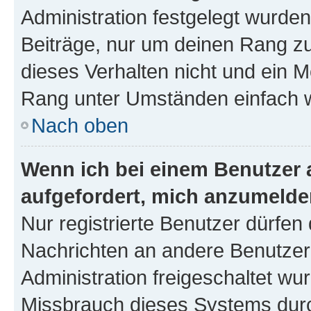
Administration festgelegt wurden
Beiträge, nur um deinen Rang z
dieses Verhalten nicht und ein M
Rang unter Umständen einfach w
Nach oben
Wenn ich bei einem Benutzer a
aufgefordert, mich anzumelde
Nur registrierte Benutzer dürfen 
Nachrichten an andere Benutzer 
Administration freigeschaltet w
Missbrauch dieses Systems durc