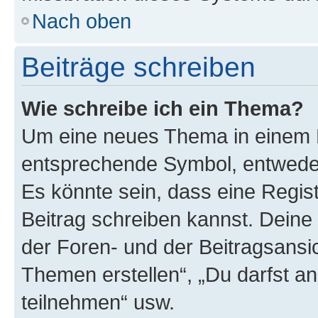
Nach oben
Beiträge schreiben
Wie schreibe ich ein Thema?
Um eine neues Thema in einem F
entsprechende Symbol, entweder 
Es könnte sein, dass eine Registr
Beitrag schreiben kannst. Deine
der Foren- und der Beitragsansich
Themen erstellen“, „Du darfst 
teilnehmen“ usw.