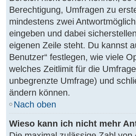
Berechtigung, Umfragen zu erstel
mindestens zwei Antwortmöglichk
eingeben und dabei sicherstellen
eigenen Zeile steht. Du kannst 
Benutzer“ festlegen, wie viele 
welches Zeitlimit für die Umfrage 
unbegrenzte Umfrage) und schlie
ändern können.
Nach oben
Wieso kann ich nicht mehr An
Die maximal zulässige Zahl von 