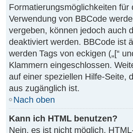
Formatierungsmöglichkeiten für d
Verwendung von BBCode werden 
vergeben, können jedoch auch du
deaktiviert werden. BBCode ist 
werden Tags von eckigen („[“ und 
Klammern eingeschlossen. Weite
auf einer speziellen Hilfe-Seite, 
aus zugänglich ist.
Nach oben
Kann ich HTML benutzen?
Nein, es ist nicht möglich, HTM