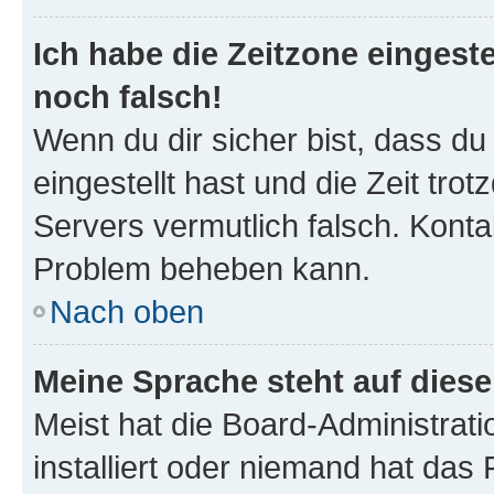
Ich habe die Zeitzone eingeste
noch falsch!
Wenn du dir sicher bist, dass du
eingestellt hast und die Zeit tro
Servers vermutlich falsch. Konta
Problem beheben kann.
Nach oben
Meine Sprache steht auf dies
Meist hat die Board-Administrat
installiert oder niemand hat das