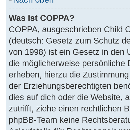
Was ist COPPA?
COPPA, ausgeschrieben Child On
(deutsch: Gesetz zum Schutz der
von 1998) ist ein Gesetz in den 
die möglicherweise persönliche 
erheben, hierzu die Zustimmung
der Erziehungsberechtigten benö
dies auf dich oder die Website, a
zutrifft, ziehe einen rechtlichen
phpBB-Team keine Rechtsberatun