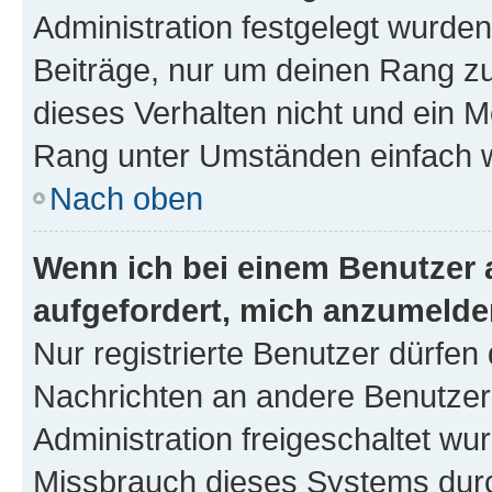
Administration festgelegt wurden
Beiträge, nur um deinen Rang z
dieses Verhalten nicht und ein M
Rang unter Umständen einfach w
Nach oben
Wenn ich bei einem Benutzer a
aufgefordert, mich anzumelde
Nur registrierte Benutzer dürfen 
Nachrichten an andere Benutzer 
Administration freigeschaltet w
Missbrauch dieses Systems durc