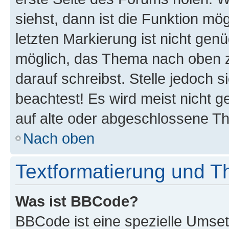
siehst, dann ist die Funktion mög
letzten Markierung ist nicht gen
möglich, das Thema nach oben z
darauf schreibst. Stelle jedoch 
beachtest! Es wird meist nicht 
auf alte oder abgeschlossene T
Nach oben
Textformatierung und 
Was ist BBCode?
BBCode ist eine spezielle Umset