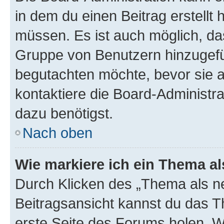
in dem du einen Beitrag erstellt 
müssen. Es ist auch möglich, das
Gruppe von Benutzern hinzugefüg
begutachten möchte, bevor sie au
kontaktiere die Board-Administra
dazu benötigst.
Nach oben
Wie markiere ich ein Thema a
Durch Klicken des „Thema als ne
Beitragsansicht kannst du das 
erste Seite des Forums holen. 