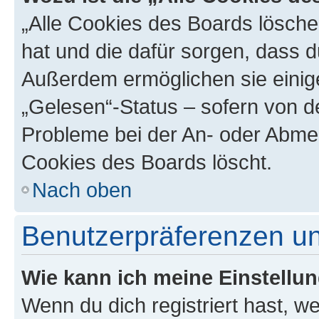
„Alle Cookies des Boards löschen
hat und die dafür sorgen, dass 
Außerdem ermöglichen sie einige
„Gelesen“-Status – sofern von de
Probleme bei der An- oder Abmel
Cookies des Boards löscht.
Nach oben
Benutzerpräferenzen un
Wie kann ich meine Einstellu
Wenn du dich registriert hast, we