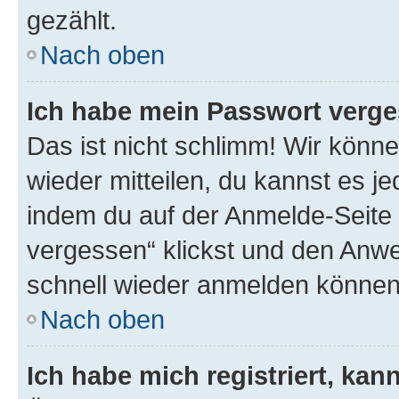
gezählt.
Nach oben
Ich habe mein Passwort verge
Das ist nicht schlimm! Wir könne
wieder mitteilen, du kannst es 
indem du auf der Anmelde-Seite
vergessen“ klickst und den Anwei
schnell wieder anmelden können
Nach oben
Ich habe mich registriert, ka