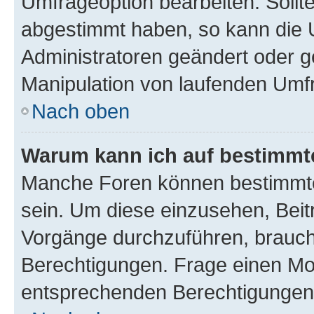
Umfrageoption bearbeiten. Sollte
abgestimmt haben, so kann die
Administratoren geändert oder g
Manipulation von laufenden Umf
Nach oben
Warum kann ich auf bestimmte
Manche Foren können bestimmte
sein. Um diese einzusehen, Beit
Vorgänge durchzuführen, brauc
Berechtigungen. Frage einen Mo
entsprechenden Berechtigungen