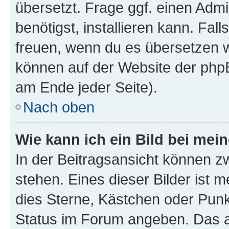
übersetzt. Frage ggf. einen Admi
benötigst, installieren kann. Fall
freuen, wenn du es übersetzen 
können auf der Website der php
am Ende jeder Seite).
Nach oben
Wie kann ich ein Bild bei me
In der Beitragsansicht können 
stehen. Eines dieser Bilder ist 
dies Sterne, Kästchen oder Punk
Status im Forum angeben. Das an