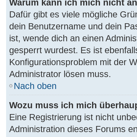
Warum kann ich mich nicht a
Dafür gibt es viele mögliche Gr
dein Benutzername und dein Pass
ist, wende dich an einen Adminis
gesperrt wurdest. Es ist ebenfall
Konfigurationsproblem mit der We
Administrator lösen muss.
Nach oben
Wozu muss ich mich überhaupt
Eine Registrierung ist nicht unb
Administration dieses Forums ent