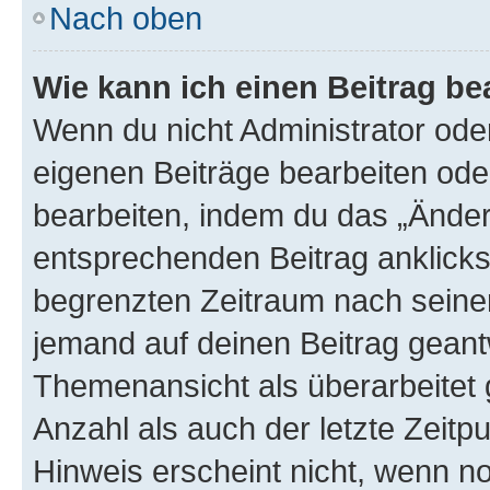
Nach oben
Wie kann ich einen Beitrag be
Wenn du nicht Administrator oder
eigenen Beiträge bearbeiten ode
bearbeiten, indem du das „Änder
entsprechenden Beitrag anklickst;
begrenzten Zeitraum nach seiner
jemand auf deinen Beitrag geantw
Themenansicht als überarbeitet 
Anzahl als auch der letzte Zeitp
Hinweis erscheint nicht, wenn n