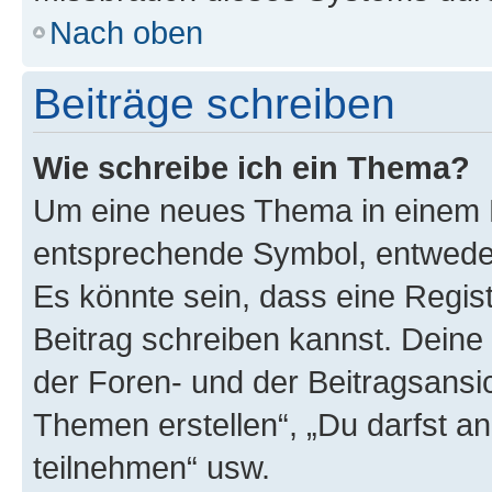
Nach oben
Beiträge schreiben
Wie schreibe ich ein Thema?
Um eine neues Thema in einem F
entsprechende Symbol, entweder 
Es könnte sein, dass eine Registr
Beitrag schreiben kannst. Deine
der Foren- und der Beitragsansich
Themen erstellen“, „Du darfst 
teilnehmen“ usw.