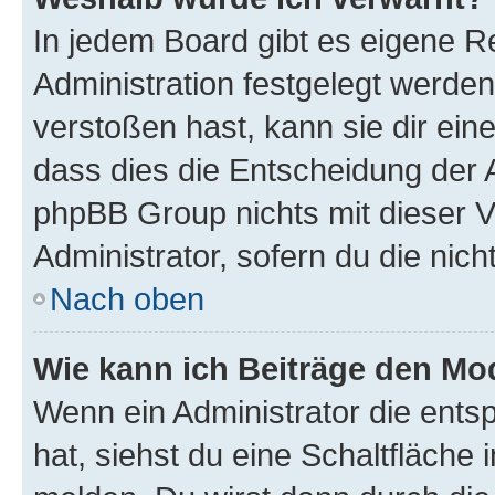
In jedem Board gibt es eigene R
Administration festgelegt werde
verstoßen hast, kann sie dir ein
dass dies die Entscheidung der A
phpBB Group nichts mit dieser V
Administrator, sofern du die nich
Nach oben
Wie kann ich Beiträge den M
Wenn ein Administrator die ent
hat, siehst du eine Schaltfläche