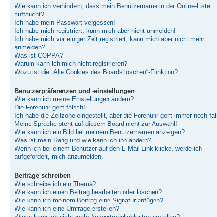
Wie kann ich verhindern, dass mein Benutzername in der Online-Liste
auftaucht?
Ich habe mein Passwort vergessen!
Ich habe mich registriert, kann mich aber nicht anmelden!
Ich habe mich vor einiger Zeit registriert, kann mich aber nicht mehr
anmelden?!
Was ist COPPA?
Warum kann ich mich nicht registrieren?
Wozu ist die „Alle Cookies des Boards löschen“-Funktion?
Benutzerpräferenzen und -einstellungen
Wie kann ich meine Einstellungen ändern?
Die Forenuhr geht falsch!
Ich habe die Zeitzone eingestellt, aber die Forenuhr geht immer noch fal
Meine Sprache steht auf diesem Board nicht zur Auswahl!
Wie kann ich ein Bild bei meinem Benutzernamen anzeigen?
Was ist mein Rang und wie kann ich ihn ändern?
Wenn ich bei einem Benutzer auf den E-Mail-Link klicke, werde ich
aufgefordert, mich anzumelden.
Beiträge schreiben
Wie schreibe ich ein Thema?
Wie kann ich einen Beitrag bearbeiten oder löschen?
Wie kann ich meinem Beitrag eine Signatur anfügen?
Wie kann ich eine Umfrage erstellen?