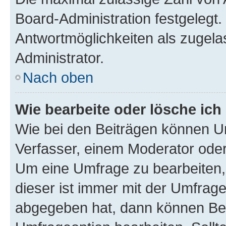
Board-Administration festgelegt
Antwortmöglichkeiten als zugela
Administrator.
Nach oben
Wie bearbeite oder lösche ich
Wie bei den Beiträgen können U
Verfasser, einem Moderator oder
Um eine Umfrage zu bearbeiten,
dieser ist immer mit der Umfra
abgegeben hat, dann können Ben