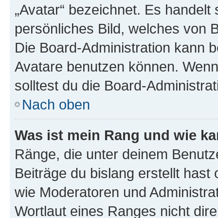
„Avatar“ bezeichnet. Es handelt 
persönliches Bild, welches von B
Die Board-Administration kann 
Avatare benutzen können. Wenn 
solltest du die Board-Administra
Nach oben
Was ist mein Rang und wie ka
Ränge, die unter deinem Benutze
Beiträge du bislang erstellt hast
wie Moderatoren und Administra
Wortlaut eines Ranges nicht dire