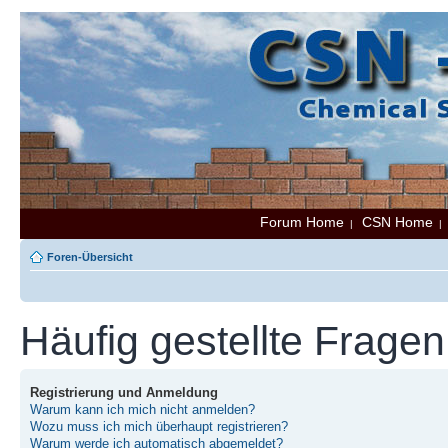
Forum Home
CSN Home
|
Foren-Übersicht
Häufig gestellte Fragen
Registrierung und Anmeldung
Warum kann ich mich nicht anmelden?
Wozu muss ich mich überhaupt registrieren?
Warum werde ich automatisch abgemeldet?