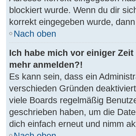
blockiert wurde. Wenn du dir sic
korrekt eingegeben wurde, dann 
Nach oben
Ich habe mich vor einiger Zeit 
mehr anmelden?!
Es kann sein, dass ein Administ
verschieden Gründen deaktivier
viele Boards regelmäßig Benutzer
geschrieben haben, um die Date
dich einfach erneut und nimm akt
Nach oben