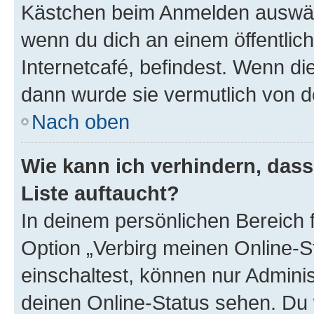
Kästchen beim Anmelden auswähl
wenn du dich an einem öffentlic
Internetcafé, befindest. Wenn di
dann wurde sie vermutlich von d
Nach oben
Wie kann ich verhindern, das
Liste auftaucht?
In deinem persönlichen Bereich f
Option „Verbirg meinen Online-S
einschaltest, können nur Admini
deinen Online-Status sehen. Du 