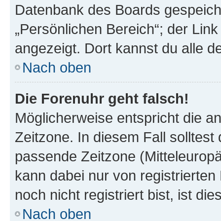
Datenbank des Boards gespeiche
„Persönlichen Bereich“; der Link
angezeigt. Dort kannst du alle d
Nach oben
Die Forenuhr geht falsch!
Möglicherweise entspricht die an
Zeitzone. In diesem Fall solltest
passende Zeitzone (Mitteleuropäis
kann dabei nur von registrierte
noch nicht registriert bist, ist di
Nach oben