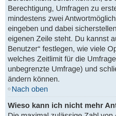
Berechtigung, Umfragen zu erstel
mindestens zwei Antwortmöglichk
eingeben und dabei sicherstellen
eigenen Zeile steht. Du kannst 
Benutzer“ festlegen, wie viele 
welches Zeitlimit für die Umfrage 
unbegrenzte Umfrage) und schlie
ändern können.
Nach oben
Wieso kann ich nicht mehr An
Die maximal zulässige Zahl von 