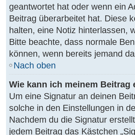
geantwortet hat oder wenn ein A
Beitrag überarbeitet hat. Diese k
halten, eine Notiz hinterlassen,
Bitte beachte, dass normale Benu
können, wenn bereits jemand dar
Nach oben
Wie kann ich meinem Beitrag 
Um eine Signatur an deinen Bei
solche in den Einstellungen in 
Nachdem du die Signatur erstellt
jedem Beitrag das Kästchen „Sig