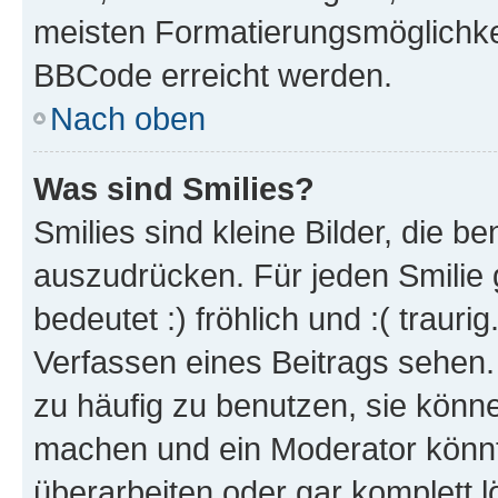
meisten Formatierungsmöglichke
BBCode erreicht werden.
Nach oben
Was sind Smilies?
Smilies sind kleine Bilder, die 
auszudrücken. Für jeden Smilie 
bedeutet :) fröhlich und :( trauri
Verfassen eines Beitrags sehen. 
zu häufig zu benutzen, sie könne
machen und ein Moderator könnt
überarbeiten oder gar komplett 