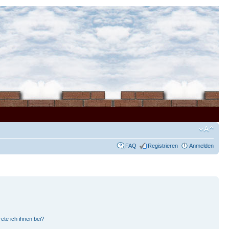
FAQ
Registrieren
Anmelden
ete ich ihnen bei?