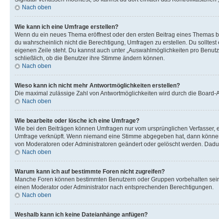
Nach oben
Wie kann ich eine Umfrage erstellen?
Wenn du ein neues Thema eröffnest oder den ersten Beitrag eines Themas bear
du wahrscheinlich nicht die Berechtigung, Umfragen zu erstellen. Du solltes
eigenen Zeile steht. Du kannst auch unter „Auswahlmöglichkeiten pro Benutze
schließlich, ob die Benutzer ihre Stimme ändern können.
Nach oben
Wieso kann ich nicht mehr Antwortmöglichkeiten erstellen?
Die maximal zulässige Zahl von Antwortmöglichkeiten wird durch die Board-Ad
Nach oben
Wie bearbeite oder lösche ich eine Umfrage?
Wie bei den Beiträgen können Umfragen nur vom ursprünglichen Verfasser, e
Umfrage verknüpft. Wenn niemand eine Stimme abgegeben hat, dann können B
von Moderatoren oder Administratoren geändert oder gelöscht werden. Dadur
Nach oben
Warum kann ich auf bestimmte Foren nicht zugreifen?
Manche Foren können bestimmten Benutzern oder Gruppen vorbehalten sein.
einen Moderator oder Administrator nach entsprechenden Berechtigungen.
Nach oben
Weshalb kann ich keine Dateianhänge anfügen?