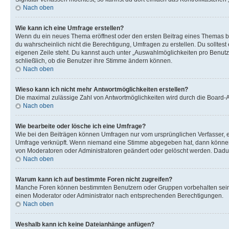
Nach oben
Wie kann ich eine Umfrage erstellen?
Wenn du ein neues Thema eröffnest oder den ersten Beitrag eines Themas bear
du wahrscheinlich nicht die Berechtigung, Umfragen zu erstellen. Du solltes
eigenen Zeile steht. Du kannst auch unter „Auswahlmöglichkeiten pro Benutze
schließlich, ob die Benutzer ihre Stimme ändern können.
Nach oben
Wieso kann ich nicht mehr Antwortmöglichkeiten erstellen?
Die maximal zulässige Zahl von Antwortmöglichkeiten wird durch die Board-Ad
Nach oben
Wie bearbeite oder lösche ich eine Umfrage?
Wie bei den Beiträgen können Umfragen nur vom ursprünglichen Verfasser, e
Umfrage verknüpft. Wenn niemand eine Stimme abgegeben hat, dann können B
von Moderatoren oder Administratoren geändert oder gelöscht werden. Dadur
Nach oben
Warum kann ich auf bestimmte Foren nicht zugreifen?
Manche Foren können bestimmten Benutzern oder Gruppen vorbehalten sein.
einen Moderator oder Administrator nach entsprechenden Berechtigungen.
Nach oben
Weshalb kann ich keine Dateianhänge anfügen?