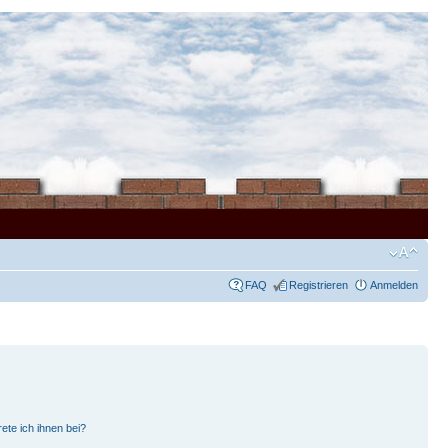
FAQ
Registrieren
Anmelden
ete ich ihnen bei?