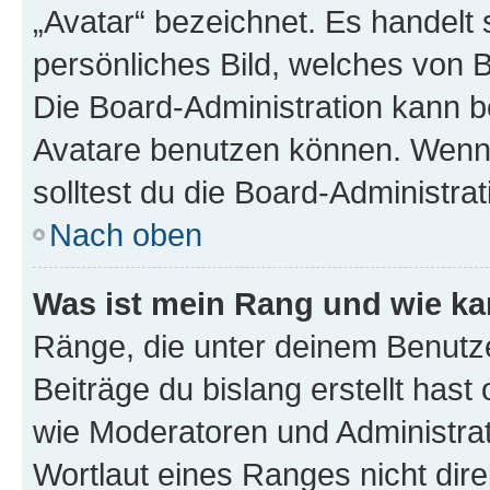
„Avatar“ bezeichnet. Es handelt 
persönliches Bild, welches von B
Die Board-Administration kann 
Avatare benutzen können. Wenn 
solltest du die Board-Administra
Nach oben
Was ist mein Rang und wie ka
Ränge, die unter deinem Benutze
Beiträge du bislang erstellt hast
wie Moderatoren und Administra
Wortlaut eines Ranges nicht dire