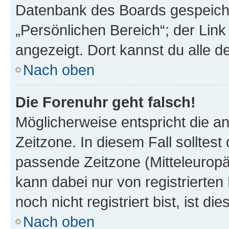
Datenbank des Boards gespeiche
„Persönlichen Bereich“; der Link
angezeigt. Dort kannst du alle d
Nach oben
Die Forenuhr geht falsch!
Möglicherweise entspricht die an
Zeitzone. In diesem Fall solltest
passende Zeitzone (Mitteleuropäis
kann dabei nur von registrierte
noch nicht registriert bist, ist di
Nach oben