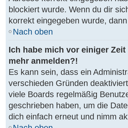
blockiert wurde. Wenn du dir sic
korrekt eingegeben wurde, dann 
Nach oben
Ich habe mich vor einiger Zeit 
mehr anmelden?!
Es kann sein, dass ein Administ
verschieden Gründen deaktivier
viele Boards regelmäßig Benutzer
geschrieben haben, um die Date
dich einfach erneut und nimm akt
Nach oben