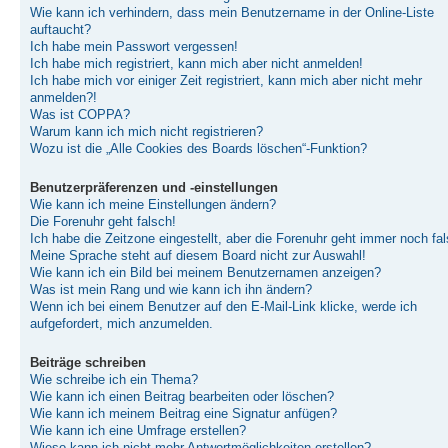
Wie kann ich verhindern, dass mein Benutzername in der Online-Liste
auftaucht?
Ich habe mein Passwort vergessen!
Ich habe mich registriert, kann mich aber nicht anmelden!
Ich habe mich vor einiger Zeit registriert, kann mich aber nicht mehr
anmelden?!
Was ist COPPA?
Warum kann ich mich nicht registrieren?
Wozu ist die „Alle Cookies des Boards löschen“-Funktion?
Benutzerpräferenzen und -einstellungen
Wie kann ich meine Einstellungen ändern?
Die Forenuhr geht falsch!
Ich habe die Zeitzone eingestellt, aber die Forenuhr geht immer noch fal
Meine Sprache steht auf diesem Board nicht zur Auswahl!
Wie kann ich ein Bild bei meinem Benutzernamen anzeigen?
Was ist mein Rang und wie kann ich ihn ändern?
Wenn ich bei einem Benutzer auf den E-Mail-Link klicke, werde ich
aufgefordert, mich anzumelden.
Beiträge schreiben
Wie schreibe ich ein Thema?
Wie kann ich einen Beitrag bearbeiten oder löschen?
Wie kann ich meinem Beitrag eine Signatur anfügen?
Wie kann ich eine Umfrage erstellen?