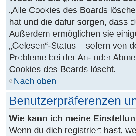
„Alle Cookies des Boards löschen
hat und die dafür sorgen, dass 
Außerdem ermöglichen sie einige
„Gelesen“-Status – sofern von de
Probleme bei der An- oder Abmel
Cookies des Boards löscht.
Nach oben
Benutzerpräferenzen un
Wie kann ich meine Einstellu
Wenn du dich registriert hast, we