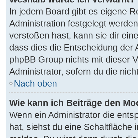
In jedem Board gibt es eigene R
Administration festgelegt werde
verstoßen hast, kann sie dir ein
dass dies die Entscheidung der A
phpBB Group nichts mit dieser V
Administrator, sofern du die nich
Nach oben
Wie kann ich Beiträge den M
Wenn ein Administrator die ent
hat, siehst du eine Schaltfläche