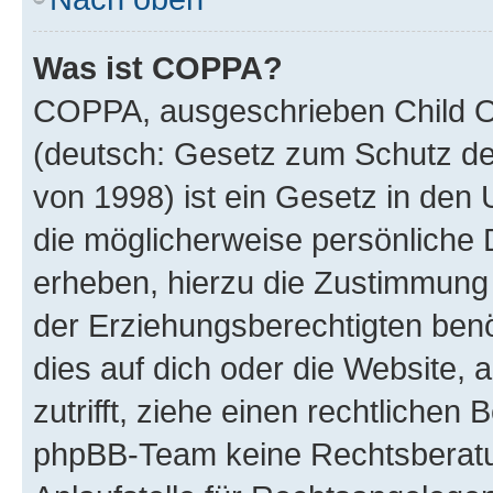
Was ist COPPA?
COPPA, ausgeschrieben Child On
(deutsch: Gesetz zum Schutz der
von 1998) ist ein Gesetz in den 
die möglicherweise persönliche 
erheben, hierzu die Zustimmung
der Erziehungsberechtigten benö
dies auf dich oder die Website, a
zutrifft, ziehe einen rechtlichen
phpBB-Team keine Rechtsberatun