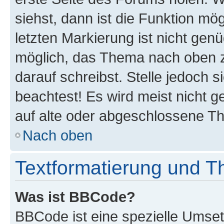
siehst, dann ist die Funktion mög
letzten Markierung ist nicht gen
möglich, das Thema nach oben z
darauf schreibst. Stelle jedoch 
beachtest! Es wird meist nicht 
auf alte oder abgeschlossene T
Nach oben
Textformatierung und 
Was ist BBCode?
BBCode ist eine spezielle Umset