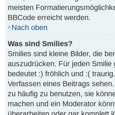
meisten Formatierungsmöglichke
BBCode erreicht werden.
Nach oben
Was sind Smilies?
Smilies sind kleine Bilder, die 
auszudrücken. Für jeden Smilie 
bedeutet :) fröhlich und :( trauri
Verfassen eines Beitrags sehen. 
zu häufig zu benutzen, sie könne
machen und ein Moderator könnt
überarbeiten oder gar komplett 