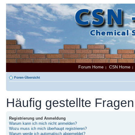
Forum Home
CSN Home
|
Foren-Übersicht
Häufig gestellte Fragen
Registrierung und Anmeldung
Warum kann ich mich nicht anmelden?
Wozu muss ich mich überhaupt registrieren?
Warum werde ich automatisch abgemeldet?