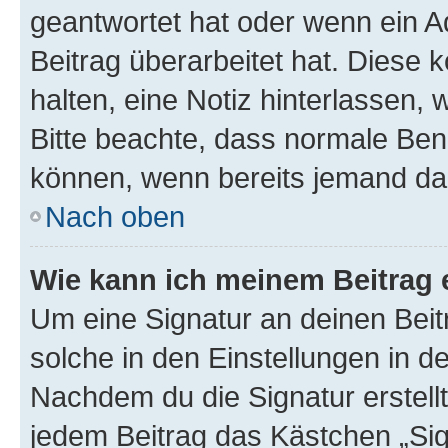
geantwortet hat oder wenn ein A
Beitrag überarbeitet hat. Diese k
halten, eine Notiz hinterlassen,
Bitte beachte, dass normale Benu
können, wenn bereits jemand dar
Nach oben
Wie kann ich meinem Beitrag 
Um eine Signatur an deinen Bei
solche in den Einstellungen in 
Nachdem du die Signatur erstellt
jedem Beitrag das Kästchen „Sig