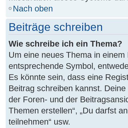
Nach oben
Beiträge schreiben
Wie schreibe ich ein Thema?
Um eine neues Thema in einem F
entsprechende Symbol, entweder 
Es könnte sein, dass eine Registr
Beitrag schreiben kannst. Deine
der Foren- und der Beitragsansich
Themen erstellen“, „Du darfst 
teilnehmen“ usw.