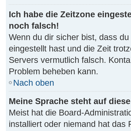
Ich habe die Zeitzone eingeste
noch falsch!
Wenn du dir sicher bist, dass du
eingestellt hast und die Zeit tro
Servers vermutlich falsch. Konta
Problem beheben kann.
Nach oben
Meine Sprache steht auf dies
Meist hat die Board-Administrat
installiert oder niemand hat das