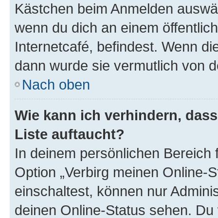
Kästchen beim Anmelden auswähl
wenn du dich an einem öffentlic
Internetcafé, befindest. Wenn di
dann wurde sie vermutlich von d
Nach oben
Wie kann ich verhindern, das
Liste auftaucht?
In deinem persönlichen Bereich f
Option „Verbirg meinen Online-S
einschaltest, können nur Admini
deinen Online-Status sehen. Du 