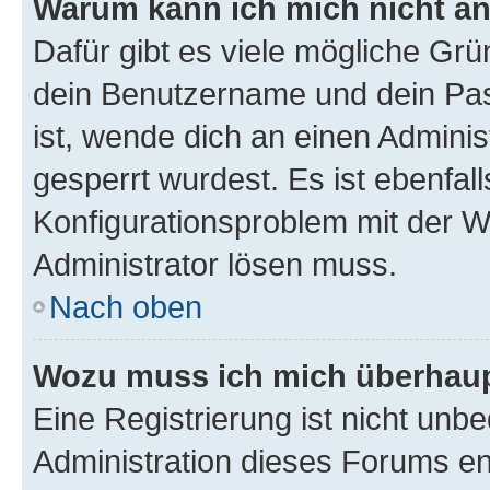
Warum kann ich mich nicht a
Dafür gibt es viele mögliche Gr
dein Benutzername und dein Pass
ist, wende dich an einen Adminis
gesperrt wurdest. Es ist ebenfall
Konfigurationsproblem mit der We
Administrator lösen muss.
Nach oben
Wozu muss ich mich überhaupt
Eine Registrierung ist nicht unb
Administration dieses Forums ent