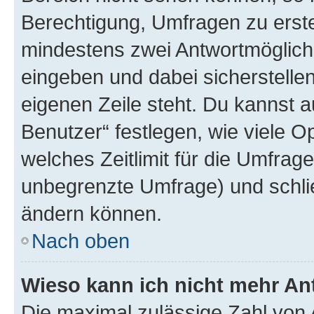
Berechtigung, Umfragen zu erstel
mindestens zwei Antwortmöglichk
eingeben und dabei sicherstellen
eigenen Zeile steht. Du kannst 
Benutzer“ festlegen, wie viele 
welches Zeitlimit für die Umfrage 
unbegrenzte Umfrage) und schlie
ändern können.
Nach oben
Wieso kann ich nicht mehr An
Die maximal zulässige Zahl von 