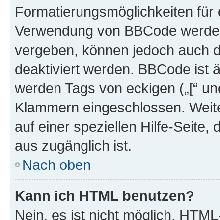
Formatierungsmöglichkeiten für d
Verwendung von BBCode werden 
vergeben, können jedoch auch du
deaktiviert werden. BBCode ist 
werden Tags von eckigen („[“ und 
Klammern eingeschlossen. Weite
auf einer speziellen Hilfe-Seite, 
aus zugänglich ist.
Nach oben
Kann ich HTML benutzen?
Nein, es ist nicht möglich, HTM