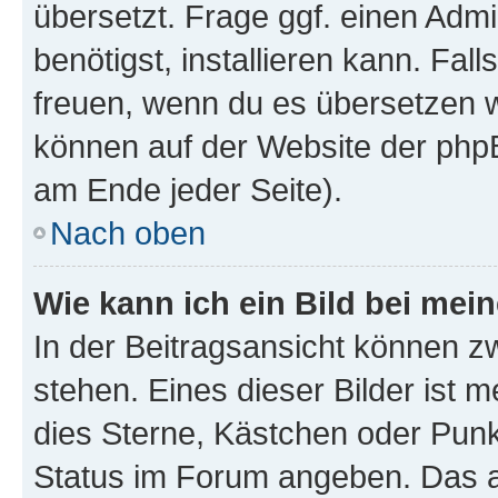
übersetzt. Frage ggf. einen Admi
benötigst, installieren kann. Fall
freuen, wenn du es übersetzen 
können auf der Website der php
am Ende jeder Seite).
Nach oben
Wie kann ich ein Bild bei me
In der Beitragsansicht können 
stehen. Eines dieser Bilder ist 
dies Sterne, Kästchen oder Punk
Status im Forum angeben. Das an