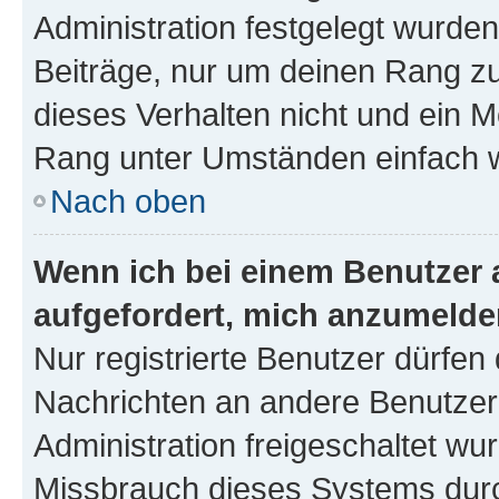
Administration festgelegt wurden
Beiträge, nur um deinen Rang z
dieses Verhalten nicht und ein M
Rang unter Umständen einfach w
Nach oben
Wenn ich bei einem Benutzer a
aufgefordert, mich anzumelde
Nur registrierte Benutzer dürfen 
Nachrichten an andere Benutzer 
Administration freigeschaltet w
Missbrauch dieses Systems durc