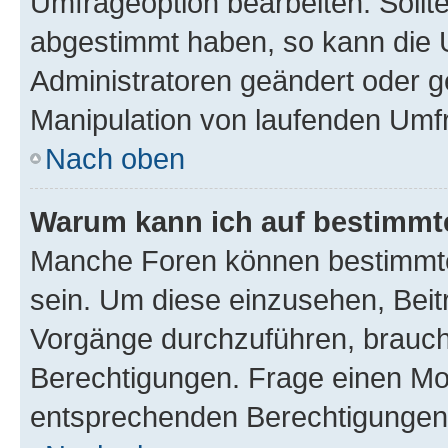
Umfrageoption bearbeiten. Sollte
abgestimmt haben, so kann die
Administratoren geändert oder g
Manipulation von laufenden Umf
Nach oben
Warum kann ich auf bestimmte
Manche Foren können bestimmte
sein. Um diese einzusehen, Beit
Vorgänge durchzuführen, brauc
Berechtigungen. Frage einen Mo
entsprechenden Berechtigungen