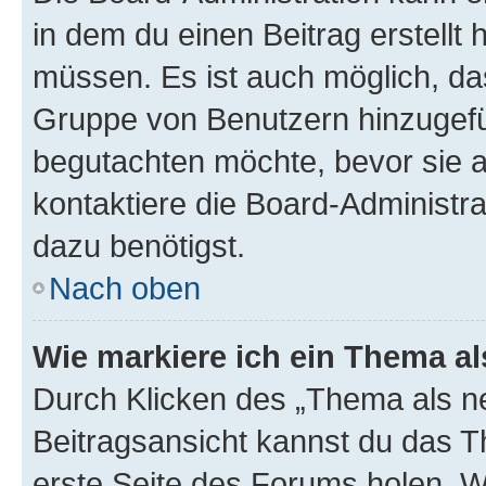
in dem du einen Beitrag erstellt 
müssen. Es ist auch möglich, das
Gruppe von Benutzern hinzugefüg
begutachten möchte, bevor sie au
kontaktiere die Board-Administra
dazu benötigst.
Nach oben
Wie markiere ich ein Thema a
Durch Klicken des „Thema als ne
Beitragsansicht kannst du das 
erste Seite des Forums holen. 