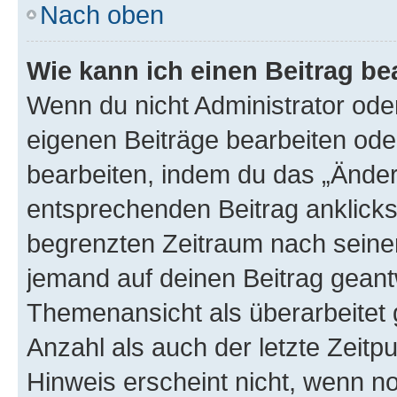
Nach oben
Wie kann ich einen Beitrag be
Wenn du nicht Administrator oder
eigenen Beiträge bearbeiten ode
bearbeiten, indem du das „Änder
entsprechenden Beitrag anklickst;
begrenzten Zeitraum nach seiner
jemand auf deinen Beitrag geantw
Themenansicht als überarbeitet 
Anzahl als auch der letzte Zeitp
Hinweis erscheint nicht, wenn n