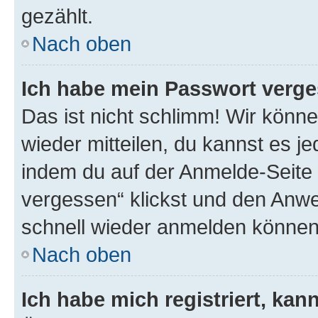
gezählt.
Nach oben
Ich habe mein Passwort verge
Das ist nicht schlimm! Wir könne
wieder mitteilen, du kannst es 
indem du auf der Anmelde-Seite
vergessen“ klickst und den Anwei
schnell wieder anmelden können
Nach oben
Ich habe mich registriert, ka