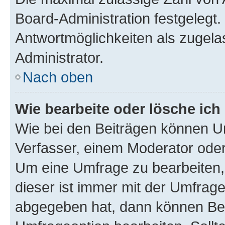
Board-Administration festgelegt
Antwortmöglichkeiten als zugela
Administrator.
Nach oben
Wie bearbeite oder lösche ich
Wie bei den Beiträgen können U
Verfasser, einem Moderator oder
Um eine Umfrage zu bearbeiten,
dieser ist immer mit der Umfra
abgegeben hat, dann können Ben