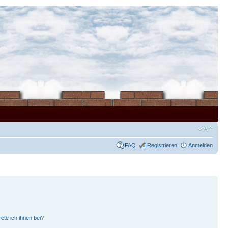
FAQ
Registrieren
Anmelden
ete ich ihnen bei?