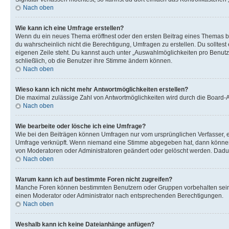
Nach oben
Wie kann ich eine Umfrage erstellen?
Wenn du ein neues Thema eröffnest oder den ersten Beitrag eines Themas bear
du wahrscheinlich nicht die Berechtigung, Umfragen zu erstellen. Du solltes
eigenen Zeile steht. Du kannst auch unter „Auswahlmöglichkeiten pro Benutze
schließlich, ob die Benutzer ihre Stimme ändern können.
Nach oben
Wieso kann ich nicht mehr Antwortmöglichkeiten erstellen?
Die maximal zulässige Zahl von Antwortmöglichkeiten wird durch die Board-Ad
Nach oben
Wie bearbeite oder lösche ich eine Umfrage?
Wie bei den Beiträgen können Umfragen nur vom ursprünglichen Verfasser, e
Umfrage verknüpft. Wenn niemand eine Stimme abgegeben hat, dann können B
von Moderatoren oder Administratoren geändert oder gelöscht werden. Dadur
Nach oben
Warum kann ich auf bestimmte Foren nicht zugreifen?
Manche Foren können bestimmten Benutzern oder Gruppen vorbehalten sein.
einen Moderator oder Administrator nach entsprechenden Berechtigungen.
Nach oben
Weshalb kann ich keine Dateianhänge anfügen?