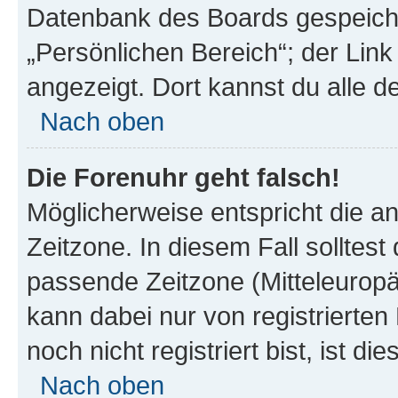
Datenbank des Boards gespeiche
„Persönlichen Bereich“; der Link
angezeigt. Dort kannst du alle d
Nach oben
Die Forenuhr geht falsch!
Möglicherweise entspricht die an
Zeitzone. In diesem Fall solltest
passende Zeitzone (Mitteleuropäis
kann dabei nur von registrierte
noch nicht registriert bist, ist di
Nach oben