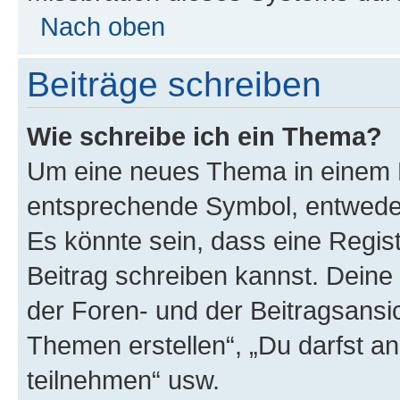
Nach oben
Beiträge schreiben
Wie schreibe ich ein Thema?
Um eine neues Thema in einem F
entsprechende Symbol, entweder 
Es könnte sein, dass eine Registr
Beitrag schreiben kannst. Deine
der Foren- und der Beitragsansich
Themen erstellen“, „Du darfst 
teilnehmen“ usw.