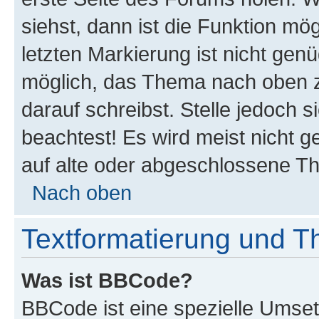
siehst, dann ist die Funktion mög
letzten Markierung ist nicht gen
möglich, das Thema nach oben z
darauf schreibst. Stelle jedoch 
beachtest! Es wird meist nicht 
auf alte oder abgeschlossene T
Nach oben
Textformatierung und 
Was ist BBCode?
BBCode ist eine spezielle Umset