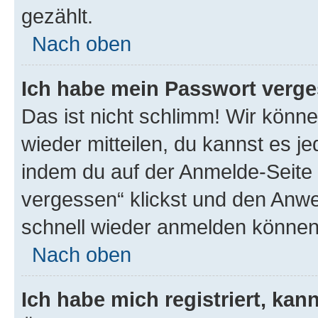
gezählt.
Nach oben
Ich habe mein Passwort verge
Das ist nicht schlimm! Wir könne
wieder mitteilen, du kannst es 
indem du auf der Anmelde-Seite
vergessen“ klickst und den Anwei
schnell wieder anmelden können
Nach oben
Ich habe mich registriert, ka