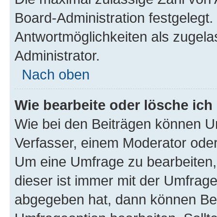
Board-Administration festgelegt
Antwortmöglichkeiten als zugela
Administrator.
Nach oben
Wie bearbeite oder lösche ich
Wie bei den Beiträgen können U
Verfasser, einem Moderator oder
Um eine Umfrage zu bearbeiten,
dieser ist immer mit der Umfra
abgegeben hat, dann können Ben