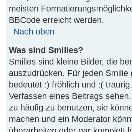
meisten Formatierungsmöglichke
BBCode erreicht werden.
Nach oben
Was sind Smilies?
Smilies sind kleine Bilder, die 
auszudrücken. Für jeden Smilie 
bedeutet :) fröhlich und :( trauri
Verfassen eines Beitrags sehen. 
zu häufig zu benutzen, sie könne
machen und ein Moderator könnt
überarbeiten oder gar komplett 