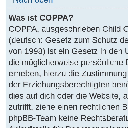
Was ist COPPA?
COPPA, ausgeschrieben Child On
(deutsch: Gesetz zum Schutz der
von 1998) ist ein Gesetz in den 
die möglicherweise persönliche 
erheben, hierzu die Zustimmung
der Erziehungsberechtigten benö
dies auf dich oder die Website, a
zutrifft, ziehe einen rechtlichen
phpBB-Team keine Rechtsberatun