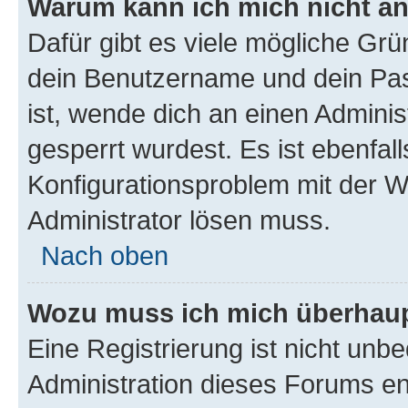
Warum kann ich mich nicht a
Dafür gibt es viele mögliche Gr
dein Benutzername und dein Pass
ist, wende dich an einen Adminis
gesperrt wurdest. Es ist ebenfall
Konfigurationsproblem mit der We
Administrator lösen muss.
Nach oben
Wozu muss ich mich überhaupt
Eine Registrierung ist nicht unb
Administration dieses Forums ent