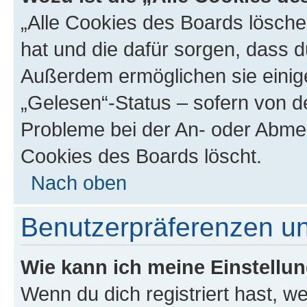
„Alle Cookies des Boards löschen
hat und die dafür sorgen, dass 
Außerdem ermöglichen sie einige
„Gelesen“-Status – sofern von de
Probleme bei der An- oder Abmel
Cookies des Boards löscht.
Nach oben
Benutzerpräferenzen un
Wie kann ich meine Einstellu
Wenn du dich registriert hast, we