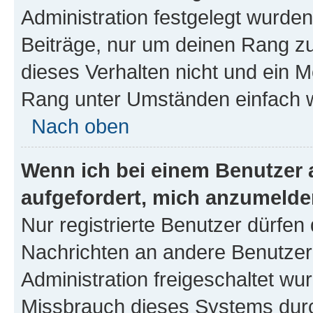
Administration festgelegt wurden
Beiträge, nur um deinen Rang z
dieses Verhalten nicht und ein M
Rang unter Umständen einfach w
Nach oben
Wenn ich bei einem Benutzer a
aufgefordert, mich anzumelde
Nur registrierte Benutzer dürfen 
Nachrichten an andere Benutzer 
Administration freigeschaltet w
Missbrauch dieses Systems durc