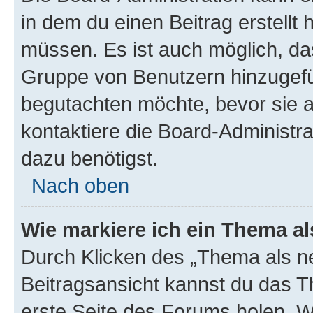
in dem du einen Beitrag erstellt 
müssen. Es ist auch möglich, das
Gruppe von Benutzern hinzugefüg
begutachten möchte, bevor sie au
kontaktiere die Board-Administra
dazu benötigst.
Nach oben
Wie markiere ich ein Thema a
Durch Klicken des „Thema als ne
Beitragsansicht kannst du das 
erste Seite des Forums holen. 