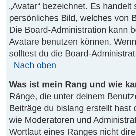
„Avatar“ bezeichnet. Es handelt 
persönliches Bild, welches von B
Die Board-Administration kann 
Avatare benutzen können. Wenn 
solltest du die Board-Administra
Nach oben
Was ist mein Rang und wie ka
Ränge, die unter deinem Benutze
Beiträge du bislang erstellt hast
wie Moderatoren und Administra
Wortlaut eines Ranges nicht dire