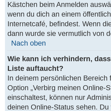
Kästchen beim Anmelden auswähl
wenn du dich an einem öffentlic
Internetcafé, befindest. Wenn di
dann wurde sie vermutlich von d
Nach oben
Wie kann ich verhindern, das
Liste auftaucht?
In deinem persönlichen Bereich f
Option „Verbirg meinen Online-S
einschaltest, können nur Admini
deinen Online-Status sehen. Du 