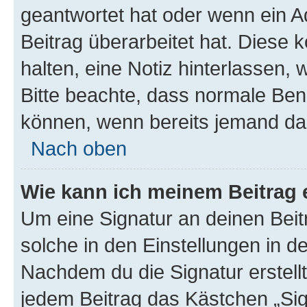
geantwortet hat oder wenn ein A
Beitrag überarbeitet hat. Diese k
halten, eine Notiz hinterlassen,
Bitte beachte, dass normale Benu
können, wenn bereits jemand dar
Nach oben
Wie kann ich meinem Beitrag 
Um eine Signatur an deinen Bei
solche in den Einstellungen in 
Nachdem du die Signatur erstellt
jedem Beitrag das Kästchen „Sig