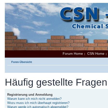
Forum Home
CSN Home
|
Foren-Übersicht
Häufig gestellte Fragen
Registrierung und Anmeldung
Warum kann ich mich nicht anmelden?
Wozu muss ich mich überhaupt registrieren?
Warum werde ich automatisch abgemeldet?