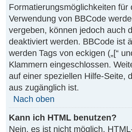
Formatierungsmöglichkeiten für d
Verwendung von BBCode werden 
vergeben, können jedoch auch du
deaktiviert werden. BBCode ist 
werden Tags von eckigen („[“ und 
Klammern eingeschlossen. Weite
auf einer speziellen Hilfe-Seite, 
aus zugänglich ist.
Nach oben
Kann ich HTML benutzen?
Nein, es ist nicht möglich, HTM