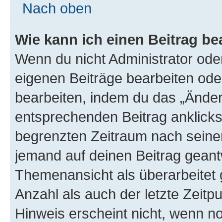
Nach oben
Wie kann ich einen Beitrag be
Wenn du nicht Administrator oder
eigenen Beiträge bearbeiten ode
bearbeiten, indem du das „Änder
entsprechenden Beitrag anklickst;
begrenzten Zeitraum nach seiner
jemand auf deinen Beitrag geantw
Themenansicht als überarbeitet 
Anzahl als auch der letzte Zeitp
Hinweis erscheint nicht, wenn n