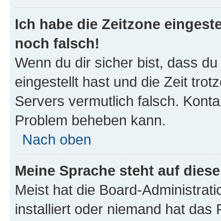
Ich habe die Zeitzone eingeste
noch falsch!
Wenn du dir sicher bist, dass du
eingestellt hast und die Zeit tro
Servers vermutlich falsch. Konta
Problem beheben kann.
Nach oben
Meine Sprache steht auf dies
Meist hat die Board-Administrat
installiert oder niemand hat das