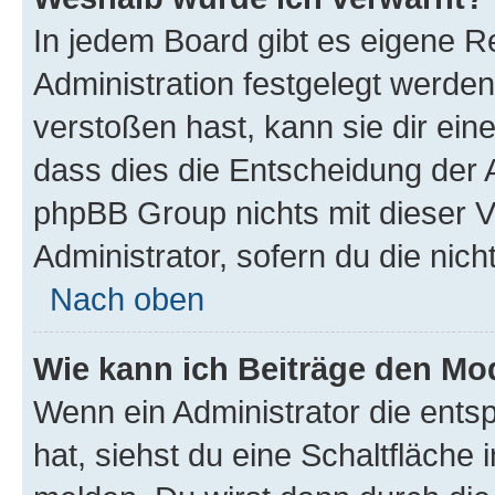
In jedem Board gibt es eigene R
Administration festgelegt werde
verstoßen hast, kann sie dir ein
dass dies die Entscheidung der A
phpBB Group nichts mit dieser V
Administrator, sofern du die nich
Nach oben
Wie kann ich Beiträge den M
Wenn ein Administrator die ent
hat, siehst du eine Schaltfläche