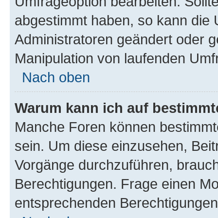
Umfrageoption bearbeiten. Sollte
abgestimmt haben, so kann die
Administratoren geändert oder g
Manipulation von laufenden Umf
Nach oben
Warum kann ich auf bestimmte
Manche Foren können bestimmte
sein. Um diese einzusehen, Beit
Vorgänge durchzuführen, brauc
Berechtigungen. Frage einen Mo
entsprechenden Berechtigungen