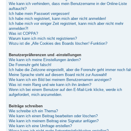
Wie kann ich verhindern, dass mein Benutzername in der Online-Liste
auftaucht?
Ich habe mein Passwort vergessen!
Ich habe mich registriert, kann mich aber nicht anmelden!
Ich habe mich vor einiger Zeit registriert, kann mich aber nicht mehr
anmelden?!
Was ist COPPA?
Warum kann ich mich nicht registrieren?
Wozu ist die „Alle Cookies des Boards löschen“-Funktion?
Benutzerpräferenzen und -einstellungen
Wie kann ich meine Einstellungen ändern?
Die Forenuhr geht falsch!
Ich habe die Zeitzone eingestellt, aber die Forenuhr geht immer noch fal
Meine Sprache steht auf diesem Board nicht zur Auswahl!
Wie kann ich ein Bild bei meinem Benutzernamen anzeigen?
Was ist mein Rang und wie kann ich ihn ändern?
Wenn ich bei einem Benutzer auf den E-Mail-Link klicke, werde ich
aufgefordert, mich anzumelden.
Beiträge schreiben
Wie schreibe ich ein Thema?
Wie kann ich einen Beitrag bearbeiten oder löschen?
Wie kann ich meinem Beitrag eine Signatur anfügen?
Wie kann ich eine Umfrage erstellen?