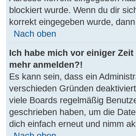
blockiert wurde. Wenn du dir sic
korrekt eingegeben wurde, dann 
Nach oben
Ich habe mich vor einiger Zeit 
mehr anmelden?!
Es kann sein, dass ein Administ
verschieden Gründen deaktivier
viele Boards regelmäßig Benutzer
geschrieben haben, um die Date
dich einfach erneut und nimm akt
Nach oben