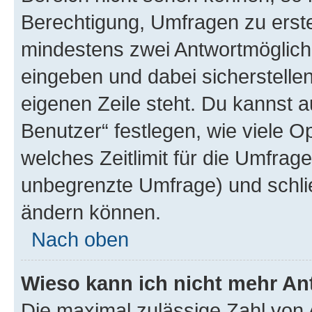
Berechtigung, Umfragen zu erstel
mindestens zwei Antwortmöglichk
eingeben und dabei sicherstellen
eigenen Zeile steht. Du kannst 
Benutzer“ festlegen, wie viele 
welches Zeitlimit für die Umfrage 
unbegrenzte Umfrage) und schlie
ändern können.
Nach oben
Wieso kann ich nicht mehr An
Die maximal zulässige Zahl von 