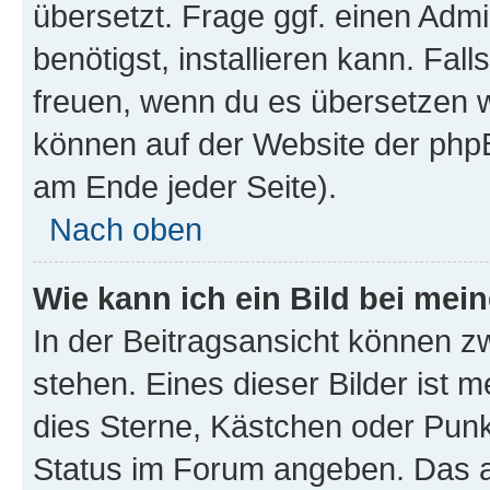
übersetzt. Frage ggf. einen Admi
benötigst, installieren kann. Fall
freuen, wenn du es übersetzen 
können auf der Website der php
am Ende jeder Seite).
Nach oben
Wie kann ich ein Bild bei me
In der Beitragsansicht können 
stehen. Eines dieser Bilder ist 
dies Sterne, Kästchen oder Punk
Status im Forum angeben. Das an