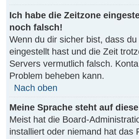
Ich habe die Zeitzone eingeste
noch falsch!
Wenn du dir sicher bist, dass du
eingestellt hast und die Zeit tro
Servers vermutlich falsch. Konta
Problem beheben kann.
Nach oben
Meine Sprache steht auf dies
Meist hat die Board-Administrat
installiert oder niemand hat das