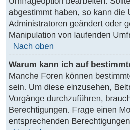
Umfrageoption bearbeiten. Sollte
abgestimmt haben, so kann die
Administratoren geändert oder g
Manipulation von laufenden Umf
Nach oben
Warum kann ich auf bestimmte
Manche Foren können bestimmte
sein. Um diese einzusehen, Beit
Vorgänge durchzuführen, brauc
Berechtigungen. Frage einen Mo
entsprechenden Berechtigungen