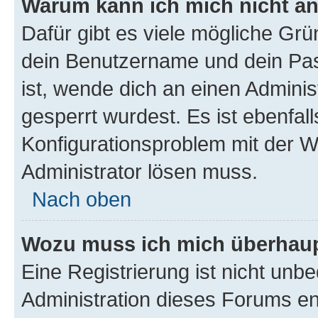
Warum kann ich mich nicht a
Dafür gibt es viele mögliche Gr
dein Benutzername und dein Pass
ist, wende dich an einen Adminis
gesperrt wurdest. Es ist ebenfall
Konfigurationsproblem mit der We
Administrator lösen muss.
Nach oben
Wozu muss ich mich überhaupt
Eine Registrierung ist nicht unb
Administration dieses Forums ent