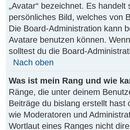
„Avatar“ bezeichnet. Es handelt 
persönliches Bild, welches von B
Die Board-Administration kann 
Avatare benutzen können. Wenn 
solltest du die Board-Administra
Nach oben
Was ist mein Rang und wie ka
Ränge, die unter deinem Benutze
Beiträge du bislang erstellt hast
wie Moderatoren und Administra
Wortlaut eines Ranges nicht dire