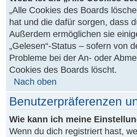
„Alle Cookies des Boards löschen
hat und die dafür sorgen, dass 
Außerdem ermöglichen sie einige
„Gelesen“-Status – sofern von de
Probleme bei der An- oder Abmel
Cookies des Boards löscht.
Nach oben
Benutzerpräferenzen un
Wie kann ich meine Einstellu
Wenn du dich registriert hast, we