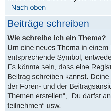
Nach oben
Beiträge schreiben
Wie schreibe ich ein Thema?
Um eine neues Thema in einem F
entsprechende Symbol, entweder 
Es könnte sein, dass eine Registr
Beitrag schreiben kannst. Deine
der Foren- und der Beitragsansich
Themen erstellen“, „Du darfst 
teilnehmen“ usw.