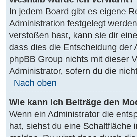
In jedem Board gibt es eigene R
Administration festgelegt werde
verstoßen hast, kann sie dir ein
dass dies die Entscheidung der A
phpBB Group nichts mit dieser V
Administrator, sofern du die nich
Nach oben
Wie kann ich Beiträge den M
Wenn ein Administrator die ent
hat, siehst du eine Schaltfläche