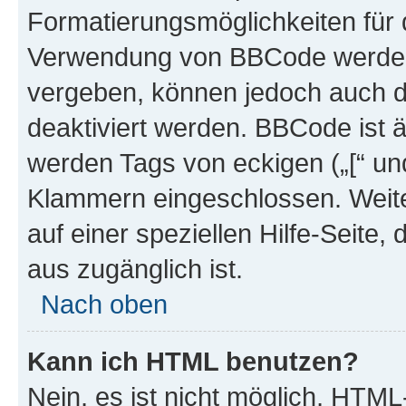
Formatierungsmöglichkeiten für d
Verwendung von BBCode werden 
vergeben, können jedoch auch du
deaktiviert werden. BBCode ist 
werden Tags von eckigen („[“ und 
Klammern eingeschlossen. Weite
auf einer speziellen Hilfe-Seite, 
aus zugänglich ist.
Nach oben
Kann ich HTML benutzen?
Nein, es ist nicht möglich, HTM