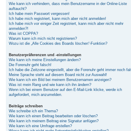
Wie kann ich verhindern, dass mein Benutzername in der Online-Liste
auftaucht?
Ich habe mein Passwort vergessen!
Ich habe mich registriert, kann mich aber nicht anmelden!
Ich habe mich vor einiger Zeit registriert, kann mich aber nicht mehr
anmelden?!
Was ist COPPA?
Warum kann ich mich nicht registrieren?
Wozu ist die „Alle Cookies des Boards löschen“-Funktion?
Benutzerpräferenzen und -einstellungen
Wie kann ich meine Einstellungen ändern?
Die Forenuhr geht falsch!
Ich habe die Zeitzone eingestellt, aber die Forenuhr geht immer noch fal
Meine Sprache steht auf diesem Board nicht zur Auswahl!
Wie kann ich ein Bild bei meinem Benutzernamen anzeigen?
Was ist mein Rang und wie kann ich ihn ändern?
Wenn ich bei einem Benutzer auf den E-Mail-Link klicke, werde ich
aufgefordert, mich anzumelden.
Beiträge schreiben
Wie schreibe ich ein Thema?
Wie kann ich einen Beitrag bearbeiten oder löschen?
Wie kann ich meinem Beitrag eine Signatur anfügen?
Wie kann ich eine Umfrage erstellen?