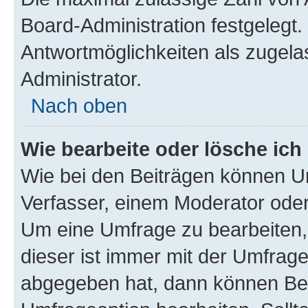
Board-Administration festgelegt
Antwortmöglichkeiten als zugela
Administrator.
Nach oben
Wie bearbeite oder lösche ich
Wie bei den Beiträgen können U
Verfasser, einem Moderator oder
Um eine Umfrage zu bearbeiten,
dieser ist immer mit der Umfra
abgegeben hat, dann können Ben