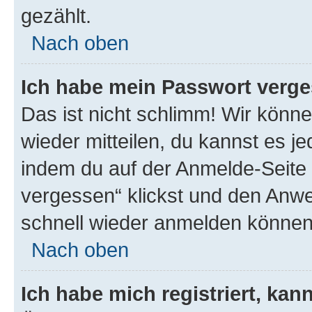
gezählt.
Nach oben
Ich habe mein Passwort verge
Das ist nicht schlimm! Wir könne
wieder mitteilen, du kannst es 
indem du auf der Anmelde-Seite
vergessen“ klickst und den Anwei
schnell wieder anmelden können
Nach oben
Ich habe mich registriert, ka