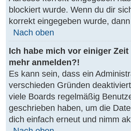
blockiert wurde. Wenn du dir sic
korrekt eingegeben wurde, dann 
Nach oben
Ich habe mich vor einiger Zeit 
mehr anmelden?!
Es kann sein, dass ein Administ
verschieden Gründen deaktivier
viele Boards regelmäßig Benutzer
geschrieben haben, um die Date
dich einfach erneut und nimm akt
Nach oben