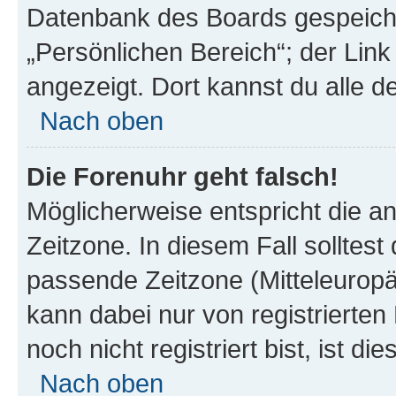
Datenbank des Boards gespeiche
„Persönlichen Bereich“; der Link
angezeigt. Dort kannst du alle d
Nach oben
Die Forenuhr geht falsch!
Möglicherweise entspricht die an
Zeitzone. In diesem Fall solltest
passende Zeitzone (Mitteleuropäis
kann dabei nur von registrierte
noch nicht registriert bist, ist di
Nach oben