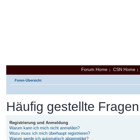
Forum Home
CSN Home
|
Foren-Übersicht
Häufig gestellte Fragen
Registrierung und Anmeldung
Warum kann ich mich nicht anmelden?
Wozu muss ich mich überhaupt registrieren?
Warum werde ich automatisch abgemeldet?