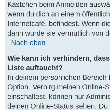
Kästchen beim Anmelden auswähl
wenn du dich an einem öffentlic
Internetcafé, befindest. Wenn di
dann wurde sie vermutlich von d
Nach oben
Wie kann ich verhindern, das
Liste auftaucht?
In deinem persönlichen Bereich f
Option „Verbirg meinen Online-S
einschaltest, können nur Admini
deinen Online-Status sehen. Du 