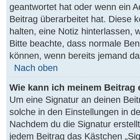
geantwortet hat oder wenn ein A
Beitrag überarbeitet hat. Diese k
halten, eine Notiz hinterlassen,
Bitte beachte, dass normale Benu
können, wenn bereits jemand dar
Nach oben
Wie kann ich meinem Beitrag 
Um eine Signatur an deinen Bei
solche in den Einstellungen in 
Nachdem du die Signatur erstellt
jedem Beitrag das Kästchen „Sig