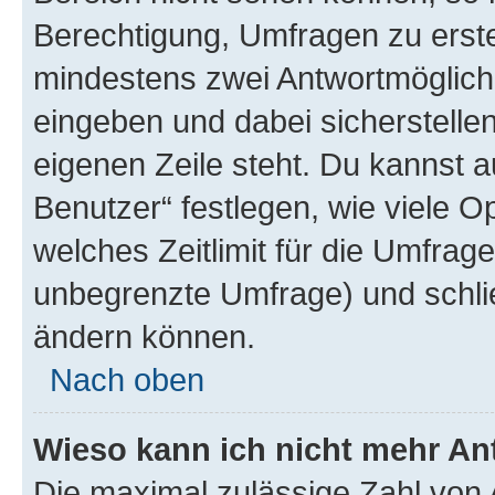
Berechtigung, Umfragen zu erstel
mindestens zwei Antwortmöglichk
eingeben und dabei sicherstellen
eigenen Zeile steht. Du kannst 
Benutzer“ festlegen, wie viele 
welches Zeitlimit für die Umfrage 
unbegrenzte Umfrage) und schlie
ändern können.
Nach oben
Wieso kann ich nicht mehr An
Die maximal zulässige Zahl von 