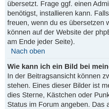
übersetzt. Frage ggf. einen Admi
benötigst, installieren kann. Fall
freuen, wenn du es übersetzen 
können auf der Website der php
am Ende jeder Seite).
Nach oben
Wie kann ich ein Bild bei me
In der Beitragsansicht können 
stehen. Eines dieser Bilder ist 
dies Sterne, Kästchen oder Punk
Status im Forum angeben. Das an