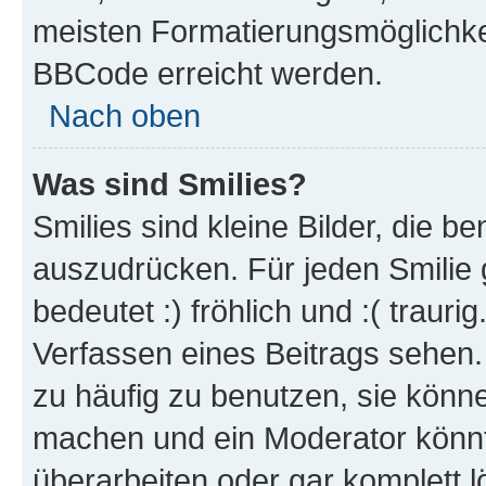
meisten Formatierungsmöglichke
BBCode erreicht werden.
Nach oben
Was sind Smilies?
Smilies sind kleine Bilder, die 
auszudrücken. Für jeden Smilie 
bedeutet :) fröhlich und :( trauri
Verfassen eines Beitrags sehen. 
zu häufig zu benutzen, sie könne
machen und ein Moderator könnt
überarbeiten oder gar komplett 