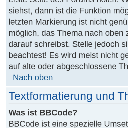
siehst, dann ist die Funktion mög
letzten Markierung ist nicht gen
möglich, das Thema nach oben z
darauf schreibst. Stelle jedoch 
beachtest! Es wird meist nicht 
auf alte oder abgeschlossene T
Nach oben
Textformatierung und 
Was ist BBCode?
BBCode ist eine spezielle Umset