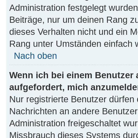
Administration festgelegt wurden
Beiträge, nur um deinen Rang z
dieses Verhalten nicht und ein M
Rang unter Umständen einfach w
Nach oben
Wenn ich bei einem Benutzer a
aufgefordert, mich anzumelde
Nur registrierte Benutzer dürfen 
Nachrichten an andere Benutzer 
Administration freigeschaltet w
Missbrauch dieses Systems durc