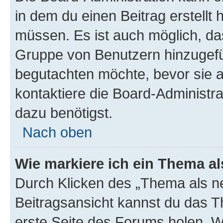
in dem du einen Beitrag erstellt 
müssen. Es ist auch möglich, das
Gruppe von Benutzern hinzugefüg
begutachten möchte, bevor sie au
kontaktiere die Board-Administra
dazu benötigst.
Nach oben
Wie markiere ich ein Thema a
Durch Klicken des „Thema als ne
Beitragsansicht kannst du das 
erste Seite des Forums holen. 