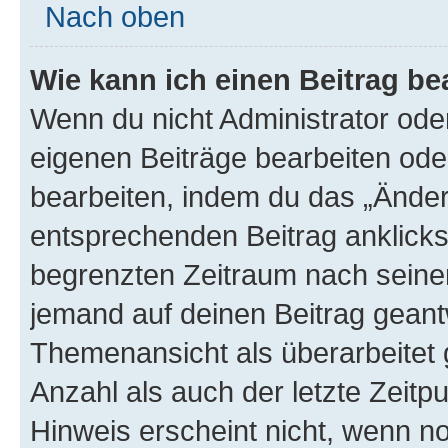
Nach oben
Wie kann ich einen Beitrag be
Wenn du nicht Administrator oder
eigenen Beiträge bearbeiten ode
bearbeiten, indem du das „Änder
entsprechenden Beitrag anklickst;
begrenzten Zeitraum nach seiner
jemand auf deinen Beitrag geantw
Themenansicht als überarbeitet 
Anzahl als auch der letzte Zeitp
Hinweis erscheint nicht, wenn n