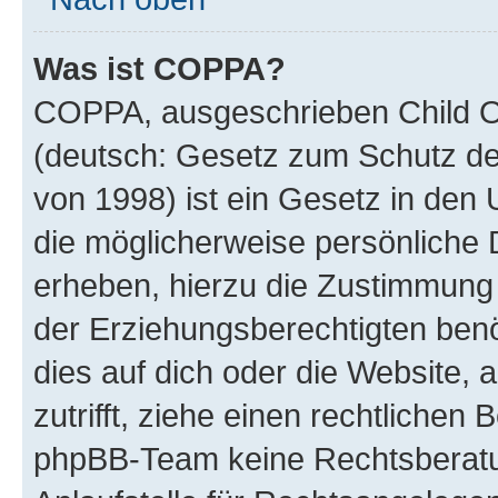
Was ist COPPA?
COPPA, ausgeschrieben Child On
(deutsch: Gesetz zum Schutz der
von 1998) ist ein Gesetz in den 
die möglicherweise persönliche 
erheben, hierzu die Zustimmung
der Erziehungsberechtigten benö
dies auf dich oder die Website, a
zutrifft, ziehe einen rechtlichen
phpBB-Team keine Rechtsberatun