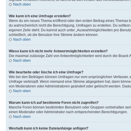
Nach oben
Wie kann ich eine Umfrage erstellen?
Wenn du ein neues Thema eröffnest oder den ersten Beitrag eines Themas bear
du wahrscheinlich nicht die Berechtigung, Umfragen zu erstellen. Du solltes
eigenen Zeile steht. Du kannst auch unter „Auswahlmöglichkeiten pro Benutze
schließlich, ob die Benutzer ihre Stimme ändern können.
Nach oben
Wieso kann ich nicht mehr Antwortmöglichkeiten erstellen?
Die maximal zulässige Zahl von Antwortmöglichkeiten wird durch die Board-Ad
Nach oben
Wie bearbeite oder lösche ich eine Umfrage?
Wie bei den Beiträgen können Umfragen nur vom ursprünglichen Verfasser, e
Umfrage verknüpft. Wenn niemand eine Stimme abgegeben hat, dann können B
von Moderatoren oder Administratoren geändert oder gelöscht werden. Dadur
Nach oben
Warum kann ich auf bestimmte Foren nicht zugreifen?
Manche Foren können bestimmten Benutzern oder Gruppen vorbehalten sein.
einen Moderator oder Administrator nach entsprechenden Berechtigungen.
Nach oben
Weshalb kann ich keine Dateianhänge anfügen?