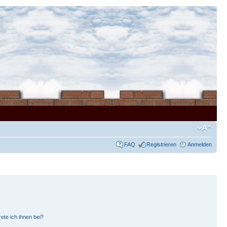
FAQ
Registrieren
Anmelden
ete ich ihnen bei?