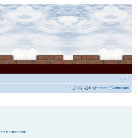
FAQ
Registrieren
Anmelden
ete ich ihnen bei?