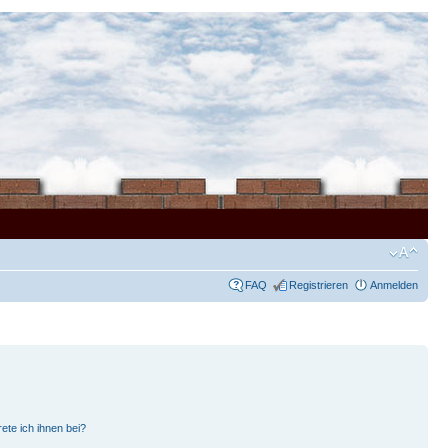
FAQ
Registrieren
Anmelden
ete ich ihnen bei?