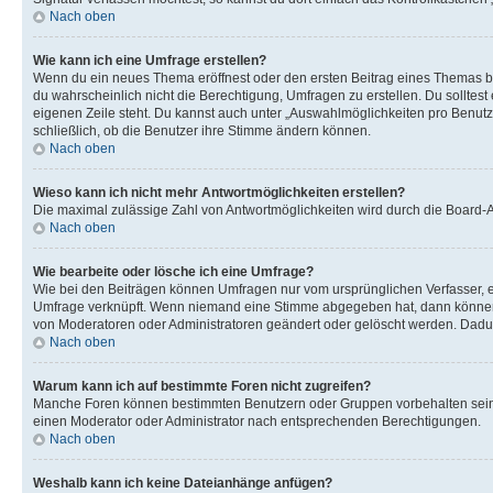
Nach oben
Wie kann ich eine Umfrage erstellen?
Wenn du ein neues Thema eröffnest oder den ersten Beitrag eines Themas bear
du wahrscheinlich nicht die Berechtigung, Umfragen zu erstellen. Du solltes
eigenen Zeile steht. Du kannst auch unter „Auswahlmöglichkeiten pro Benutze
schließlich, ob die Benutzer ihre Stimme ändern können.
Nach oben
Wieso kann ich nicht mehr Antwortmöglichkeiten erstellen?
Die maximal zulässige Zahl von Antwortmöglichkeiten wird durch die Board-Ad
Nach oben
Wie bearbeite oder lösche ich eine Umfrage?
Wie bei den Beiträgen können Umfragen nur vom ursprünglichen Verfasser, e
Umfrage verknüpft. Wenn niemand eine Stimme abgegeben hat, dann können B
von Moderatoren oder Administratoren geändert oder gelöscht werden. Dadur
Nach oben
Warum kann ich auf bestimmte Foren nicht zugreifen?
Manche Foren können bestimmten Benutzern oder Gruppen vorbehalten sein.
einen Moderator oder Administrator nach entsprechenden Berechtigungen.
Nach oben
Weshalb kann ich keine Dateianhänge anfügen?