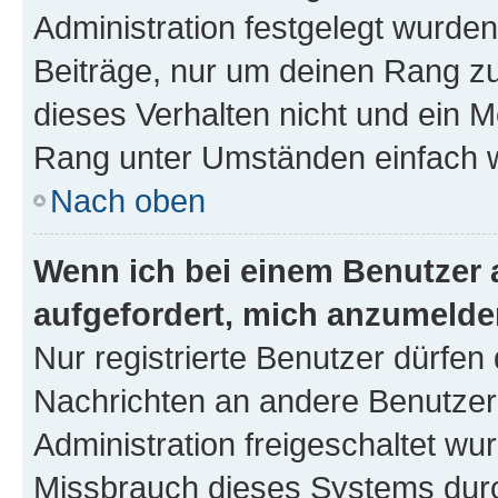
Administration festgelegt wurden
Beiträge, nur um deinen Rang z
dieses Verhalten nicht und ein M
Rang unter Umständen einfach w
Nach oben
Wenn ich bei einem Benutzer a
aufgefordert, mich anzumelde
Nur registrierte Benutzer dürfen 
Nachrichten an andere Benutzer 
Administration freigeschaltet w
Missbrauch dieses Systems durc