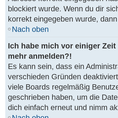
blockiert wurde. Wenn du dir sic
korrekt eingegeben wurde, dann 
Nach oben
Ich habe mich vor einiger Zeit 
mehr anmelden?!
Es kann sein, dass ein Administ
verschieden Gründen deaktivier
viele Boards regelmäßig Benutzer
geschrieben haben, um die Date
dich einfach erneut und nimm akt
Nach oben