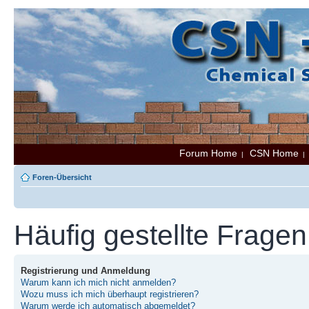
Forum Home
CSN Home
|
Foren-Übersicht
Häufig gestellte Fragen
Registrierung und Anmeldung
Warum kann ich mich nicht anmelden?
Wozu muss ich mich überhaupt registrieren?
Warum werde ich automatisch abgemeldet?