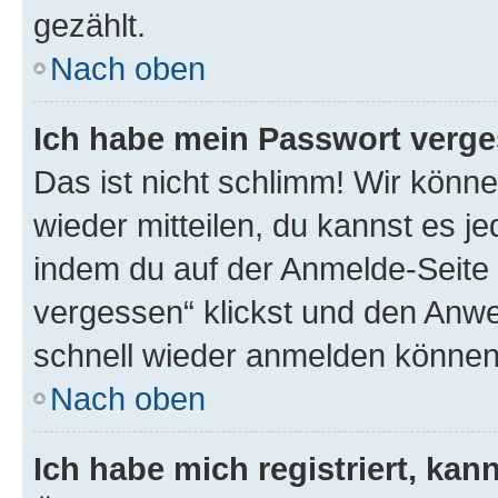
gezählt.
Nach oben
Ich habe mein Passwort verge
Das ist nicht schlimm! Wir könne
wieder mitteilen, du kannst es 
indem du auf der Anmelde-Seite
vergessen“ klickst und den Anwei
schnell wieder anmelden können
Nach oben
Ich habe mich registriert, ka