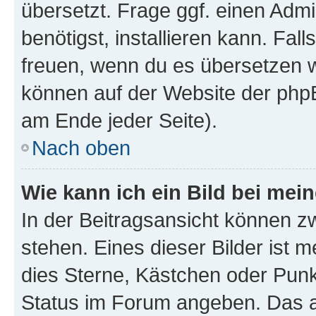
übersetzt. Frage ggf. einen Admi
benötigst, installieren kann. Fall
freuen, wenn du es übersetzen 
können auf der Website der php
am Ende jeder Seite).
Nach oben
Wie kann ich ein Bild bei me
In der Beitragsansicht können 
stehen. Eines dieser Bilder ist 
dies Sterne, Kästchen oder Punk
Status im Forum angeben. Das an