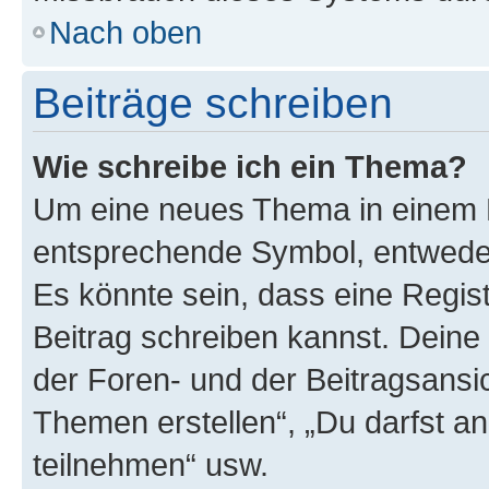
Nach oben
Beiträge schreiben
Wie schreibe ich ein Thema?
Um eine neues Thema in einem F
entsprechende Symbol, entweder 
Es könnte sein, dass eine Registr
Beitrag schreiben kannst. Deine
der Foren- und der Beitragsansich
Themen erstellen“, „Du darfst 
teilnehmen“ usw.