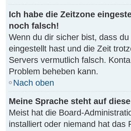
Ich habe die Zeitzone eingeste
noch falsch!
Wenn du dir sicher bist, dass du
eingestellt hast und die Zeit tro
Servers vermutlich falsch. Konta
Problem beheben kann.
Nach oben
Meine Sprache steht auf dies
Meist hat die Board-Administrat
installiert oder niemand hat das