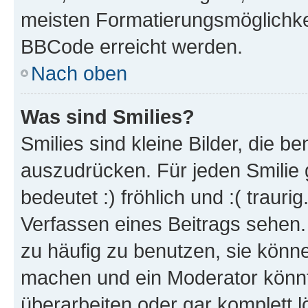
meisten Formatierungsmöglichke
BBCode erreicht werden.
Nach oben
Was sind Smilies?
Smilies sind kleine Bilder, die 
auszudrücken. Für jeden Smilie 
bedeutet :) fröhlich und :( trauri
Verfassen eines Beitrags sehen. 
zu häufig zu benutzen, sie könne
machen und ein Moderator könnt
überarbeiten oder gar komplett 