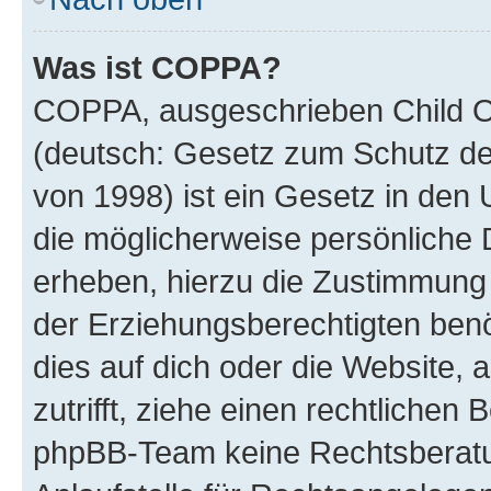
Was ist COPPA?
COPPA, ausgeschrieben Child On
(deutsch: Gesetz zum Schutz der
von 1998) ist ein Gesetz in den 
die möglicherweise persönliche 
erheben, hierzu die Zustimmung
der Erziehungsberechtigten benö
dies auf dich oder die Website, a
zutrifft, ziehe einen rechtlichen
phpBB-Team keine Rechtsberatun