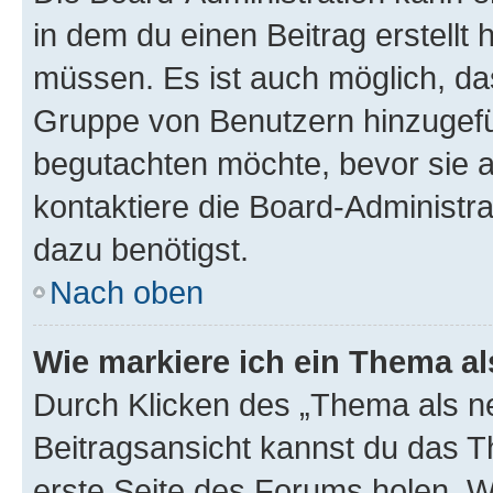
in dem du einen Beitrag erstellt 
müssen. Es ist auch möglich, das
Gruppe von Benutzern hinzugefüg
begutachten möchte, bevor sie au
kontaktiere die Board-Administra
dazu benötigst.
Nach oben
Wie markiere ich ein Thema a
Durch Klicken des „Thema als ne
Beitragsansicht kannst du das 
erste Seite des Forums holen. 