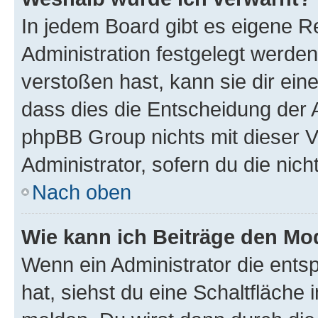
In jedem Board gibt es eigene R
Administration festgelegt werde
verstoßen hast, kann sie dir ein
dass dies die Entscheidung der A
phpBB Group nichts mit dieser V
Administrator, sofern du die nich
Nach oben
Wie kann ich Beiträge den M
Wenn ein Administrator die ent
hat, siehst du eine Schaltfläche