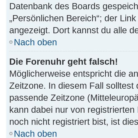
Datenbank des Boards gespeiche
„Persönlichen Bereich“; der Link
angezeigt. Dort kannst du alle d
Nach oben
Die Forenuhr geht falsch!
Möglicherweise entspricht die an
Zeitzone. In diesem Fall solltest
passende Zeitzone (Mitteleuropäis
kann dabei nur von registrierte
noch nicht registriert bist, ist di
Nach oben