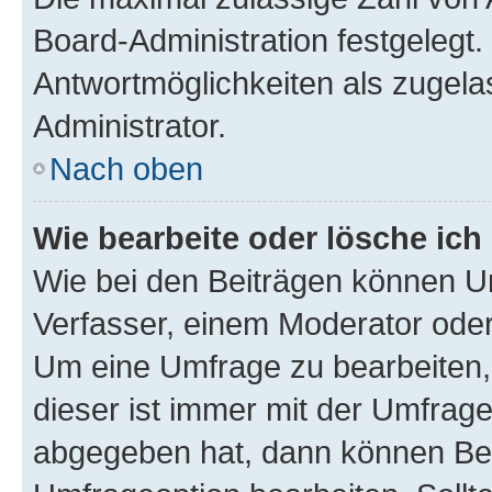
Board-Administration festgelegt
Antwortmöglichkeiten als zugela
Administrator.
Nach oben
Wie bearbeite oder lösche ich
Wie bei den Beiträgen können U
Verfasser, einem Moderator oder
Um eine Umfrage zu bearbeiten,
dieser ist immer mit der Umfra
abgegeben hat, dann können Ben