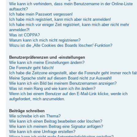
Wie kann ich verhindern, dass mein Benutzername in der Online-Liste
auftaucht?
Ich habe mein Passwort vergessen!
Ich habe mich registriert, kann mich aber nicht anmelden!
Ich habe mich vor einiger Zeit registriert, kann mich aber nicht mehr
anmelden?!
Was ist COPPA?
Warum kann ich mich nicht registrieren?
Wozu ist die „Alle Cookies des Boards löschen“-Funktion?
Benutzerpräferenzen und -einstellungen
Wie kann ich meine Einstellungen ändern?
Die Forenuhr geht falsch!
Ich habe die Zeitzone eingestellt, aber die Forenuhr geht immer noch fal
Meine Sprache steht auf diesem Board nicht zur Auswahl!
Wie kann ich ein Bild bei meinem Benutzernamen anzeigen?
Was ist mein Rang und wie kann ich ihn ändern?
Wenn ich bei einem Benutzer auf den E-Mail-Link klicke, werde ich
aufgefordert, mich anzumelden.
Beiträge schreiben
Wie schreibe ich ein Thema?
Wie kann ich einen Beitrag bearbeiten oder löschen?
Wie kann ich meinem Beitrag eine Signatur anfügen?
Wie kann ich eine Umfrage erstellen?