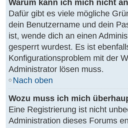
Warum kann ich mich nicht a
Dafür gibt es viele mögliche Gr
dein Benutzername und dein Pass
ist, wende dich an einen Adminis
gesperrt wurdest. Es ist ebenfall
Konfigurationsproblem mit der We
Administrator lösen muss.
Nach oben
Wozu muss ich mich überhaupt
Eine Registrierung ist nicht unb
Administration dieses Forums ent