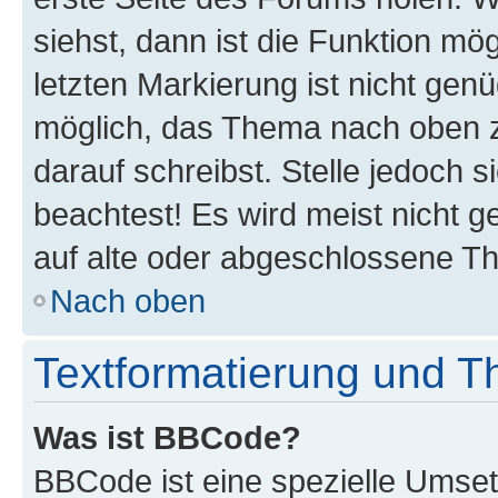
siehst, dann ist die Funktion mög
letzten Markierung ist nicht gen
möglich, das Thema nach oben z
darauf schreibst. Stelle jedoch 
beachtest! Es wird meist nicht 
auf alte oder abgeschlossene T
Nach oben
Textformatierung und 
Was ist BBCode?
BBCode ist eine spezielle Umset