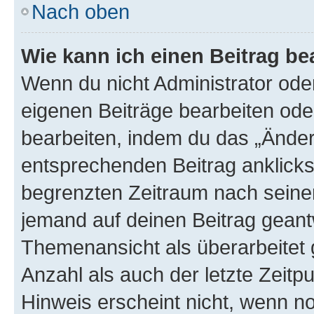
Nach oben
Wie kann ich einen Beitrag be
Wenn du nicht Administrator oder
eigenen Beiträge bearbeiten ode
bearbeiten, indem du das „Änder
entsprechenden Beitrag anklickst;
begrenzten Zeitraum nach seiner
jemand auf deinen Beitrag geantw
Themenansicht als überarbeitet 
Anzahl als auch der letzte Zeitp
Hinweis erscheint nicht, wenn n