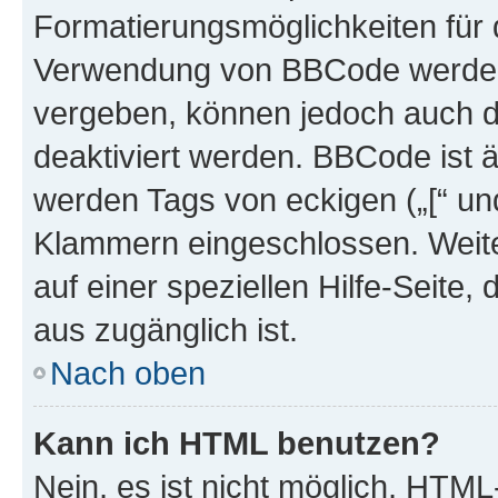
Formatierungsmöglichkeiten für d
Verwendung von BBCode werden 
vergeben, können jedoch auch du
deaktiviert werden. BBCode ist 
werden Tags von eckigen („[“ und 
Klammern eingeschlossen. Weite
auf einer speziellen Hilfe-Seite, 
aus zugänglich ist.
Nach oben
Kann ich HTML benutzen?
Nein, es ist nicht möglich, HTM