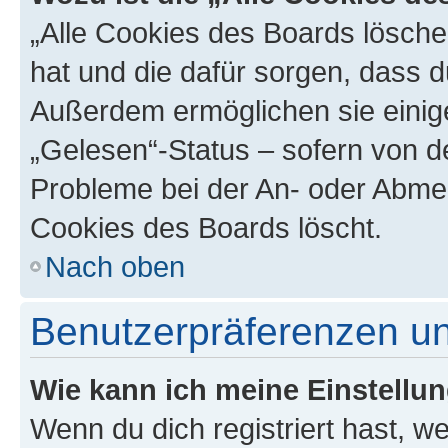
„Alle Cookies des Boards löschen
hat und die dafür sorgen, dass 
Außerdem ermöglichen sie einige
„Gelesen“-Status – sofern von de
Probleme bei der An- oder Abmel
Cookies des Boards löscht.
Nach oben
Benutzerpräferenzen un
Wie kann ich meine Einstellu
Wenn du dich registriert hast, we