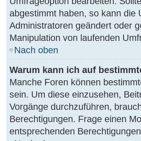
Umfrageoption bearbeiten. Sollte
abgestimmt haben, so kann die
Administratoren geändert oder g
Manipulation von laufenden Umf
Nach oben
Warum kann ich auf bestimmte
Manche Foren können bestimmte
sein. Um diese einzusehen, Beit
Vorgänge durchzuführen, brauc
Berechtigungen. Frage einen Mo
entsprechenden Berechtigungen