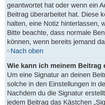
geantwortet hat oder wenn ein A
Beitrag überarbeitet hat. Diese k
halten, eine Notiz hinterlassen,
Bitte beachte, dass normale Benu
können, wenn bereits jemand dar
Nach oben
Wie kann ich meinem Beitrag 
Um eine Signatur an deinen Bei
solche in den Einstellungen in 
Nachdem du die Signatur erstellt
jedem Beitrag das Kästchen „Sig