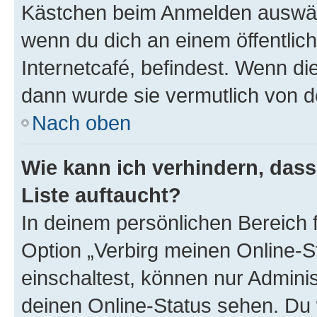
Kästchen beim Anmelden auswähl
wenn du dich an einem öffentlic
Internetcafé, befindest. Wenn di
dann wurde sie vermutlich von d
Nach oben
Wie kann ich verhindern, das
Liste auftaucht?
In deinem persönlichen Bereich f
Option „Verbirg meinen Online-S
einschaltest, können nur Admini
deinen Online-Status sehen. Du 