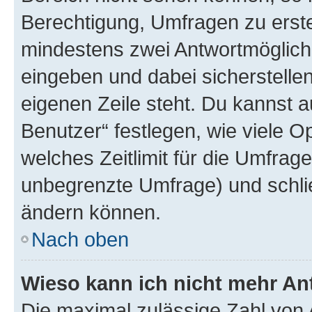
Berechtigung, Umfragen zu erstel
mindestens zwei Antwortmöglichk
eingeben und dabei sicherstellen
eigenen Zeile steht. Du kannst 
Benutzer“ festlegen, wie viele 
welches Zeitlimit für die Umfrage 
unbegrenzte Umfrage) und schlie
ändern können.
Nach oben
Wieso kann ich nicht mehr An
Die maximal zulässige Zahl von 