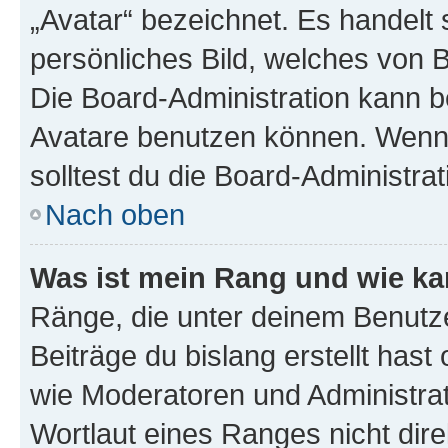
„Avatar“ bezeichnet. Es handelt 
persönliches Bild, welches von B
Die Board-Administration kann 
Avatare benutzen können. Wenn 
solltest du die Board-Administra
Nach oben
Was ist mein Rang und wie ka
Ränge, die unter deinem Benutze
Beiträge du bislang erstellt hast
wie Moderatoren und Administra
Wortlaut eines Ranges nicht dire