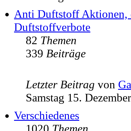
Anti Duftstoff Aktionen, 
Duftstoffverbote
82
Themen
339
Beiträge
Letzter Beitrag
von
Ga
Samstag 15. Dezember
Verschiedenes
1020
Themen