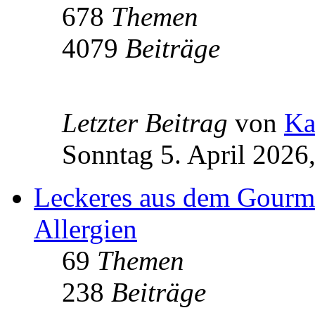
678
Themen
4079
Beiträge
Letzter Beitrag
von
Ka
Sonntag 5. April 2026
Leckeres aus dem Gourm
Allergien
69
Themen
238
Beiträge