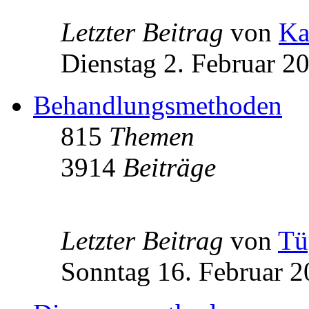
Letzter Beitrag
von
Ka
Dienstag 2. Februar 2
Behandlungsmethoden
815
Themen
3914
Beiträge
Letzter Beitrag
von
Tü
Sonntag 16. Februar 2