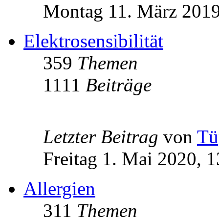
Montag 11. März 2019
Elektrosensibilität
359
Themen
1111
Beiträge
Letzter Beitrag
von
Tü
Freitag 1. Mai 2020, 1
Allergien
311
Themen