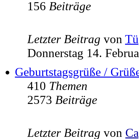
156
Beiträge
Letzter Beitrag
von
Tü
Donnerstag 14. Februa
Geburtstagsgrüße / Grüß
410
Themen
2573
Beiträge
Letzter Beitrag
von
Ca