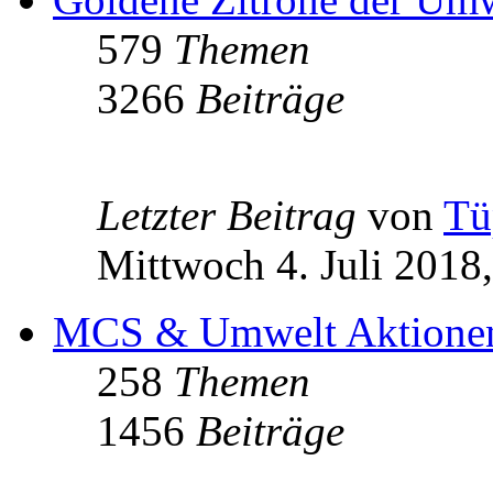
579
Themen
3266
Beiträge
Letzter Beitrag
von
Tü
Mittwoch 4. Juli 2018
MCS & Umwelt Aktione
258
Themen
1456
Beiträge