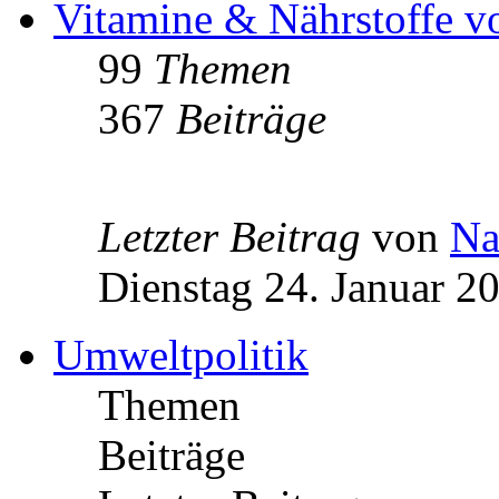
Vitamine & Nährstoffe v
99
Themen
367
Beiträge
Letzter Beitrag
von
Na
Dienstag 24. Januar 2
Umweltpolitik
Themen
Beiträge