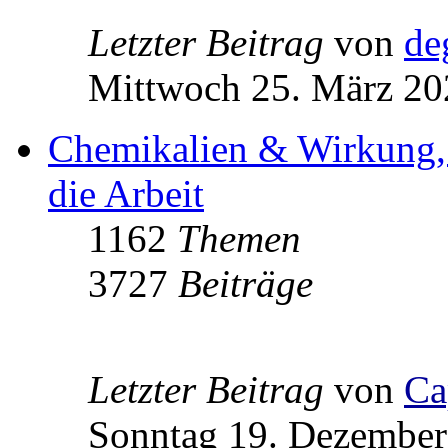
Letzter Beitrag
von
de
Mittwoch 25. März 20
Chemikalien & Wirkung,
die Arbeit
1162
Themen
3727
Beiträge
Letzter Beitrag
von
Ca
Sonntag 19. Dezember