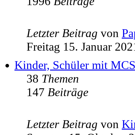
1996
Beiträge
Letzter Beitrag
von
Pa
Freitag 15. Januar 202
Kinder, Schüler mit MCS
38
Themen
147
Beiträge
Letzter Beitrag
von
Ki