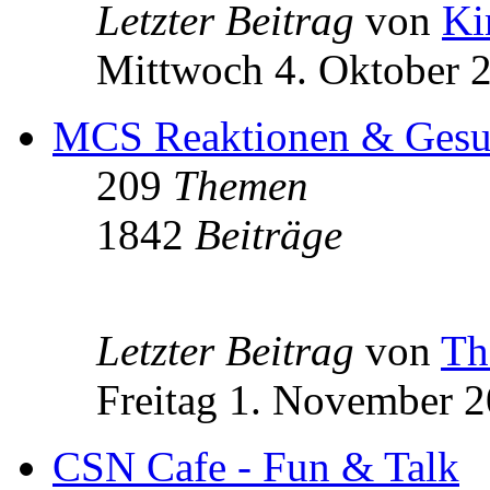
Letzter Beitrag
von
Ki
Mittwoch 4. Oktober 
MCS Reaktionen & Gesun
209
Themen
1842
Beiträge
Letzter Beitrag
von
Th
Freitag 1. November 2
CSN Cafe - Fun & Talk