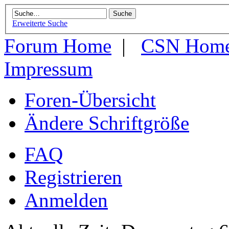
Erweiterte Suche
Forum Home
|
CSN Hom
Impressum
Foren-Übersicht
Ändere Schriftgröße
FAQ
Registrieren
Anmelden