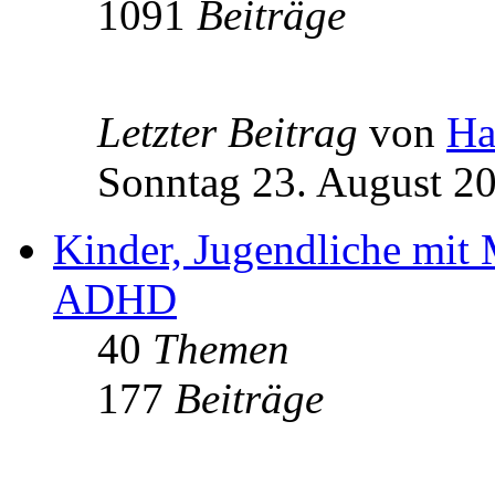
1091
Beiträge
Letzter Beitrag
von
Ha
Sonntag 23. August 20
Kinder, Jugendliche mit
ADHD
40
Themen
177
Beiträge