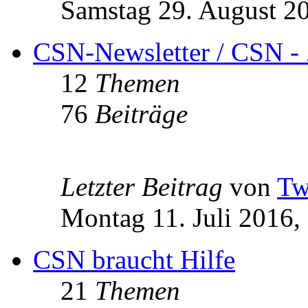
Samstag 29. August 2
CSN-Newsletter / CSN - 
12
Themen
76
Beiträge
Letzter Beitrag
von
Tw
Montag 11. Juli 2016,
CSN braucht Hilfe
21
Themen