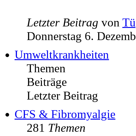
Letzter Beitrag
von
Tü
Donnerstag 6. Dezemb
Umweltkrankheiten
Themen
Beiträge
Letzter Beitrag
CFS & Fibromyalgie
281
Themen