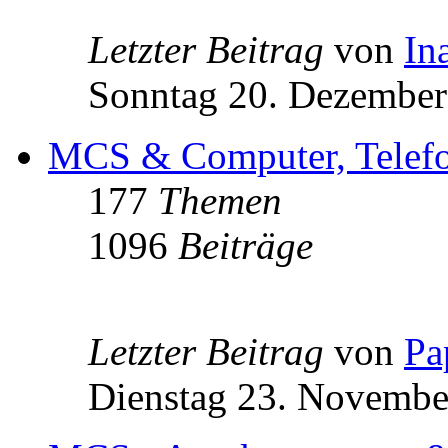
Letzter Beitrag
von
In
Sonntag 20. Dezember
MCS & Computer, Telefon
177
Themen
1096
Beiträge
Letzter Beitrag
von
Pa
Dienstag 23. Novembe