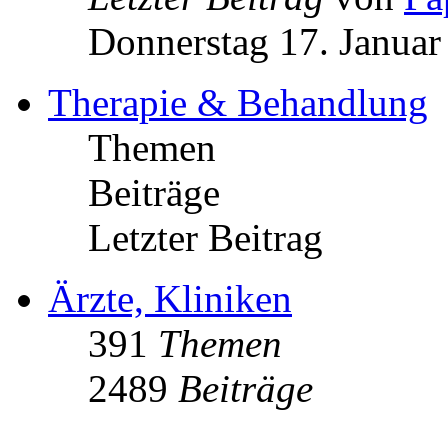
Donnerstag 17. Januar
Therapie & Behandlung
Themen
Beiträge
Letzter Beitrag
Ärzte, Kliniken
391
Themen
2489
Beiträge