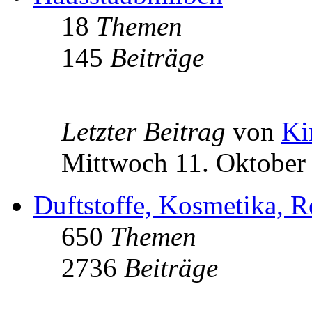
18
Themen
145
Beiträge
Letzter Beitrag
von
Ki
Mittwoch 11. Oktober
Duftstoffe, Kosmetika, R
650
Themen
2736
Beiträge