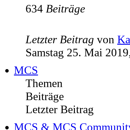
634
Beiträge
Letzter Beitrag
von
Ka
Samstag 25. Mai 2019
MCS
Themen
Beiträge
Letzter Beitrag
MCS & MCS Communit