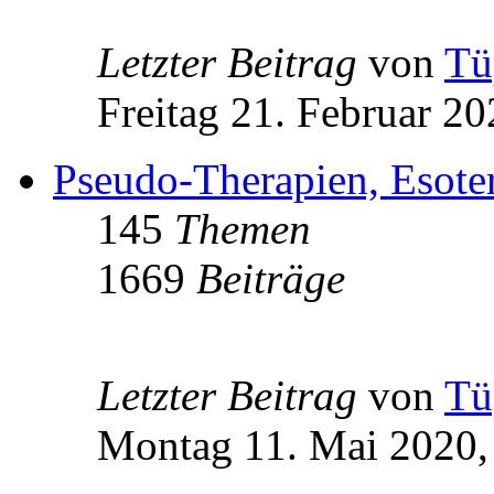
Letzter Beitrag
von
Tü
Freitag 21. Februar 20
Pseudo-Therapien, Esoteri
145
Themen
1669
Beiträge
Letzter Beitrag
von
Tü
Montag 11. Mai 2020,