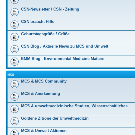
CSN-Newsletter / CSN - Zeitung
CSN braucht Hilfe
Geburtstagsgrüße / Grüße
CSN Blog / Aktuelle News zu MCS und Umwelt
EMM Blog - Environmental Medicine Matters
MCS
MCS & MCS Community
MCS & Anerkennung
MCS & umweltmedizinische Studien, Wissenschaftliches
Goldene Zitrone der Umweltmedizin
MCS & Umwelt Aktionen