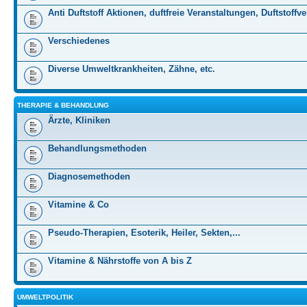
Anti Duftstoff Aktionen, duftfreie Veranstaltungen, Duftstoffv
Verschiedenes
Diverse Umweltkrankheiten, Zähne, etc.
THERAPIE & BEHANDLUNG
Ärzte, Kliniken
Behandlungsmethoden
Diagnosemethoden
Vitamine & Co
Pseudo-Therapien, Esoterik, Heiler, Sekten,...
Vitamine & Nährstoffe von A bis Z
UMWELTPOLITIK