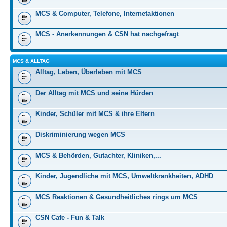
MCS & Computer, Telefone, Internetaktionen
MCS - Anerkennungen & CSN hat nachgefragt
MCS & ALLTAG
Alltag, Leben, Überleben mit MCS
Der Alltag mit MCS und seine Hürden
Kinder, Schüler mit MCS & ihre Eltern
Diskriminierung wegen MCS
MCS & Behörden, Gutachter, Kliniken,...
Kinder, Jugendliche mit MCS, Umweltkrankheiten, ADHD
MCS Reaktionen & Gesundheitliches rings um MCS
CSN Cafe - Fun & Talk