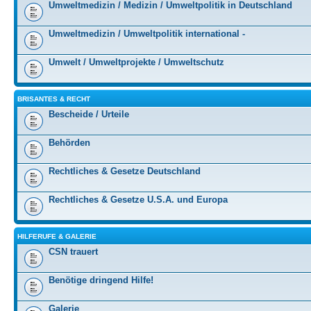
Umweltmedizin / Medizin / Umweltpolitik in Deutschland
Umweltmedizin / Umweltpolitik international -
Umwelt / Umweltprojekte / Umweltschutz
BRISANTES & RECHT
Bescheide / Urteile
Behörden
Rechtliches & Gesetze Deutschland
Rechtliches & Gesetze U.S.A. und Europa
HILFERUFE & GALERIE
CSN trauert
Benötige dringend Hilfe!
Galerie