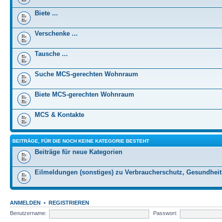
Biete ...
Verschenke ...
Tausche ...
Suche MCS-gerechten Wohnraum
Biete MCS-gerechten Wohnraum
MCS & Kontakte
BEITRÄGE, FÜR DIE NOCH KEINE KATEGORIE BESTEHT
Beiträge für neue Kategorien
Eilmeldungen (sonstiges) zu Verbraucherschutz, Gesundheit
ANMELDEN
•
REGISTRIEREN
Benutzername:
Passwort: