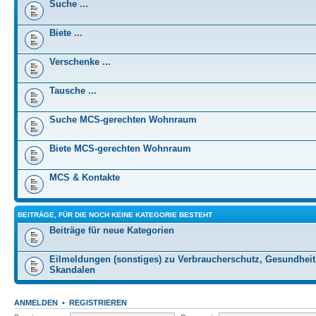
Suche ...
Biete ...
Verschenke ...
Tausche ...
Suche MCS-gerechten Wohnraum
Biete MCS-gerechten Wohnraum
MCS & Kontakte
BEITRÄGE, FÜR DIE NOCH KEINE KATEGORIE BESTEHT
Beiträge für neue Kategorien
Eilmeldungen (sonstiges) zu Verbraucherschutz, Gesundheit
Skandalen
ANMELDEN
•
REGISTRIEREN