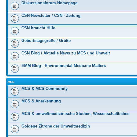
Diskussionsforum Homepage
CSN-Newsletter / CSN - Zeitung
CSN braucht Hilfe
Geburtstagsgrüße / Grüße
CSN Blog / Aktuelle News zu MCS und Umwelt
EMM Blog - Environmental Medicine Matters
MCS
MCS & MCS Community
MCS & Anerkennung
MCS & umweltmedizinische Studien, Wissenschaftliches
Goldene Zitrone der Umweltmedizin