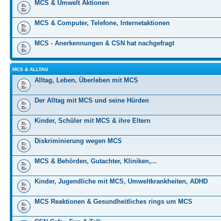
MCS & Umwelt Aktionen
MCS & Computer, Telefone, Internetaktionen
MCS - Anerkennungen & CSN hat nachgefragt
MCS & ALLTAG
Alltag, Leben, Überleben mit MCS
Der Alltag mit MCS und seine Hürden
Kinder, Schüler mit MCS & ihre Eltern
Diskriminierung wegen MCS
MCS & Behörden, Gutachter, Kliniken,...
Kinder, Jugendliche mit MCS, Umweltkrankheiten, ADHD
MCS Reaktionen & Gesundheitliches rings um MCS