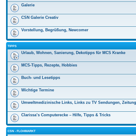
Galerie
CSN Galerie Creativ
Vorstellung, Begrüßung, Newcomer
TIPPS
Urlaub, Wohnen, Sanierung, Dekotipps für MCS Kranke
MCS-Tipps, Rezepte, Hobbies
Buch- und Lesetipps
Wichtige Termine
Umweltmedizinische Links, Links zu TV Sendungen, Zeitung
Clarissa’s Computerecke – Hilfe, Tipps & Tricks
CSN - FLOHMARKT