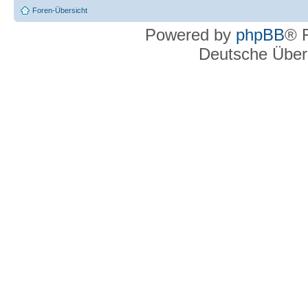
Foren-Übersicht
Powered by
phpBB
® 
Deutsche Über