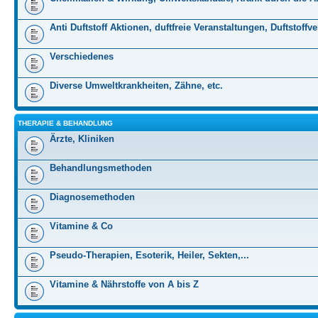
Anti Duftstoff Aktionen, duftfreie Veranstaltungen, Duftstoffv
Verschiedenes
Diverse Umweltkrankheiten, Zähne, etc.
THERAPIE & BEHANDLUNG
Ärzte, Kliniken
Behandlungsmethoden
Diagnosemethoden
Vitamine & Co
Pseudo-Therapien, Esoterik, Heiler, Sekten,...
Vitamine & Nährstoffe von A bis Z