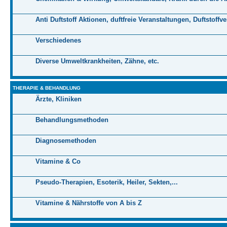
Anti Duftstoff Aktionen, duftfreie Veranstaltungen, Duftstoffv
Verschiedenes
Diverse Umweltkrankheiten, Zähne, etc.
THERAPIE & BEHANDLUNG
Ärzte, Kliniken
Behandlungsmethoden
Diagnosemethoden
Vitamine & Co
Pseudo-Therapien, Esoterik, Heiler, Sekten,...
Vitamine & Nährstoffe von A bis Z