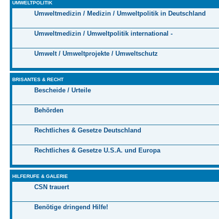
UMWELTPOLITIK
Umweltmedizin / Medizin / Umweltpolitik in Deutschland
Umweltmedizin / Umweltpolitik international -
Umwelt / Umweltprojekte / Umweltschutz
BRISANTES & RECHT
Bescheide / Urteile
Behörden
Rechtliches & Gesetze Deutschland
Rechtliches & Gesetze U.S.A. und Europa
HILFERUFE & GALERIE
CSN trauert
Benötige dringend Hilfe!