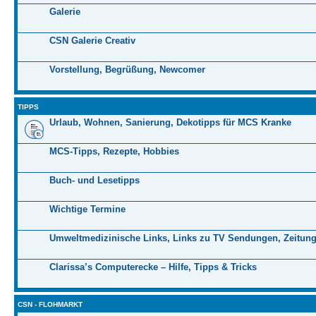
Galerie
CSN Galerie Creativ
Vorstellung, Begrüßung, Newcomer
TIPPS
Urlaub, Wohnen, Sanierung, Dekotipps für MCS Kranke
MCS-Tipps, Rezepte, Hobbies
Buch- und Lesetipps
Wichtige Termine
Umweltmedizinische Links, Links zu TV Sendungen, Zeitung
Clarissa’s Computerecke – Hilfe, Tipps & Tricks
CSN - FLOHMARKT