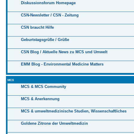
Diskussionsforum Homepage
CSN-Newsletter / CSN - Zeitung
CSN braucht Hilfe
Geburtstagsgrüße / Grüße
CSN Blog / Aktuelle News zu MCS und Umwelt
EMM Blog - Environmental Medicine Matters
MCS
MCS & MCS Community
MCS & Anerkennung
MCS & umweltmedizinische Studien, Wissenschaftliches
Goldene Zitrone der Umweltmedizin