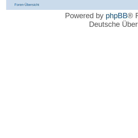
Foren-Übersicht
Powered by
phpBB
® 
Deutsche Über