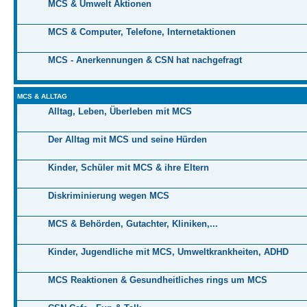
MCS & Umwelt Aktionen
MCS & Computer, Telefone, Internetaktionen
MCS - Anerkennungen & CSN hat nachgefragt
MCS & ALLTAG
Alltag, Leben, Überleben mit MCS
Der Alltag mit MCS und seine Hürden
Kinder, Schüler mit MCS & ihre Eltern
Diskriminierung wegen MCS
MCS & Behörden, Gutachter, Kliniken,...
Kinder, Jugendliche mit MCS, Umweltkrankheiten, ADHD
MCS Reaktionen & Gesundheitliches rings um MCS