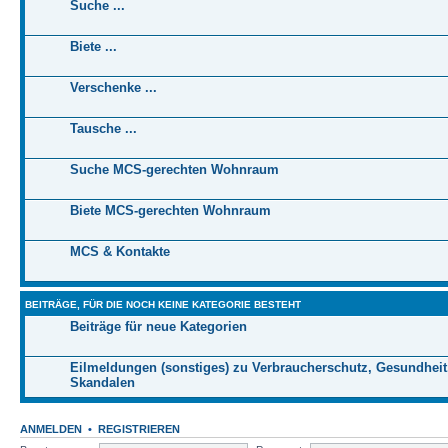
Suche ...
Biete ...
Verschenke ...
Tausche ...
Suche MCS-gerechten Wohnraum
Biete MCS-gerechten Wohnraum
MCS & Kontakte
BEITRÄGE, FÜR DIE NOCH KEINE KATEGORIE BESTEHT
Beiträge für neue Kategorien
Eilmeldungen (sonstiges) zu Verbraucherschutz, Gesundheit
Skandalen
ANMELDEN
•
REGISTRIEREN