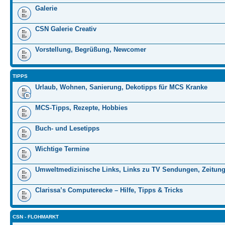
Galerie
CSN Galerie Creativ
Vorstellung, Begrüßung, Newcomer
TIPPS
Urlaub, Wohnen, Sanierung, Dekotipps für MCS Kranke
MCS-Tipps, Rezepte, Hobbies
Buch- und Lesetipps
Wichtige Termine
Umweltmedizinische Links, Links zu TV Sendungen, Zeitung
Clarissa’s Computerecke – Hilfe, Tipps & Tricks
CSN - FLOHMARKT