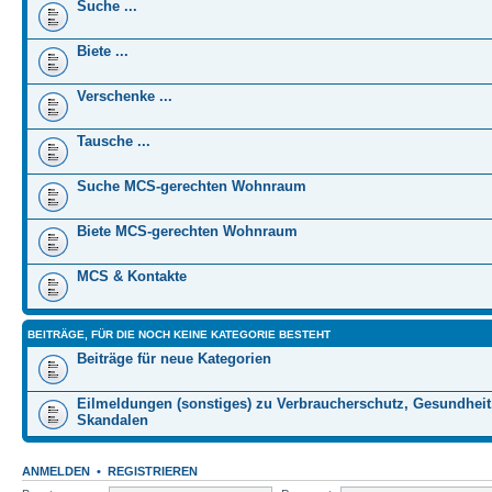
Suche ...
Biete ...
Verschenke ...
Tausche ...
Suche MCS-gerechten Wohnraum
Biete MCS-gerechten Wohnraum
MCS & Kontakte
BEITRÄGE, FÜR DIE NOCH KEINE KATEGORIE BESTEHT
Beiträge für neue Kategorien
Eilmeldungen (sonstiges) zu Verbraucherschutz, Gesundheit
Skandalen
ANMELDEN
•
REGISTRIEREN