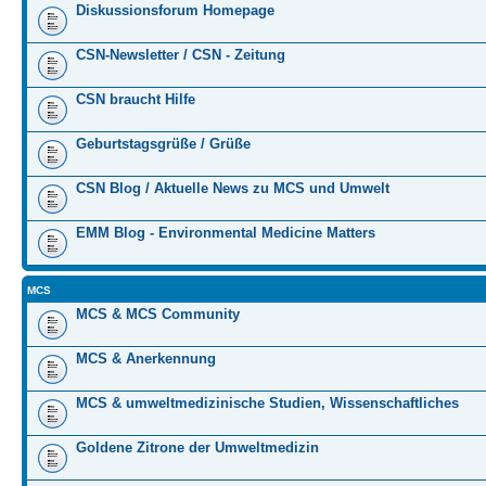
Diskussionsforum Homepage
CSN-Newsletter / CSN - Zeitung
CSN braucht Hilfe
Geburtstagsgrüße / Grüße
CSN Blog / Aktuelle News zu MCS und Umwelt
EMM Blog - Environmental Medicine Matters
MCS
MCS & MCS Community
MCS & Anerkennung
MCS & umweltmedizinische Studien, Wissenschaftliches
Goldene Zitrone der Umweltmedizin