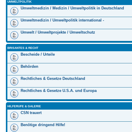
UMWELTPOLITIK
Umweltmedizin / Medizin / Umweltpolitik in Deutschland
Umweltmedizin / Umweltpolitik international -
Umwelt / Umweltprojekte / Umweltschutz
BRISANTES & RECHT
Bescheide / Urteile
Behörden
Rechtliches & Gesetze Deutschland
Rechtliches & Gesetze U.S.A. und Europa
HILFERUFE & GALERIE
CSN trauert
Benötige dringend Hilfe!