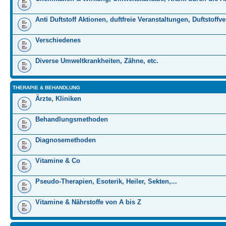
Anti Duftstoff Aktionen, duftfreie Veranstaltungen, Duftstoffv
Verschiedenes
Diverse Umweltkrankheiten, Zähne, etc.
THERAPIE & BEHANDLUNG
Ärzte, Kliniken
Behandlungsmethoden
Diagnosemethoden
Vitamine & Co
Pseudo-Therapien, Esoterik, Heiler, Sekten,...
Vitamine & Nährstoffe von A bis Z