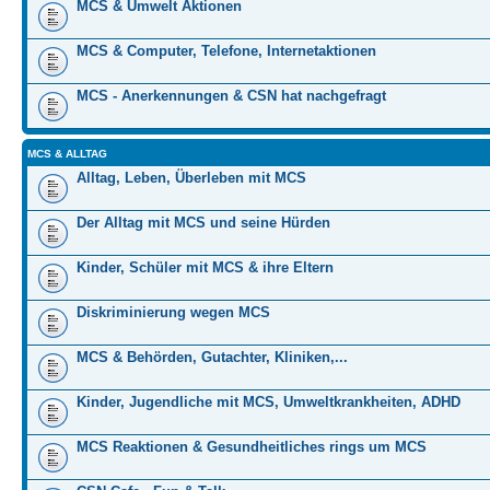
MCS & Umwelt Aktionen
MCS & Computer, Telefone, Internetaktionen
MCS - Anerkennungen & CSN hat nachgefragt
MCS & ALLTAG
Alltag, Leben, Überleben mit MCS
Der Alltag mit MCS und seine Hürden
Kinder, Schüler mit MCS & ihre Eltern
Diskriminierung wegen MCS
MCS & Behörden, Gutachter, Kliniken,...
Kinder, Jugendliche mit MCS, Umweltkrankheiten, ADHD
MCS Reaktionen & Gesundheitliches rings um MCS