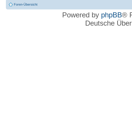
Foren-Übersicht
Powered by
phpBB
® 
Deutsche Über