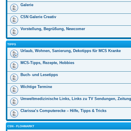
Galerie
CSN Galerie Creativ
Vorstellung, Begrüßung, Newcomer
TIPPS
Urlaub, Wohnen, Sanierung, Dekotipps für MCS Kranke
MCS-Tipps, Rezepte, Hobbies
Buch- und Lesetipps
Wichtige Termine
Umweltmedizinische Links, Links zu TV Sendungen, Zeitung
Clarissa’s Computerecke – Hilfe, Tipps & Tricks
CSN - FLOHMARKT