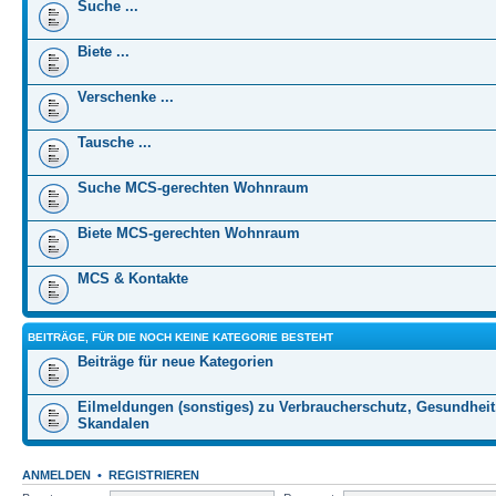
Suche ...
Biete ...
Verschenke ...
Tausche ...
Suche MCS-gerechten Wohnraum
Biete MCS-gerechten Wohnraum
MCS & Kontakte
BEITRÄGE, FÜR DIE NOCH KEINE KATEGORIE BESTEHT
Beiträge für neue Kategorien
Eilmeldungen (sonstiges) zu Verbraucherschutz, Gesundheit
Skandalen
ANMELDEN
•
REGISTRIEREN