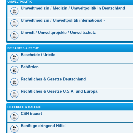
UMWELTPOLITIK
Umweltmedizin / Medizin / Umweltpolitik in Deutschland
Umweltmedizin / Umweltpolitik international -
Umwelt / Umweltprojekte / Umweltschutz
BRISANTES & RECHT
Bescheide / Urteile
Behörden
Rechtliches & Gesetze Deutschland
Rechtliches & Gesetze U.S.A. und Europa
HILFERUFE & GALERIE
CSN trauert
Benötige dringend Hilfe!