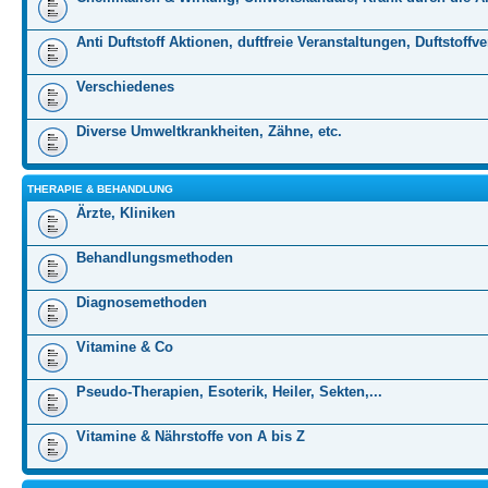
Anti Duftstoff Aktionen, duftfreie Veranstaltungen, Duftstoffv
Verschiedenes
Diverse Umweltkrankheiten, Zähne, etc.
THERAPIE & BEHANDLUNG
Ärzte, Kliniken
Behandlungsmethoden
Diagnosemethoden
Vitamine & Co
Pseudo-Therapien, Esoterik, Heiler, Sekten,...
Vitamine & Nährstoffe von A bis Z