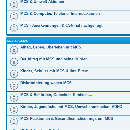
MCS & Umwelt Aktionen
MCS & Computer, Telefone, Internetaktionen
MCS - Anerkennungen & CSN hat nachgefragt
MCS & ALLTAG
Alltag, Leben, Überleben mit MCS
Der Alltag mit MCS und seine Hürden
Kinder, Schüler mit MCS & ihre Eltern
Diskriminierung wegen MCS
MCS & Behörden, Gutachter, Kliniken,...
Kinder, Jugendliche mit MCS, Umweltkrankheiten, ADHD
MCS Reaktionen & Gesundheitliches rings um MCS