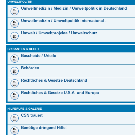
UMWELTPOLITIK
Umweltmedizin / Medizin / Umweltpolitik in Deutschland
Umweltmedizin / Umweltpolitik international -
Umwelt / Umweltprojekte / Umweltschutz
BRISANTES & RECHT
Bescheide / Urteile
Behörden
Rechtliches & Gesetze Deutschland
Rechtliches & Gesetze U.S.A. und Europa
HILFERUFE & GALERIE
CSN trauert
Benötige dringend Hilfe!