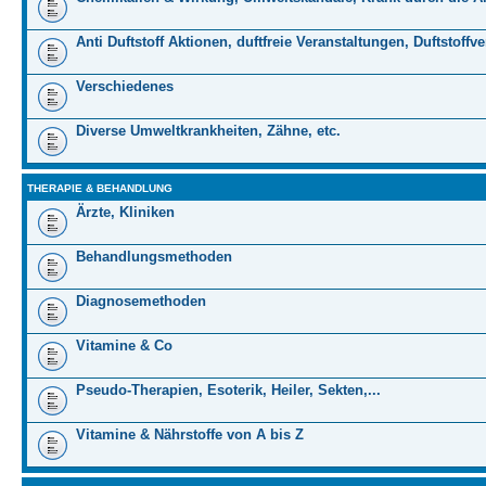
Anti Duftstoff Aktionen, duftfreie Veranstaltungen, Duftstoffv
Verschiedenes
Diverse Umweltkrankheiten, Zähne, etc.
THERAPIE & BEHANDLUNG
Ärzte, Kliniken
Behandlungsmethoden
Diagnosemethoden
Vitamine & Co
Pseudo-Therapien, Esoterik, Heiler, Sekten,...
Vitamine & Nährstoffe von A bis Z