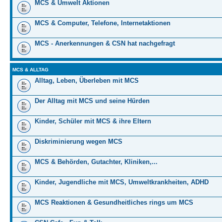
MCS & Umwelt Aktionen
MCS & Computer, Telefone, Internetaktionen
MCS - Anerkennungen & CSN hat nachgefragt
MCS & ALLTAG
Alltag, Leben, Überleben mit MCS
Der Alltag mit MCS und seine Hürden
Kinder, Schüler mit MCS & ihre Eltern
Diskriminierung wegen MCS
MCS & Behörden, Gutachter, Kliniken,...
Kinder, Jugendliche mit MCS, Umweltkrankheiten, ADHD
MCS Reaktionen & Gesundheitliches rings um MCS