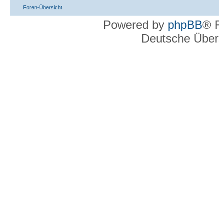
Foren-Übersicht
Powered by
phpBB
® 
Deutsche Über