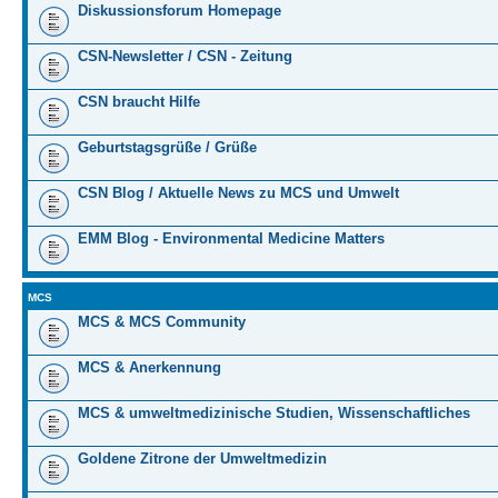
Diskussionsforum Homepage
CSN-Newsletter / CSN - Zeitung
CSN braucht Hilfe
Geburtstagsgrüße / Grüße
CSN Blog / Aktuelle News zu MCS und Umwelt
EMM Blog - Environmental Medicine Matters
MCS
MCS & MCS Community
MCS & Anerkennung
MCS & umweltmedizinische Studien, Wissenschaftliches
Goldene Zitrone der Umweltmedizin