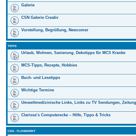
Galerie
CSN Galerie Creativ
Vorstellung, Begrüßung, Newcomer
TIPPS
Urlaub, Wohnen, Sanierung, Dekotipps für MCS Kranke
MCS-Tipps, Rezepte, Hobbies
Buch- und Lesetipps
Wichtige Termine
Umweltmedizinische Links, Links zu TV Sendungen, Zeitung
Clarissa’s Computerecke – Hilfe, Tipps & Tricks
CSN - FLOHMARKT