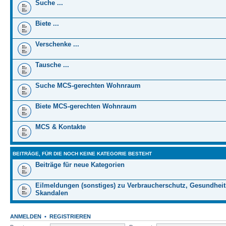
Suche ...
Biete ...
Verschenke ...
Tausche ...
Suche MCS-gerechten Wohnraum
Biete MCS-gerechten Wohnraum
MCS & Kontakte
BEITRÄGE, FÜR DIE NOCH KEINE KATEGORIE BESTEHT
Beiträge für neue Kategorien
Eilmeldungen (sonstiges) zu Verbraucherschutz, Gesundheit
Skandalen
ANMELDEN
•
REGISTRIEREN