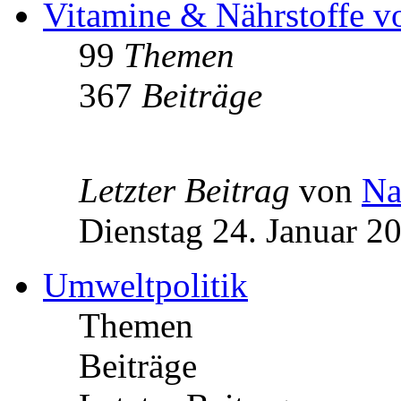
Vitamine & Nährstoffe v
99
Themen
367
Beiträge
Letzter Beitrag
von
Na
Dienstag 24. Januar 2
Umweltpolitik
Themen
Beiträge