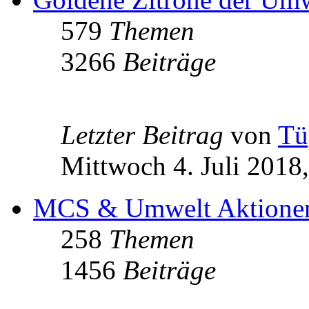
579
Themen
3266
Beiträge
Letzter Beitrag
von
Tü
Mittwoch 4. Juli 2018
MCS & Umwelt Aktione
258
Themen
1456
Beiträge