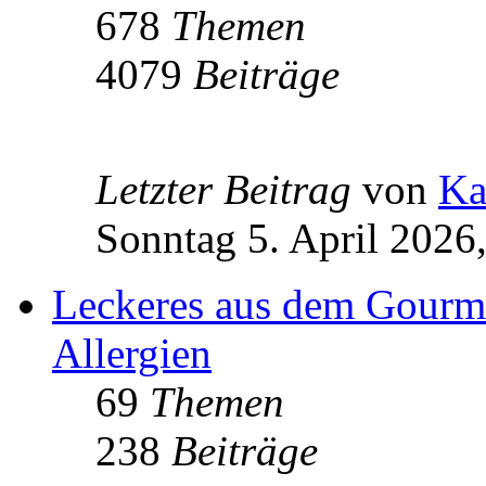
678
Themen
4079
Beiträge
Letzter Beitrag
von
Ka
Sonntag 5. April 2026
Leckeres aus dem Gourm
Allergien
69
Themen
238
Beiträge