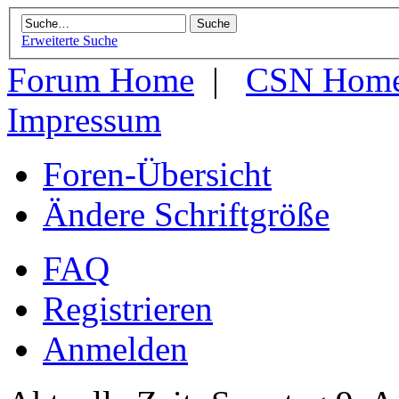
Erweiterte Suche
Forum Home
|
CSN Hom
Impressum
Foren-Übersicht
Ändere Schriftgröße
FAQ
Registrieren
Anmelden