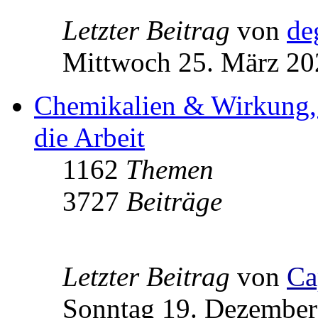
Letzter Beitrag
von
de
Mittwoch 25. März 20
Chemikalien & Wirkung,
die Arbeit
1162
Themen
3727
Beiträge
Letzter Beitrag
von
Ca
Sonntag 19. Dezember