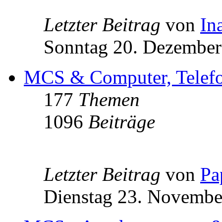
Letzter Beitrag
von
In
Sonntag 20. Dezember
MCS & Computer, Telefon
177
Themen
1096
Beiträge
Letzter Beitrag
von
Pa
Dienstag 23. Novembe