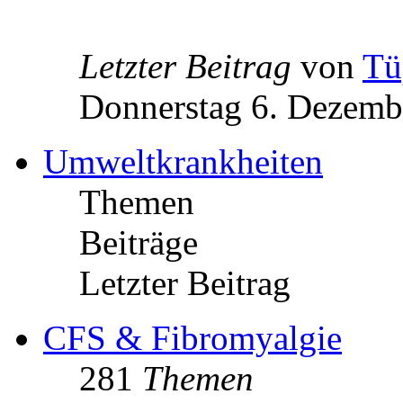
Letzter Beitrag
von
Tü
Donnerstag 6. Dezemb
Umweltkrankheiten
Themen
Beiträge
Letzter Beitrag
CFS & Fibromyalgie
281
Themen