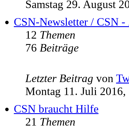
Samstag 29. August 2
CSN-Newsletter / CSN - 
12
Themen
76
Beiträge
Letzter Beitrag
von
Tw
Montag 11. Juli 2016,
CSN braucht Hilfe
21
Themen