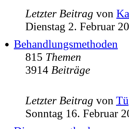
Letzter Beitrag
von
Ka
Dienstag 2. Februar 2
Behandlungsmethoden
815
Themen
3914
Beiträge
Letzter Beitrag
von
Tü
Sonntag 16. Februar 2