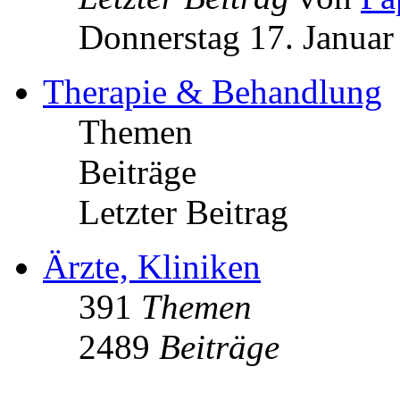
Donnerstag 17. Januar
Therapie & Behandlung
Themen
Beiträge
Letzter Beitrag
Ärzte, Kliniken
391
Themen
2489
Beiträge