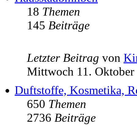
18
Themen
145
Beiträge
Letzter Beitrag
von
Ki
Mittwoch 11. Oktober
Duftstoffe, Kosmetika, R
650
Themen
2736
Beiträge