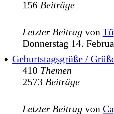
156
Beiträge
Letzter Beitrag
von
Tü
Donnerstag 14. Februa
Geburtstagsgrüße / Grüß
410
Themen
2573
Beiträge
Letzter Beitrag
von
Ca