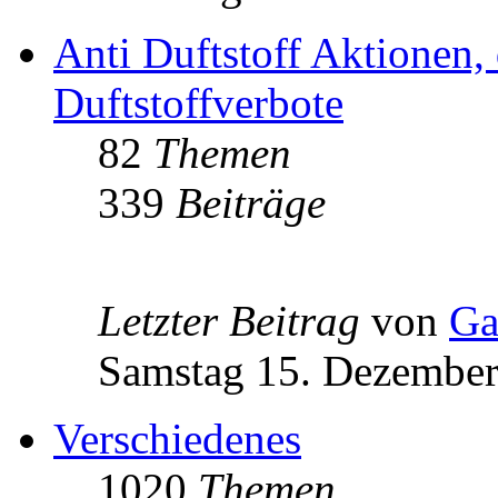
Anti Duftstoff Aktionen, 
Duftstoffverbote
82
Themen
339
Beiträge
Letzter Beitrag
von
Ga
Samstag 15. Dezember
Verschiedenes
1020
Themen