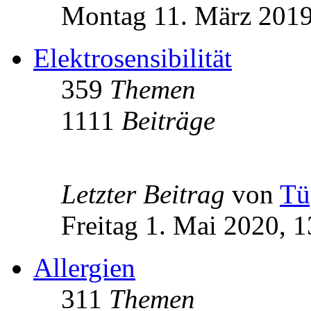
Montag 11. März 2019
Elektrosensibilität
359
Themen
1111
Beiträge
Letzter Beitrag
von
Tü
Freitag 1. Mai 2020, 1
Allergien
311
Themen