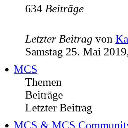
634
Beiträge
Letzter Beitrag
von
Ka
Samstag 25. Mai 2019
MCS
Themen
Beiträge
Letzter Beitrag
MCS & MCS Communit