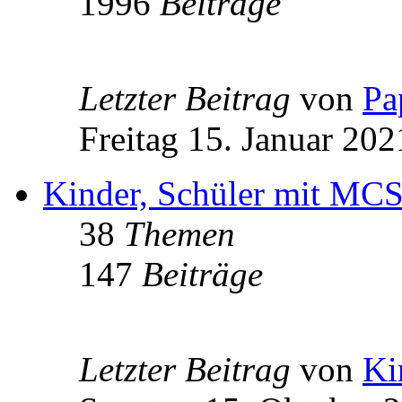
1996
Beiträge
Letzter Beitrag
von
Pa
Freitag 15. Januar 202
Kinder, Schüler mit MCS
38
Themen
147
Beiträge
Letzter Beitrag
von
Ki