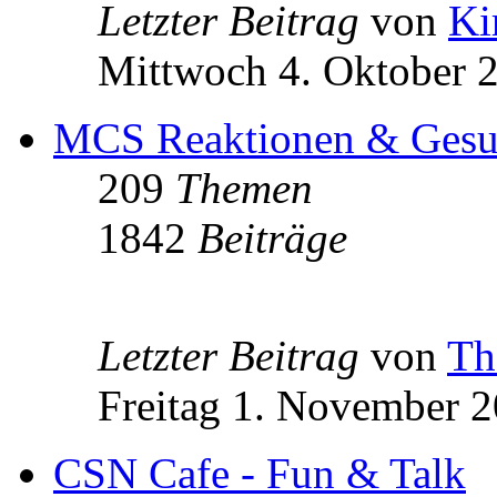
Letzter Beitrag
von
Ki
Mittwoch 4. Oktober 
MCS Reaktionen & Gesun
209
Themen
1842
Beiträge
Letzter Beitrag
von
Th
Freitag 1. November 2
CSN Cafe - Fun & Talk