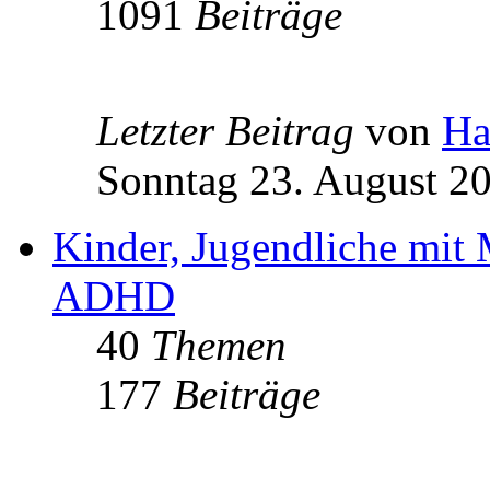
1091
Beiträge
Letzter Beitrag
von
Ha
Sonntag 23. August 20
Kinder, Jugendliche mit
ADHD
40
Themen
177
Beiträge