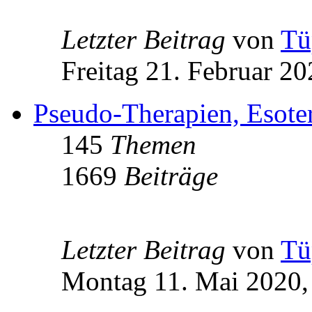
Letzter Beitrag
von
Tü
Freitag 21. Februar 20
Pseudo-Therapien, Esoteri
145
Themen
1669
Beiträge
Letzter Beitrag
von
Tü
Montag 11. Mai 2020,