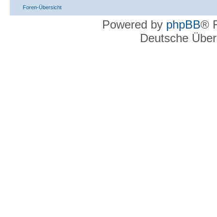
Foren-Übersicht
Powered by
phpBB
® 
Deutsche Über