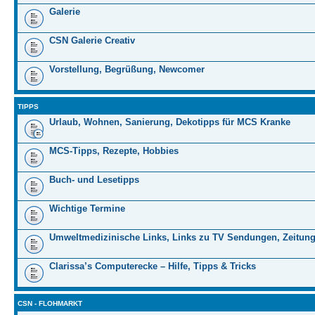
Galerie
CSN Galerie Creativ
Vorstellung, Begrüßung, Newcomer
TIPPS
Urlaub, Wohnen, Sanierung, Dekotipps für MCS Kranke
MCS-Tipps, Rezepte, Hobbies
Buch- und Lesetipps
Wichtige Termine
Umweltmedizinische Links, Links zu TV Sendungen, Zeitung
Clarissa’s Computerecke – Hilfe, Tipps & Tricks
CSN - FLOHMARKT