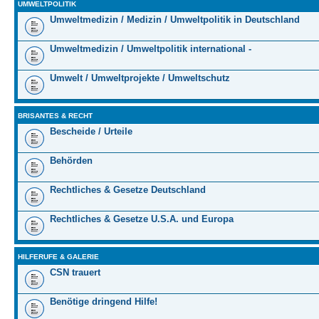
UMWELTPOLITIK
Umweltmedizin / Medizin / Umweltpolitik in Deutschland
Umweltmedizin / Umweltpolitik international -
Umwelt / Umweltprojekte / Umweltschutz
BRISANTES & RECHT
Bescheide / Urteile
Behörden
Rechtliches & Gesetze Deutschland
Rechtliches & Gesetze U.S.A. und Europa
HILFERUFE & GALERIE
CSN trauert
Benötige dringend Hilfe!