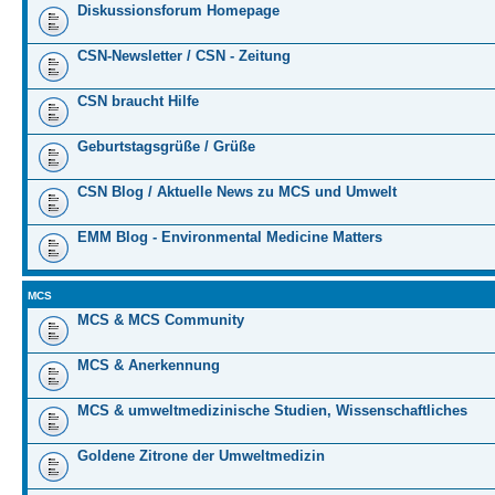
Diskussionsforum Homepage
CSN-Newsletter / CSN - Zeitung
CSN braucht Hilfe
Geburtstagsgrüße / Grüße
CSN Blog / Aktuelle News zu MCS und Umwelt
EMM Blog - Environmental Medicine Matters
MCS
MCS & MCS Community
MCS & Anerkennung
MCS & umweltmedizinische Studien, Wissenschaftliches
Goldene Zitrone der Umweltmedizin