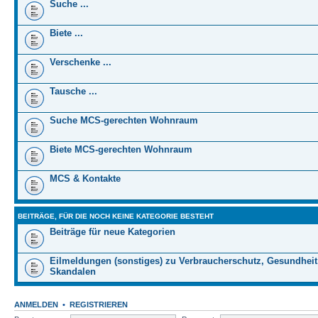
Suche ...
Biete ...
Verschenke ...
Tausche ...
Suche MCS-gerechten Wohnraum
Biete MCS-gerechten Wohnraum
MCS & Kontakte
BEITRÄGE, FÜR DIE NOCH KEINE KATEGORIE BESTEHT
Beiträge für neue Kategorien
Eilmeldungen (sonstiges) zu Verbraucherschutz, Gesundheit
Skandalen
ANMELDEN
•
REGISTRIEREN