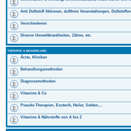
Anti Duftstoff Aktionen, duftfreie Veranstaltungen, Duftstoffv
Verschiedenes
Diverse Umweltkrankheiten, Zähne, etc.
THERAPIE & BEHANDLUNG
Ärzte, Kliniken
Behandlungsmethoden
Diagnosemethoden
Vitamine & Co
Pseudo-Therapien, Esoterik, Heiler, Sekten,...
Vitamine & Nährstoffe von A bis Z