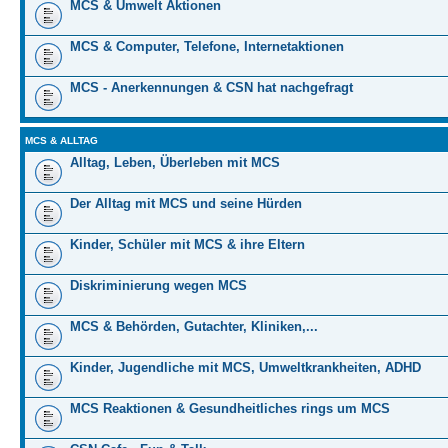
MCS & Umwelt Aktionen
MCS & Computer, Telefone, Internetaktionen
MCS - Anerkennungen & CSN hat nachgefragt
MCS & ALLTAG
Alltag, Leben, Überleben mit MCS
Der Alltag mit MCS und seine Hürden
Kinder, Schüler mit MCS & ihre Eltern
Diskriminierung wegen MCS
MCS & Behörden, Gutachter, Kliniken,...
Kinder, Jugendliche mit MCS, Umweltkrankheiten, ADHD
MCS Reaktionen & Gesundheitliches rings um MCS