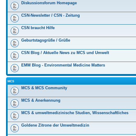
Diskussionsforum Homepage
CSN-Newsletter / CSN - Zeitung
CSN braucht Hilfe
Geburtstagsgrüße / Grüße
CSN Blog / Aktuelle News zu MCS und Umwelt
EMM Blog - Environmental Medicine Matters
MCS
MCS & MCS Community
MCS & Anerkennung
MCS & umweltmedizinische Studien, Wissenschaftliches
Goldene Zitrone der Umweltmedizin