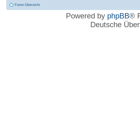
Foren-Übersicht
Powered by
phpBB
® 
Deutsche Über