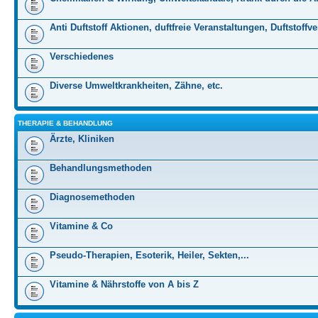
Anti Duftstoff Aktionen, duftfreie Veranstaltungen, Duftstoffv
Verschiedenes
Diverse Umweltkrankheiten, Zähne, etc.
THERAPIE & BEHANDLUNG
Ärzte, Kliniken
Behandlungsmethoden
Diagnosemethoden
Vitamine & Co
Pseudo-Therapien, Esoterik, Heiler, Sekten,...
Vitamine & Nährstoffe von A bis Z