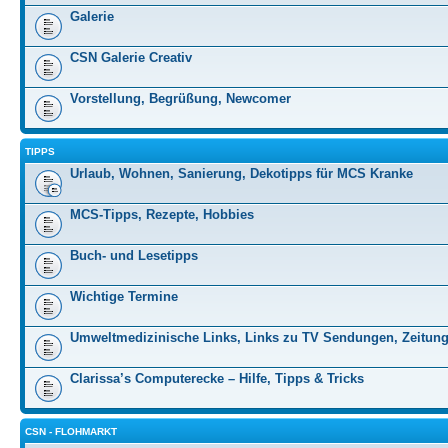
Galerie
CSN Galerie Creativ
Vorstellung, Begrüßung, Newcomer
TIPPS
Urlaub, Wohnen, Sanierung, Dekotipps für MCS Kranke
MCS-Tipps, Rezepte, Hobbies
Buch- und Lesetipps
Wichtige Termine
Umweltmedizinische Links, Links zu TV Sendungen, Zeitung
Clarissa’s Computerecke – Hilfe, Tipps & Tricks
CSN - FLOHMARKT