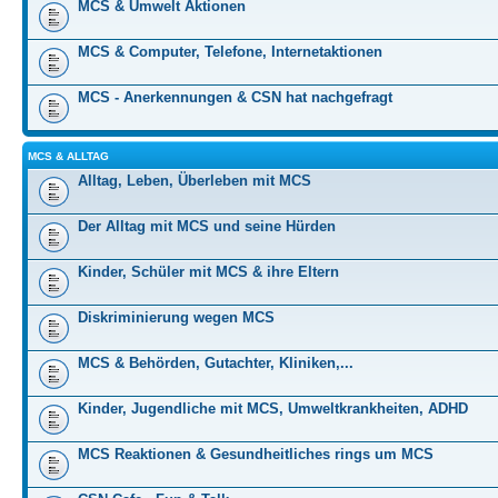
MCS & Umwelt Aktionen
MCS & Computer, Telefone, Internetaktionen
MCS - Anerkennungen & CSN hat nachgefragt
MCS & ALLTAG
Alltag, Leben, Überleben mit MCS
Der Alltag mit MCS und seine Hürden
Kinder, Schüler mit MCS & ihre Eltern
Diskriminierung wegen MCS
MCS & Behörden, Gutachter, Kliniken,...
Kinder, Jugendliche mit MCS, Umweltkrankheiten, ADHD
MCS Reaktionen & Gesundheitliches rings um MCS