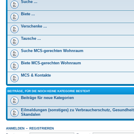
Suche ...
Biete ...
Verschenke ...
Tausche ...
Suche MCS-gerechten Wohnraum
Biete MCS-gerechten Wohnraum
MCS & Kontakte
BEITRÄGE, FÜR DIE NOCH KEINE KATEGORIE BESTEHT
Beiträge für neue Kategorien
Eilmeldungen (sonstiges) zu Verbraucherschutz, Gesundheit
Skandalen
ANMELDEN
•
REGISTRIEREN