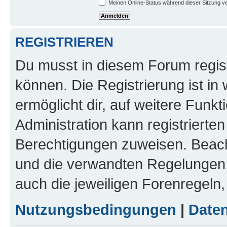
Meinen Online-Status während dieser Sitzung v
REGISTRIEREN
Du musst in diesem Forum regist
können. Die Registrierung ist in
ermöglicht dir, auf weitere Funk
Administration kann registrierte
Berechtigungen zuweisen. Beac
und die verwandten Regelungen, b
auch die jeweiligen Forenregeln
Nutzungsbedingungen
|
Daten