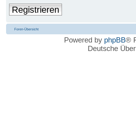
Registrieren
Foren-Übersicht
Powered by
phpBB
® 
Deutsche Über