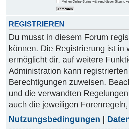
Meinen Online-Status während dieser Sitzung v
REGISTRIEREN
Du musst in diesem Forum regist
können. Die Registrierung ist in
ermöglicht dir, auf weitere Funk
Administration kann registrierte
Berechtigungen zuweisen. Beac
und die verwandten Regelungen, b
auch die jeweiligen Forenregeln
Nutzungsbedingungen
|
Daten