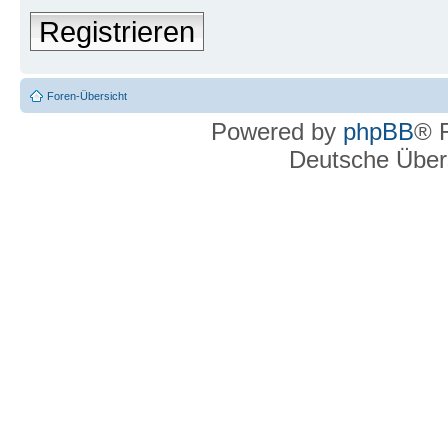
Registrieren
Foren-Übersicht
Powered by
phpBB
® 
Deutsche Über