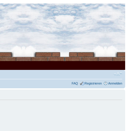
FAQ
Registrieren
Anmelden