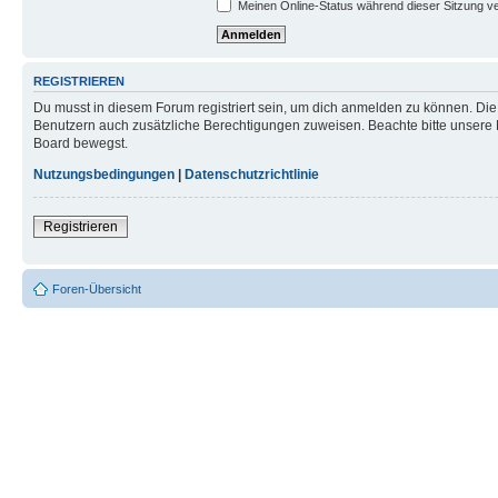
Meinen Online-Status während dieser Sitzung v
REGISTRIEREN
Du musst in diesem Forum registriert sein, um dich anmelden zu können. Die R
Benutzern auch zusätzliche Berechtigungen zuweisen. Beachte bitte unsere 
Board bewegst.
Nutzungsbedingungen
|
Datenschutzrichtlinie
Registrieren
Foren-Übersicht