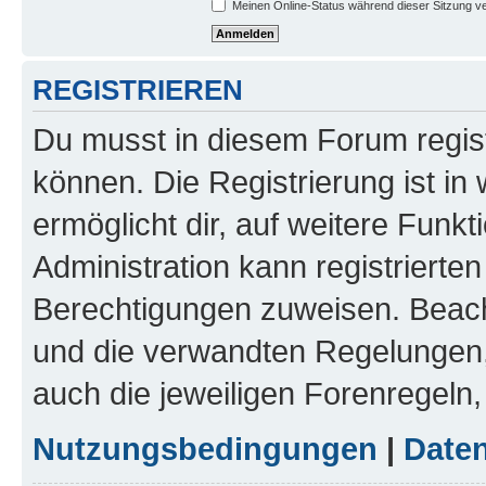
Meinen Online-Status während dieser Sitzung v
REGISTRIEREN
Du musst in diesem Forum regist
können. Die Registrierung ist in
ermöglicht dir, auf weitere Funk
Administration kann registrierte
Berechtigungen zuweisen. Beac
und die verwandten Regelungen, b
auch die jeweiligen Forenregeln
Nutzungsbedingungen
|
Daten