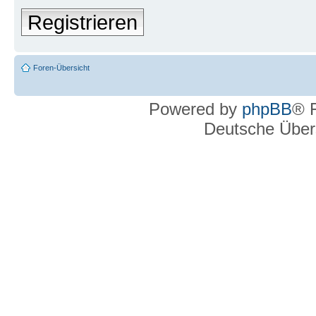
Registrieren
Foren-Übersicht
Powered by
phpBB
® 
Deutsche Über