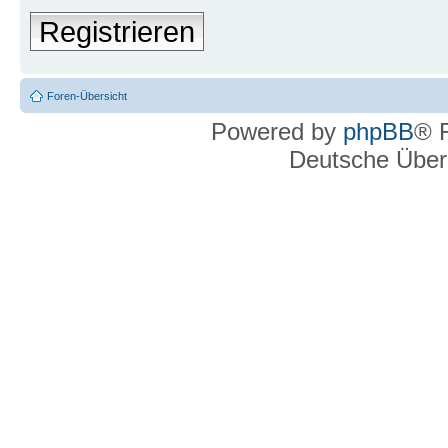
Registrieren
Foren-Übersicht
Powered by
phpBB
® 
Deutsche Über