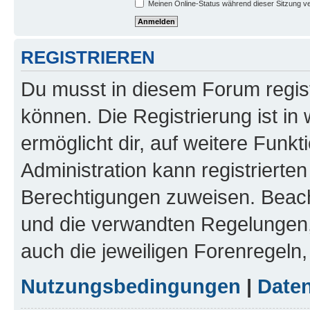
Meinen Online-Status während dieser Sitzung v
REGISTRIEREN
Du musst in diesem Forum regist
können. Die Registrierung ist in
ermöglicht dir, auf weitere Funk
Administration kann registrierte
Berechtigungen zuweisen. Beac
und die verwandten Regelungen, b
auch die jeweiligen Forenregeln
Nutzungsbedingungen
|
Daten