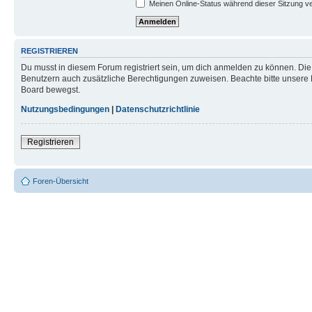
Meinen Online-Status während dieser Sitzung v
REGISTRIEREN
Du musst in diesem Forum registriert sein, um dich anmelden zu können. Die R
Benutzern auch zusätzliche Berechtigungen zuweisen. Beachte bitte unsere 
Board bewegst.
Nutzungsbedingungen
|
Datenschutzrichtlinie
Registrieren
Foren-Übersicht