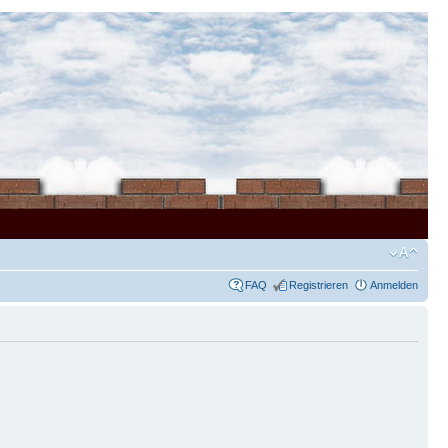
FAQ
Registrieren
Anmelden