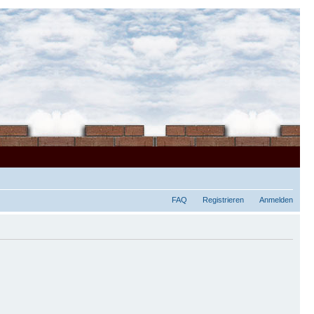
FAQ
Registrieren
Anmelden