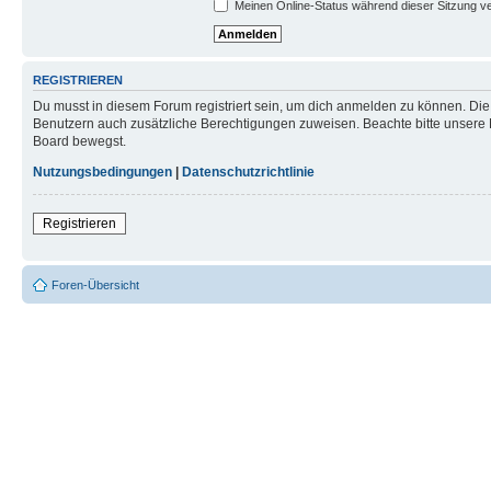
Meinen Online-Status während dieser Sitzung v
REGISTRIEREN
Du musst in diesem Forum registriert sein, um dich anmelden zu können. Die R
Benutzern auch zusätzliche Berechtigungen zuweisen. Beachte bitte unsere 
Board bewegst.
Nutzungsbedingungen
|
Datenschutzrichtlinie
Registrieren
Foren-Übersicht