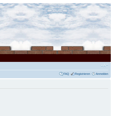
FAQ
Registrieren
Anmelden