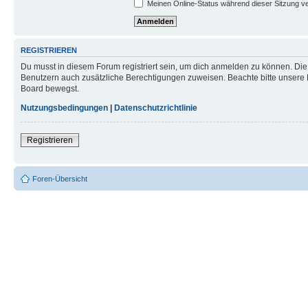
Meinen Online-Status während dieser Sitzung v
REGISTRIEREN
Du musst in diesem Forum registriert sein, um dich anmelden zu können. Die R
Benutzern auch zusätzliche Berechtigungen zuweisen. Beachte bitte unsere 
Board bewegst.
Nutzungsbedingungen
|
Datenschutzrichtlinie
Registrieren
Foren-Übersicht