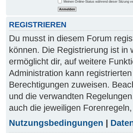
Meinen Online-Status während dieser Sitzung v
REGISTRIEREN
Du musst in diesem Forum regist
können. Die Registrierung ist in
ermöglicht dir, auf weitere Funk
Administration kann registrierte
Berechtigungen zuweisen. Beac
und die verwandten Regelungen, b
auch die jeweiligen Forenregeln
Nutzungsbedingungen
|
Daten