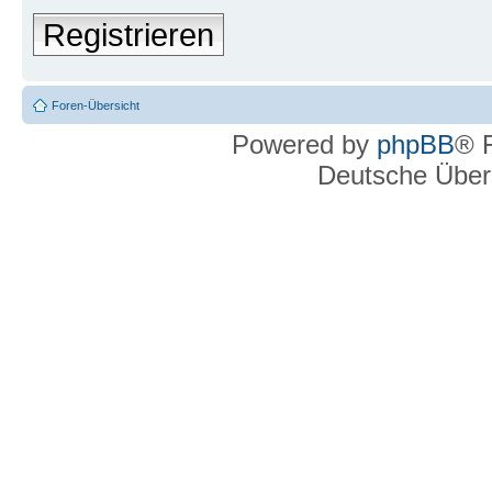
Registrieren
Foren-Übersicht
Powered by
phpBB
® 
Deutsche Über