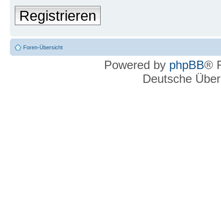
Registrieren
Foren-Übersicht
Powered by
phpBB
® 
Deutsche Über