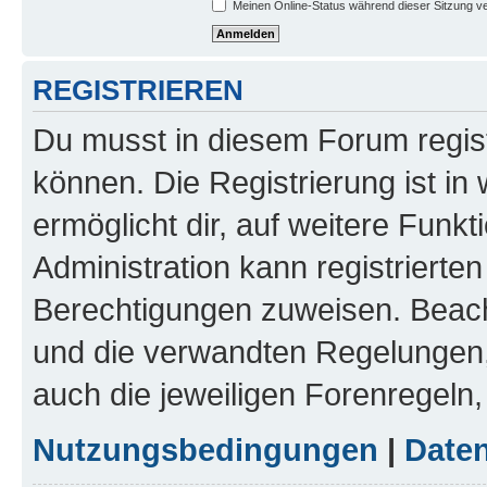
Meinen Online-Status während dieser Sitzung v
REGISTRIEREN
Du musst in diesem Forum regist
können. Die Registrierung ist in
ermöglicht dir, auf weitere Funk
Administration kann registrierte
Berechtigungen zuweisen. Beac
und die verwandten Regelungen, b
auch die jeweiligen Forenregeln
Nutzungsbedingungen
|
Daten