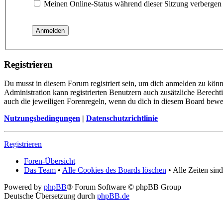
Meinen Online-Status während dieser Sitzung verbergen
Registrieren
Du musst in diesem Forum registriert sein, um dich anmelden zu könne
Administration kann registrierten Benutzern auch zusätzliche Berech
auch die jeweiligen Forenregeln, wenn du dich in diesem Board bewe
Nutzungsbedingungen
|
Datenschutzrichtlinie
Registrieren
Foren-Übersicht
Das Team
•
Alle Cookies des Boards löschen
• Alle Zeiten sin
Powered by
phpBB
® Forum Software © phpBB Group
Deutsche Übersetzung durch
phpBB.de