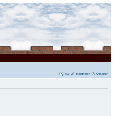
FAQ
Registrieren
Anmelden