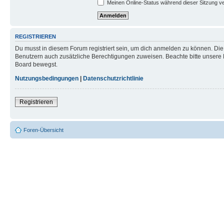
Meinen Online-Status während dieser Sitzung v
REGISTRIEREN
Du musst in diesem Forum registriert sein, um dich anmelden zu können. Die R
Benutzern auch zusätzliche Berechtigungen zuweisen. Beachte bitte unsere 
Board bewegst.
Nutzungsbedingungen
|
Datenschutzrichtlinie
Registrieren
Foren-Übersicht