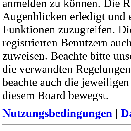
anmelden zu können. Die Re
Augenblicken erledigt und e
Funktionen zuzugreifen. Di
registrierten Benutzern auc
zuweisen. Beachte bitte u
die verwandten Regelungen, 
beachte auch die jeweiligen
diesem Board bewegst.
Nutzungsbedingungen
|
Da