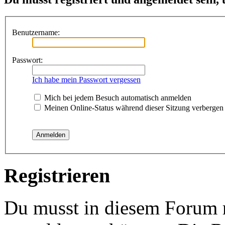
Benutzername:
Passwort:
Ich habe mein Passwort vergessen
Mich bei jedem Besuch automatisch anmelden
Meinen Online-Status während dieser Sitzung verbergen
Registrieren
Du musst in diesem Forum re