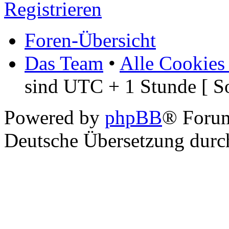
Registrieren
Foren-Übersicht
Das Team
•
Alle Cookies
sind UTC + 1 Stunde [ S
Powered by
phpBB
® Foru
Deutsche Übersetzung dur