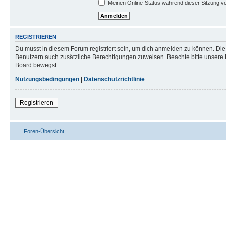
Meinen Online-Status während dieser Sitzung v
REGISTRIEREN
Du musst in diesem Forum registriert sein, um dich anmelden zu können. Die R
Benutzern auch zusätzliche Berechtigungen zuweisen. Beachte bitte unsere 
Board bewegst.
Nutzungsbedingungen
|
Datenschutzrichtlinie
Registrieren
Foren-Übersicht