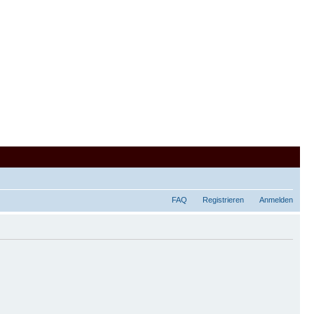
FAQ
Registrieren
Anmelden