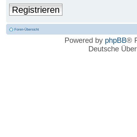
Registrieren
Foren-Übersicht
Powered by
phpBB
® 
Deutsche Über