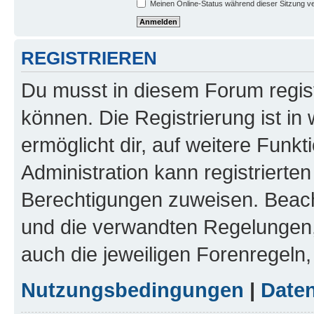
Meinen Online-Status während dieser Sitzung v
REGISTRIEREN
Du musst in diesem Forum regist
können. Die Registrierung ist in
ermöglicht dir, auf weitere Funk
Administration kann registrierte
Berechtigungen zuweisen. Beac
und die verwandten Regelungen, b
auch die jeweiligen Forenregeln
Nutzungsbedingungen
|
Daten