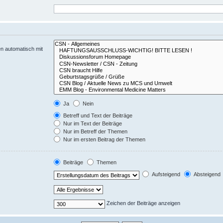
n automatisch mit
Ja
Nein
Betreff und Text der Beiträge
Nur im Text der Beiträge
Nur im Betreff der Themen
Nur im ersten Beitrag der Themen
Beiträge
Themen
Aufsteigend
Absteigend
Zeichen der Beiträge anzeigen