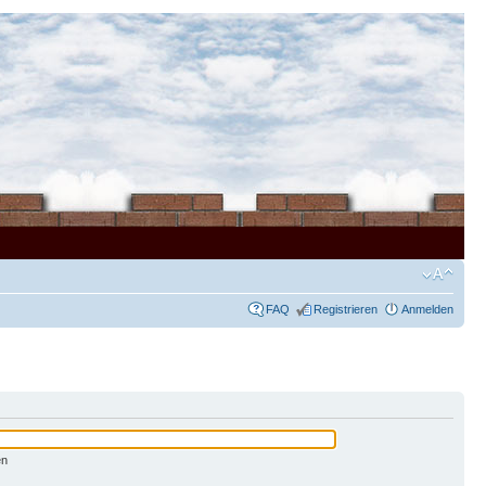
FAQ
Registrieren
Anmelden
en