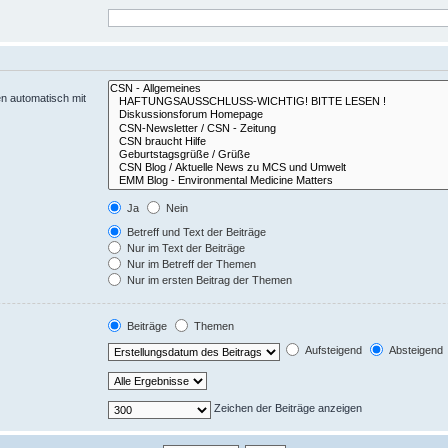
n automatisch mit
Ja
Nein
Betreff und Text der Beiträge
Nur im Text der Beiträge
Nur im Betreff der Themen
Nur im ersten Beitrag der Themen
Beiträge
Themen
Aufsteigend
Absteigend
Zeichen der Beiträge anzeigen