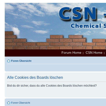
Forum Home
CSN Home
|
Foren-Übersicht
Alle Cookies des Boards löschen
Bist du dir sicher, dass du alle Cookies des Boards löschen möchtest?
Foren-Übersicht