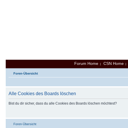
Forum Home
CSN Home
|
Foren-Übersicht
Alle Cookies des Boards löschen
Bist du dir sicher, dass du alle Cookies des Boards löschen möchtest?
Foren-Übersicht