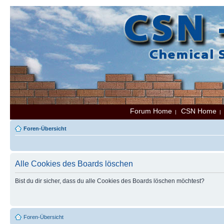
Forum Home
CSN Home
|
Foren-Übersicht
Alle Cookies des Boards löschen
Bist du dir sicher, dass du alle Cookies des Boards löschen möchtest?
Foren-Übersicht