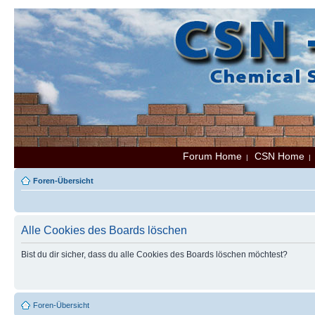
Forum Home
CSN Home
|
Foren-Übersicht
Alle Cookies des Boards löschen
Bist du dir sicher, dass du alle Cookies des Boards löschen möchtest?
Foren-Übersicht