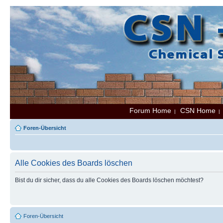
Forum Home
CSN Home
|
Foren-Übersicht
Alle Cookies des Boards löschen
Bist du dir sicher, dass du alle Cookies des Boards löschen möchtest?
Foren-Übersicht