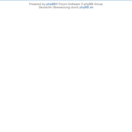
Powered by
phpBB
® Forum Software © phpBB Group
Deutsche Übersetzung durch
phpBB.de