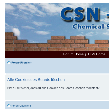
Forum Home
CSN Home
|
Foren-Übersicht
Alle Cookies des Boards löschen
Bist du dir sicher, dass du alle Cookies des Boards löschen möchtest?
Foren-Übersicht