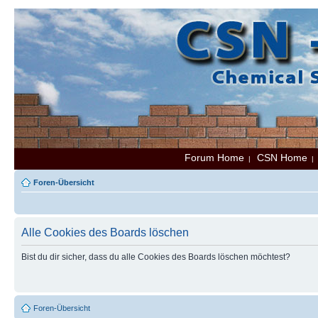
Forum Home
CSN Home
|
Foren-Übersicht
Alle Cookies des Boards löschen
Bist du dir sicher, dass du alle Cookies des Boards löschen möchtest?
Foren-Übersicht