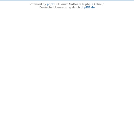
Powered by
phpBB
® Forum Software © phpBB Group
Deutsche Übersetzung durch
phpBB.de