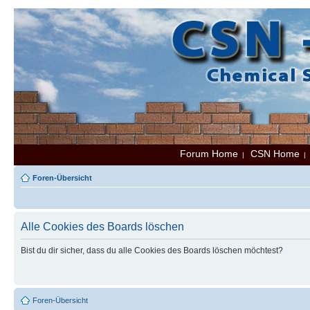
Forum Home
CSN Home
|
Foren-Übersicht
Alle Cookies des Boards löschen
Bist du dir sicher, dass du alle Cookies des Boards löschen möchtest?
Foren-Übersicht